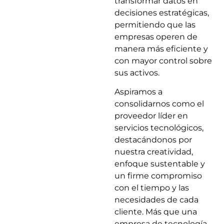
transformar datos en
decisiones estratégicas,
permitiendo que las
empresas operen de
manera más eficiente y
con mayor control sobre
sus activos.
Aspiramos a
consolidarnos como el
proveedor líder en
servicios tecnológicos,
destacándonos por
nuestra creatividad,
enfoque sustentable y
un firme compromiso
con el tiempo y las
necesidades de cada
cliente. Más que una
empresa de tecnología,