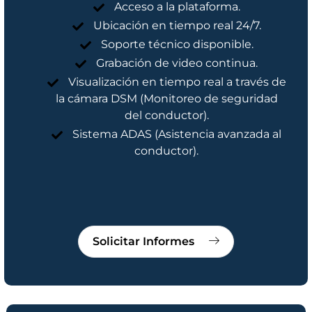
Acceso a la plataforma.
Ubicación en tiempo real 24/7.
Soporte técnico disponible.
Grabación de video continua.
Visualización en tiempo real a través de
la cámara DSM (Monitoreo de seguridad
del conductor).
Sistema ADAS (Asistencia avanzada al
conductor).
Solicitar Informes