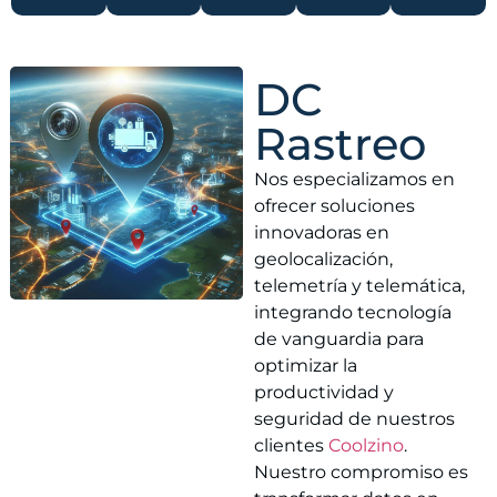
DC
Rastreo
Nos especializamos en
ofrecer soluciones
innovadoras en
geolocalización,
telemetría y telemática,
integrando tecnología
de vanguardia para
optimizar la
productividad y
seguridad de nuestros
clientes
Coolzino
.
Nuestro compromiso es