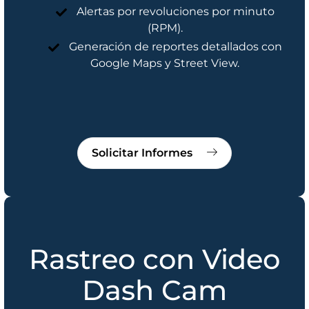
Alertas por revoluciones por minuto
(RPM).
Generación de reportes detallados con
Google Maps y Street View.
Solicitar Informes
Rastreo con Video
Dash Cam