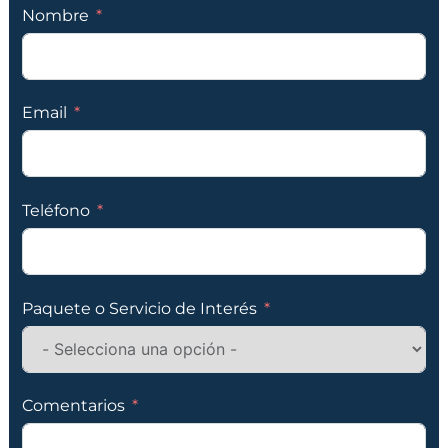
Nombre
Email
Teléfono
Paquete o Servicio de Interés
Comentarios