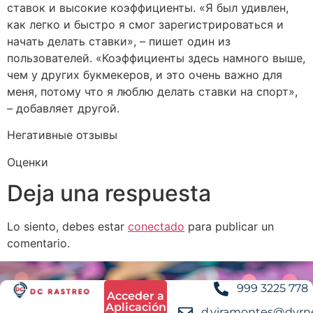
ставок и высокие коэффициенты. «Я был удивлен,
как легко и быстро я смог зарегистрироваться и
начать делать ставки», – пишет один из
пользователей. «Коэффициенты здесь намного выше,
чем у других букмекеров, и это очень важно для
меня, потому что я люблю делать ставки на спорт»,
– добавляет другой.
Негативные отзывы
Оценки
Deja una respuesta
Lo siento, debes estar
conectado
para publicar un
comentario.
999 3225 778
Acceder a
Aplicación
d.viramontes@dyrn