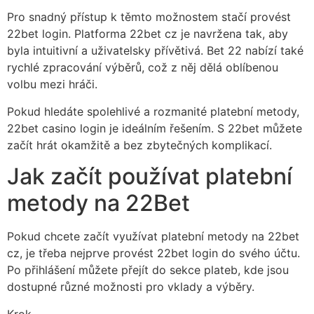
Pro snadný přístup k těmto možnostem stačí provést
22bet login. Platforma 22bet cz je navržena tak, aby
byla intuitivní a uživatelsky přívětivá. Bet 22 nabízí také
rychlé zpracování výběrů, což z něj dělá oblíbenou
volbu mezi hráči.
Pokud hledáte spolehlivé a rozmanité platební metody,
22bet casino login je ideálním řešením. S 22bet můžete
začít hrát okamžitě a bez zbytečných komplikací.
Jak začít používat platební
metody na 22Bet
Pokud chcete začít využívat platební metody na 22bet
cz, je třeba nejprve provést 22bet login do svého účtu.
Po přihlášení můžete přejít do sekce plateb, kde jsou
dostupné různé možnosti pro vklady a výběry.
Krok