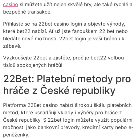
casino
si můžete užít nejen skvělé hry, ale také rychlé a
bezpečné transakce.
Přihlaste se na 22bet casino login a objevte výhody,
které bet22 nabízí. Ať už jste fanouškem 22 bet nebo
hledáte nové možnosti, 22bet login je vaší bránou k
zábavě.
Vyzkoušejte 22bet a zjistěte, proč je bett22 volbou
tisíců spokojených hráčů!
22Bet: Platební metody pro
hráče z České republiky
Platforma 22Bet casino nabízí širokou škálu platebních
metod, které usnadňují vklady i výběry pro hráče z
České republiky. S 22bet login můžete využít populární
možnosti jako bankovní převody, kreditní karty nebo e-
peněženky.