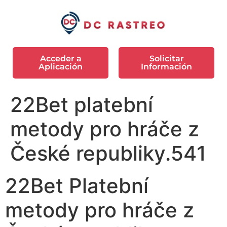
Acceder a
Solicitar
Aplicación
Información
22Bet platební
metody pro hráče z
České republiky.541
22Bet Platební
metody pro hráče z