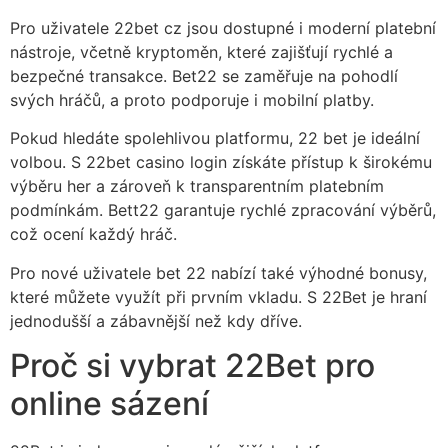
Pro uživatele 22bet cz jsou dostupné i moderní platební
nástroje, včetně kryptoměn, které zajišťují rychlé a
bezpečné transakce. Bet22 se zaměřuje na pohodlí
svých hráčů, a proto podporuje i mobilní platby.
Pokud hledáte spolehlivou platformu, 22 bet je ideální
volbou. S 22bet casino login získáte přístup k širokému
výběru her a zároveň k transparentním platebním
podmínkám. Bett22 garantuje rychlé zpracování výběrů,
což ocení každý hráč.
Pro nové uživatele bet 22 nabízí také výhodné bonusy,
které můžete využít při prvním vkladu. S 22Bet je hraní
jednodušší a zábavnější než kdy dříve.
Proč si vybrat 22Bet pro
online sázení