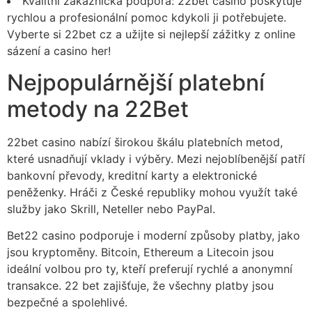
Kvalitní zákaznická podpora: 22bet casino poskytuje
rychlou a profesionální pomoc kdykoli ji potřebujete.
Vyberte si 22bet cz a užijte si nejlepší zážitky z online
sázení a casino her!
Nejpopulárnější platební
metody na 22Bet
22bet casino nabízí širokou škálu platebních metod,
které usnadňují vklady i výběry. Mezi nejoblíbenější patří
bankovní převody, kreditní karty a elektronické
peněženky. Hráči z České republiky mohou využít také
služby jako Skrill, Neteller nebo PayPal.
Bet22 casino podporuje i moderní způsoby platby, jako
jsou kryptoměny. Bitcoin, Ethereum a Litecoin jsou
ideální volbou pro ty, kteří preferují rychlé a anonymní
transakce. 22 bet zajišťuje, že všechny platby jsou
bezpečné a spolehlivé.