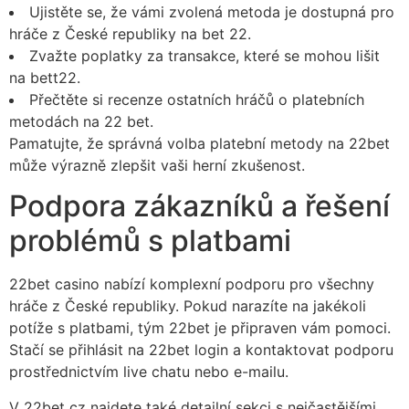
Ujistěte se, že vámi zvolená metoda je dostupná pro
hráče z České republiky na bet 22.
Zvažte poplatky za transakce, které se mohou lišit
na bett22.
Přečtěte si recenze ostatních hráčů o platebních
metodách na 22 bet.
Pamatujte, že správná volba platební metody na 22bet
může výrazně zlepšit vaši herní zkušenost.
Podpora zákazníků a řešení
problémů s platbami
22bet casino nabízí komplexní podporu pro všechny
hráče z České republiky. Pokud narazíte na jakékoli
potíže s platbami, tým 22bet je připraven vám pomoci.
Stačí se přihlásit na 22bet login a kontaktovat podporu
prostřednictvím live chatu nebo e-mailu.
V 22bet cz najdete také detailní sekci s nejčastějšími