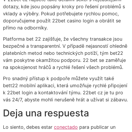
dotazy, kde jsou popsány kroky pro řešení problémů s
vklady a výběry. Pokud potřebujete rychlou pomoc,
doporučujeme použít 22bet casino login a obrátit se
přímo na odborníky.
Platforma bet 22 zajišťuje, že všechny transakce jsou
bezpečné a transparentní. V případě nejasností ohledně
platebních metod nebo technických potíží, tým bet22
vám poskytne okamžitou podporu. 22 bet se zaměřuje
na spokojenost hráčů a rychlé řešení všech problémů.
Pro snadný přístup k podpoře můžete využít také
bett22 mobilní aplikaci, která umožňuje rychlé připojení
k 22bet login a kontaktování týmu. 22bet cz je tu pro
vás 24/7, abyste mohli nerušeně hrát a užívat si zábavu.
Deja una respuesta
Lo siento, debes estar
conectado
para publicar un