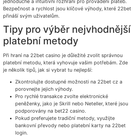
jednoduché a intuitivní rozhraní pro provádění plateb.
Bezpečnost a rychlost jsou klíčové výhody, které 22bet
přináší svým uživatelům.
Tipy pro výběr nejvhodnější
platební metody
Při hraní na 22bet casino je důležité zvolit správnou
platební metodu, která vyhovuje vašim potřebám. Zde
je několik tipů, jak si vybrat tu nejlepší:
Zkontrolujte dostupné možnosti na 22bet cz a
porovnejte jejich výhody.
Pro rychlé transakce zvolte elektronické
peněženky, jako je Skrill nebo Neteller, které jsou
podporovány na bet22 casino.
Pokud preferujete tradiční metody, využijte
bankovní převody nebo platební karty na 22bet
login.