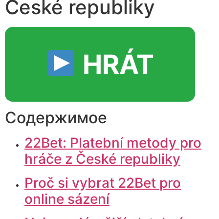
České republiky
HRÁT
Содержимое
22Bet: Platební metody pro
hráče z České republiky
Proč si vybrat 22Bet pro
online sázení