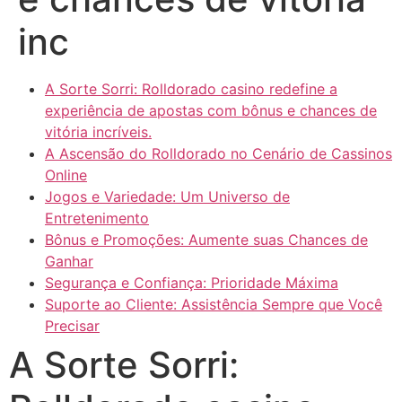
inc
A Sorte Sorri: Rolldorado casino redefine a
experiência de apostas com bônus e chances de
vitória incríveis.
A Ascensão do Rolldorado no Cenário de Cassinos
Online
Jogos e Variedade: Um Universo de
Entretenimento
Bônus e Promoções: Aumente suas Chances de
Ganhar
Segurança e Confiança: Prioridade Máxima
Suporte ao Cliente: Assistência Sempre que Você
Precisar
A Sorte Sorri: