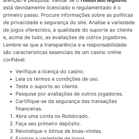
está devidamente licenciado e regulamentado é o
primeiro passo. Procure informações sobre as políticas
de privacidade e segurança do site. Analise a variedade
de jogos oferecidos, a qualidade do suporte ao cliente
e, acima de tudo, as avaliações de outros jogadores.
Lembre-se que a transparência e a responsabilidade
são características essenciais de um casino online
confiável.
Verifique a licença do casino.
Leia os termos e condições de uso.
Teste o suporte ao cliente.
Pesquise por avaliações de outros jogadores.
Certifique-se da segurança das transações
financeiras.
Abra uma conta no Rolldorado.
Faça seu primeiro depósito.
Reivindique o bônus de boas-vindas.
Explore a variedade de jogos.