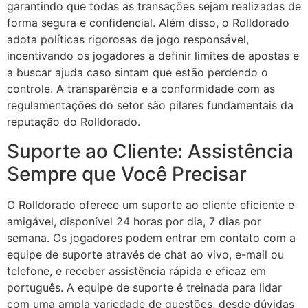
garantindo que todas as transações sejam realizadas de
forma segura e confidencial. Além disso, o Rolldorado
adota políticas rigorosas de jogo responsável,
incentivando os jogadores a definir limites de apostas e
a buscar ajuda caso sintam que estão perdendo o
controle. A transparência e a conformidade com as
regulamentações do setor são pilares fundamentais da
reputação do Rolldorado.
Suporte ao Cliente: Assistência
Sempre que Você Precisar
O Rolldorado oferece um suporte ao cliente eficiente e
amigável, disponível 24 horas por dia, 7 dias por
semana. Os jogadores podem entrar em contato com a
equipe de suporte através de chat ao vivo, e-mail ou
telefone, e receber assistência rápida e eficaz em
português. A equipe de suporte é treinada para lidar
com uma ampla variedade de questões, desde dúvidas