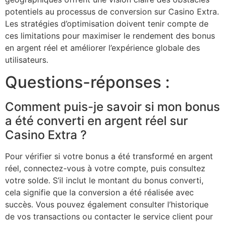
potentiels au processus de conversion sur Casino Extra.
Les stratégies d’optimisation doivent tenir compte de
ces limitations pour maximiser le rendement des bonus
en argent réel et améliorer l’expérience globale des
utilisateurs.
Questions-réponses :
Comment puis-je savoir si mon bonus
a été converti en argent réel sur
Casino Extra ?
Pour vérifier si votre bonus a été transformé en argent
réel, connectez-vous à votre compte, puis consultez
votre solde. S’il inclut le montant du bonus converti,
cela signifie que la conversion a été réalisée avec
succès. Vous pouvez également consulter l’historique
de vos transactions ou contacter le service client pour