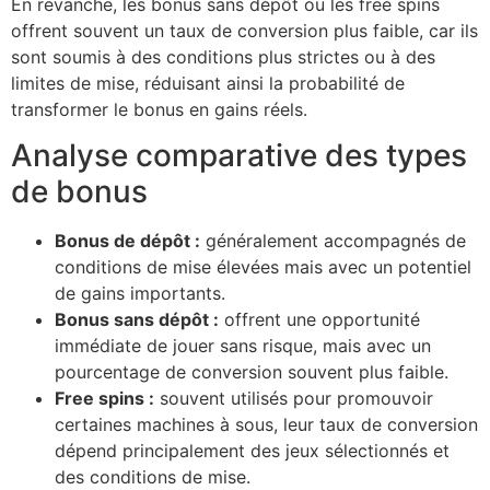
En revanche, les bonus sans dépôt ou les free spins
offrent souvent un taux de conversion plus faible, car ils
sont soumis à des conditions plus strictes ou à des
limites de mise, réduisant ainsi la probabilité de
transformer le bonus en gains réels.
Analyse comparative des types
de bonus
Bonus de dépôt :
généralement accompagnés de
conditions de mise élevées mais avec un potentiel
de gains importants.
Bonus sans dépôt :
offrent une opportunité
immédiate de jouer sans risque, mais avec un
pourcentage de conversion souvent plus faible.
Free spins :
souvent utilisés pour promouvoir
certaines machines à sous, leur taux de conversion
dépend principalement des jeux sélectionnés et
des conditions de mise.