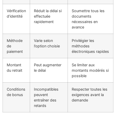
Vérification
Réduit la délai si
Soumettre tous les
d’identité
effectuée
documents
rapidement
nécessaires en
avance
Méthode
Varie selon
Privilégier les
de
l’option choisie
méthodes
paiement
électroniques rapides
Montant
Peut augmenter
Se limiter aux
du retrait
le délai
montants modérés si
possible
Conditions
Incompatibles
Respecter toutes les
de bonus
peuvent
exigences avant la
entraîner des
demande
retards