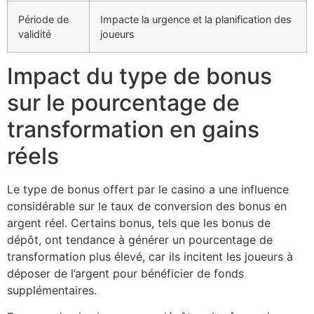
Période de
Impacte la urgence et la planification des
validité
joueurs
Impact du type de bonus
sur le pourcentage de
transformation en gains
réels
Le type de bonus offert par le casino a une influence
considérable sur le taux de conversion des bonus en
argent réel. Certains bonus, tels que les bonus de
dépôt, ont tendance à générer un pourcentage de
transformation plus élevé, car ils incitent les joueurs à
déposer de l’argent pour bénéficier de fonds
supplémentaires.