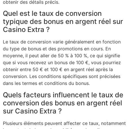
obtenir des détails précis.
Quel est le taux de conversion
typique des bonus en argent réel sur
Casino Extra ?
Le taux de conversion varie généralement en fonction
du type de bonus et des promotions en cours. En
moyenne, il peut aller de 50 % à 100 %, ce qui signifie
que si vous recevez un bonus de 100 €, vous pourriez
obtenir entre 50 € et 100 € en argent réel après la
conversion. Les conditions spécifiques sont précisées
dans les termes et conditions du bonus.
Quels facteurs influencent le taux de
conversion des bonus en argent réel
sur Casino Extra ?
Plusieurs éléments peuvent affecter ce taux, notamment