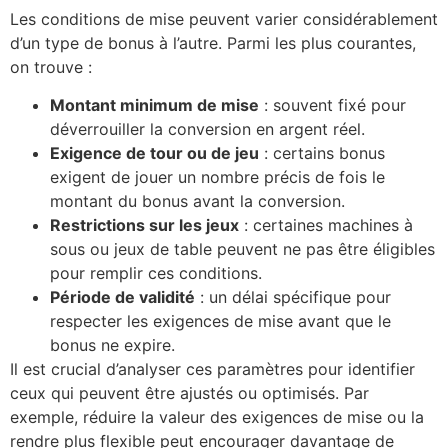
Les conditions de mise peuvent varier considérablement
d’un type de bonus à l’autre. Parmi les plus courantes,
on trouve :
Montant minimum de mise
: souvent fixé pour
déverrouiller la conversion en argent réel.
Exigence de tour ou de jeu
: certains bonus
exigent de jouer un nombre précis de fois le
montant du bonus avant la conversion.
Restrictions sur les jeux
: certaines machines à
sous ou jeux de table peuvent ne pas être éligibles
pour remplir ces conditions.
Période de validité
: un délai spécifique pour
respecter les exigences de mise avant que le
bonus ne expire.
Il est crucial d’analyser ces paramètres pour identifier
ceux qui peuvent être ajustés ou optimisés. Par
exemple, réduire la valeur des exigences de mise ou la
rendre plus flexible peut encourager davantage de