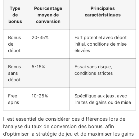
Type
Pourcentage
Principales
de
moyen de
caractéristiques
bonus
conversion
Bonus
20-35%
Fort potentiel avec dépôt
de
initial, conditions de mise
dépôt
élevées
Bonus
5-15%
Essai sans risque,
sans
conditions strictes
dépôt
Free
10-25%
Spécifique aux jeux, avec
spins
limites de gains ou de mise
Il est essentiel de considérer ces différences lors de
l’analyse du taux de conversion des bonus, afin
d’optimiser la stratégie de jeu et de maximiser les gains