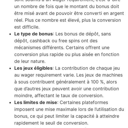
un nombre de fois que le montant du bonus doit
être misé avant de pouvoir être converti en argent
réel. Plus ce nombre est élevé, plus la conversion
est difficile.
Le type de bonus
: Les bonus de dépôt, sans
dépôt, cashback ou free spins ont des
mécanismes différents. Certains offrent une
conversion plus rapide ou plus aisée en fonction
de leur nature.
Les jeux éligibles
: La contribution de chaque jeu
au wager requirement varie. Les jeux de machines
à sous contribuent généralement à 100 %, alors
que d’autres jeux peuvent avoir une contribution
moindre, affectant le taux de conversion.
Les limites de mise
: Certaines plateformes
imposent une mise maximale lors de l’utilisation du
bonus, ce qui peut limiter la capacité à atteindre
rapidement le seuil de conversion.