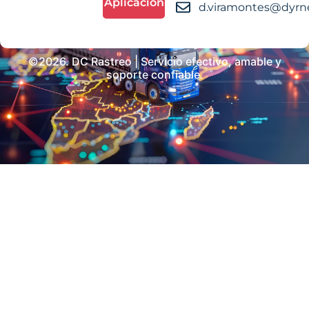
Aplicación
d.viramontes@dyrn
©2026. DC Rastreo | Servicio efectivo, amable y
soporte confiable.