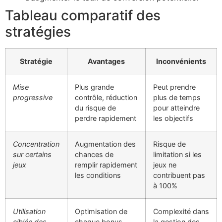
Tableau comparatif des
stratégies
Stratégie
Avantages
Inconvénients
Mise
Plus grande
Peut prendre
progressive
contrôle, réduction
plus de temps
du risque de
pour atteindre
perdre rapidement
les objectifs
Concentration
Augmentation des
Risque de
sur certains
chances de
limitation si les
jeux
remplir rapidement
jeux ne
les conditions
contribuent pas
à 100%
Utilisation
Optimisation de
Complexité dans
ciblée des
chaque bonus,
la gestion des