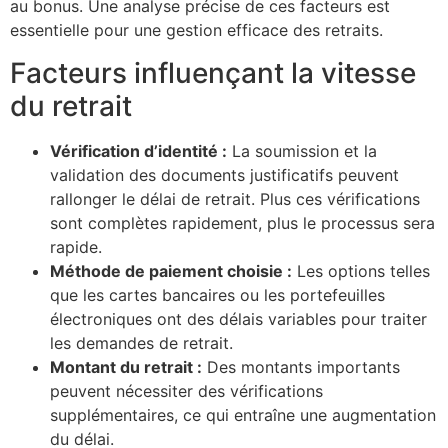
au bonus. Une analyse précise de ces facteurs est
essentielle pour une gestion efficace des retraits.
Facteurs influençant la vitesse
du retrait
Vérification d’identité :
La soumission et la
validation des documents justificatifs peuvent
rallonger le délai de retrait. Plus ces vérifications
sont complètes rapidement, plus le processus sera
rapide.
Méthode de paiement choisie :
Les options telles
que les cartes bancaires ou les portefeuilles
électroniques ont des délais variables pour traiter
les demandes de retrait.
Montant du retrait :
Des montants importants
peuvent nécessiter des vérifications
supplémentaires, ce qui entraîne une augmentation
du délai.