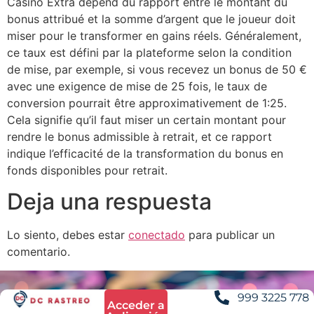
Casino Extra dépend du rapport entre le montant du
bonus attribué et la somme d’argent que le joueur doit
miser pour le transformer en gains réels. Généralement,
ce taux est défini par la plateforme selon la condition
de mise, par exemple, si vous recevez un bonus de 50 €
avec une exigence de mise de 25 fois, le taux de
conversion pourrait être approximativement de 1:25.
Cela signifie qu’il faut miser un certain montant pour
rendre le bonus admissible à retrait, et ce rapport
indique l’efficacité de la transformation du bonus en
fonds disponibles pour retrait.
Deja una respuesta
Lo siento, debes estar
conectado
para publicar un
comentario.
999 3225 778
Acceder a