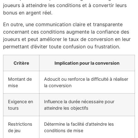
joueurs à atteindre les conditions et à convertir leurs
bonus en argent réel.
En outre, une communication claire et transparente
concernant ces conditions augmente la confiance des
joueurs et peut améliorer le taux de conversion en leur
permettant d’éviter toute confusion ou frustration.
Critère
Implication pour la conversion
Montant de
Adoucit ou renforce la difficulté à réaliser
mise
la conversion
Exigence en
Influence la durée nécessaire pour
tours
atteindre les objectifs
Restrictions
Détermine la facilité d’atteindre les
de jeu
conditions de mise