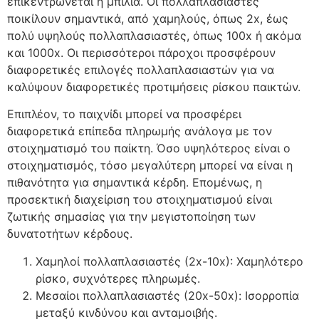
επικεντρώνεται η μπίλια. Οι πολλαπλασιαστές
ποικίλουν σημαντικά, από χαμηλούς, όπως 2x, έως
πολύ υψηλούς πολλαπλασιαστές, όπως 100x ή ακόμα
και 1000x. Οι περισσότεροι πάροχοι προσφέρουν
διαφορετικές επιλογές πολλαπλασιαστών για να
καλύψουν διαφορετικές προτιμήσεις ρίσκου παικτών.
Επιπλέον, το παιχνίδι μπορεί να προσφέρει
διαφορετικά επίπεδα πληρωμής ανάλογα με τον
στοιχηματισμό του παίκτη. Όσο υψηλότερος είναι ο
στοιχηματισμός, τόσο μεγαλύτερη μπορεί να είναι η
πιθανότητα για σημαντικά κέρδη. Επομένως, η
προσεκτική διαχείριση του στοιχηματισμού είναι
ζωτικής σημασίας για την μεγιστοποίηση των
δυνατοτήτων κέρδους.
Χαμηλοί πολλαπλασιαστές (2x-10x): Χαμηλότερο
ρίσκο, συχνότερες πληρωμές.
Μεσαίοι πολλαπλασιαστές (20x-50x): Ισορροπία
μεταξύ κινδύνου και ανταμοιβής.