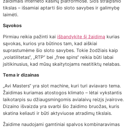
žaidimais interneto kasinų platformose. Šios straipsnio
tikslas – išsamiai aptarti šio sloto savybes ir galimybę
laimėti.
Sąvokos
Pirmiau reikia pažinti kai
išbandykite šį žaidimą
kurias
sąvokas, kurios yra būtinos tam, kad aiškiai
suprastumėme šio sloto savybes. Tokie žodžiais kaip
„volatilitetas“, „RTP“ bei „free spins“ reikia būti labai
įsitikinusius, kad mūsų skaitytojams neatitiktų nelabas.
Tema ir dizainas
„Avi Masters“ yra slot machine, kuri turi aviavaro tema.
Žaidimas kuriamas atostogos klimato – lėtai vykstantis
laikotarpis su džiaugsmingomis avialaivų reizįs įvairove.
Dizaino išvaizda yra svarbi šio žaidimo bruožas, kuris
skatina keliauti ir būti aktyviuose atradimų tikslais.
Žaidime naudojami gamtiniai spalvos kombinaravimas