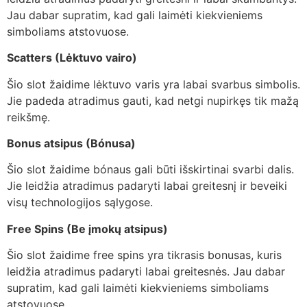
Jau dabar supratim, kad gali laimėti kiekvieniems
simboliams atstovuose.
Scatters (Lėktuvo vairo)
Šio slot žaidime lėktuvo varis yra labai svarbus simbolis.
Jie padeda atradimus gauti, kad netgi nupirkęs tik mažą
reikšmę.
Bonus atsipus (Bónusa)
Šio slot žaidime bónaus gali būti išskirtinai svarbi dalis.
Jie leidžia atradimus padaryti labai greitesnį ir beveiki
visų technologijos sąlygose.
Free Spins (Be įmokų atsipus)
Šio slot žaidime free spins yra tikrasis bonusas, kuris
leidžia atradimus padaryti labai greitesnės. Jau dabar
supratim, kad gali laimėti kiekvieniems simboliams
atstovuose.