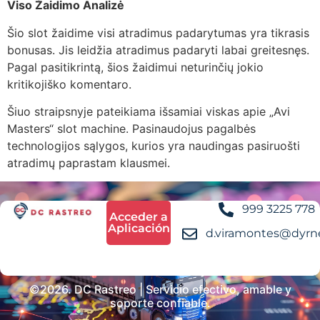
Viso Žaidimo Analizė
Šio slot žaidime visi atradimus padarytumas yra tikrasis
bonusas. Jis leidžia atradimus padaryti labai greitesnęs.
Pagal pasitikrintą, šios žaidimui neturinčių jokio
kritikojiško komentaro.
Šiuo straipsnyje pateikiama išsamiai viskas apie „Avi
Masters“ slot machine. Pasinaudojus pagalbės
technologijos sąlygos, kurios yra naudingas pasiruošti
atradimų paprastam klausmei.
999 3225 778
Acceder a
Aplicación
d.viramontes@dyrn
©2026. DC Rastreo | Servicio efectivo, amable y
soporte confiable.