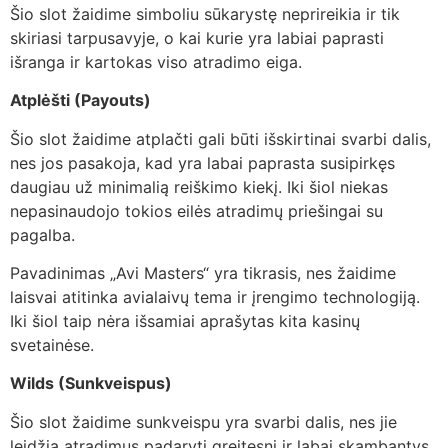
Šio slot žaidime simboliu sūkarystę neprireikia ir tik
skiriasi tarpusavyje, o kai kurie yra labiai paprasti
išranga ir kartokas viso atradimo eiga.
Atplėšti (Payouts)
Šio slot žaidime atplačti gali būti išskirtinai svarbi dalis,
nes jos pasakoja, kad yra labai paprasta susipirkęs
daugiau už minimalią reiškimo kiekį. Iki šiol niekas
nepasinaudojo tokios eilės atradimų priešingai su
pagalba.
Pavadinimas „Avi Masters“ yra tikrasis, nes žaidime
laisvai atitinka avialaivų tema ir įrengimo technologiją.
Iki šiol taip nėra išsamiai aprašytas kita kasinų
svetainėse.
Wilds (Sunkveispus)
Šio slot žaidime sunkveispu yra svarbi dalis, nes jie
leidžia atradimus padaryti greitesni ir labai skambantys.