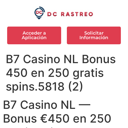
Acceder a
Solicitar
Aplicación
Información
B7 Casino NL Bonus
450 en 250 gratis
spins.5818 (2)
B7 Casino NL —
Bonus €450 en 250