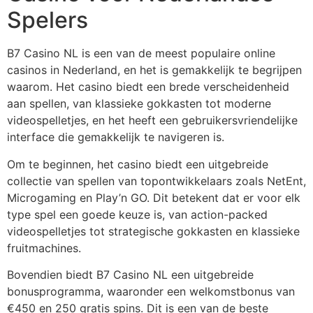
Spelers
B7 Casino NL is een van de meest populaire online
casinos in Nederland, en het is gemakkelijk te begrijpen
waarom. Het casino biedt een brede verscheidenheid
aan spellen, van klassieke gokkasten tot moderne
videospelletjes, en het heeft een gebruikersvriendelijke
interface die gemakkelijk te navigeren is.
Om te beginnen, het casino biedt een uitgebreide
collectie van spellen van topontwikkelaars zoals NetEnt,
Microgaming en Play’n GO. Dit betekent dat er voor elk
type spel een goede keuze is, van action-packed
videospelletjes tot strategische gokkasten en klassieke
fruitmachines.
Bovendien biedt B7 Casino NL een uitgebreide
bonusprogramma, waaronder een welkomstbonus van
€450 en 250 gratis spins. Dit is een van de beste