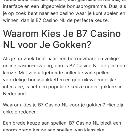
interface en een uitgebreide bonusprogramma. Dus, als
je op zoek bent naar een casino waar je kunt spelen en
winnen, dan is B7 Casino NL de perfecte keuze.
Waarom Kies Je B7 Casino
NL voor Je Gokken?
Als je op zoek bent naar een betrouwbare en veilige
online casino-ervaring, dan is B7 Casino NL de perfecte
keuze. Met zijn uitgebreide collectie van spellen,
voordelige bonuspakketten en gebruiksvriendelijke
interface, is het een populaire keuze onder gokkers in
Nederland.
Waarom kies je B7 Casino NL voor je gokken? Hier zijn
enkele redenen:
Een brede keuze aan spellen. B7 Casino NL biedt een
enorm brede keuze aan spellen, van klassieke