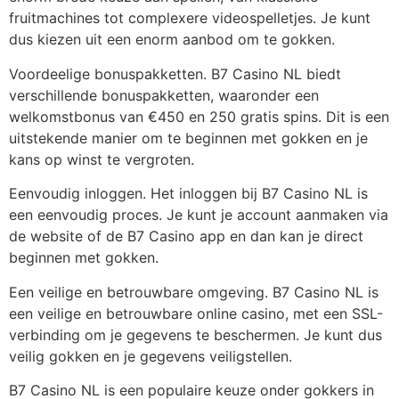
fruitmachines tot complexere videospelletjes. Je kunt
dus kiezen uit een enorm aanbod om te gokken.
Voordeelige bonuspakketten. B7 Casino NL biedt
verschillende bonuspakketten, waaronder een
welkomstbonus van €450 en 250 gratis spins. Dit is een
uitstekende manier om te beginnen met gokken en je
kans op winst te vergroten.
Eenvoudig inloggen. Het inloggen bij B7 Casino NL is
een eenvoudig proces. Je kunt je account aanmaken via
de website of de B7 Casino app en dan kan je direct
beginnen met gokken.
Een veilige en betrouwbare omgeving. B7 Casino NL is
een veilige en betrouwbare online casino, met een SSL-
verbinding om je gegevens te beschermen. Je kunt dus
veilig gokken en je gegevens veiligstellen.
B7 Casino NL is een populaire keuze onder gokkers in