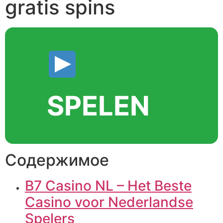
gratis spins
SPELEN
Содержимое
B7 Casino NL – Het Beste
Casino voor Nederlandse
Spelers