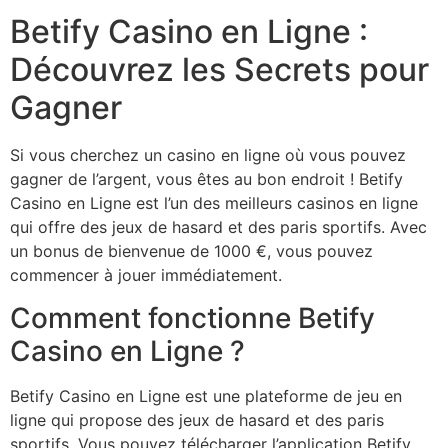
Betify Casino en Ligne :
Découvrez les Secrets pour
Gagner
Si vous cherchez un casino en ligne où vous pouvez
gagner de l’argent, vous êtes au bon endroit ! Betify
Casino en Ligne est l’un des meilleurs casinos en ligne
qui offre des jeux de hasard et des paris sportifs. Avec
un bonus de bienvenue de 1000 €, vous pouvez
commencer à jouer immédiatement.
Comment fonctionne Betify
Casino en Ligne ?
Betify Casino en Ligne est une plateforme de jeu en
ligne qui propose des jeux de hasard et des paris
sportifs. Vous pouvez télécharger l’application Betify