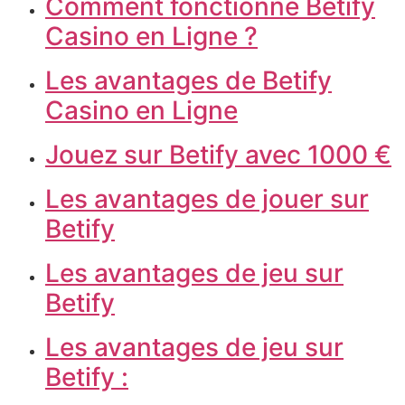
Comment fonctionne Betify
Casino en Ligne ?
Les avantages de Betify
Casino en Ligne
Jouez sur Betify avec 1000 €
Les avantages de jouer sur
Betify
Les avantages de jeu sur
Betify
Les avantages de jeu sur
Betify :