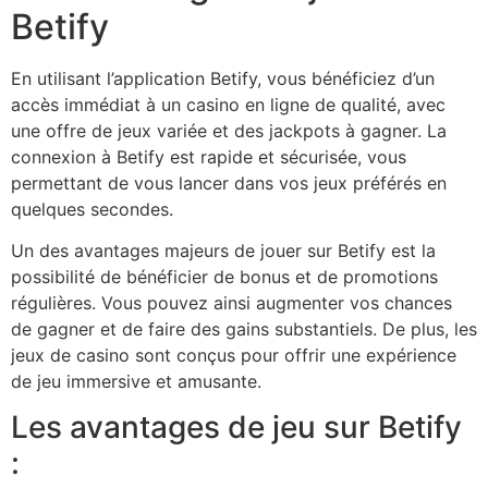
Betify
En utilisant l’application Betify, vous bénéficiez d’un
accès immédiat à un casino en ligne de qualité, avec
une offre de jeux variée et des jackpots à gagner. La
connexion à Betify est rapide et sécurisée, vous
permettant de vous lancer dans vos jeux préférés en
quelques secondes.
Un des avantages majeurs de jouer sur Betify est la
possibilité de bénéficier de bonus et de promotions
régulières. Vous pouvez ainsi augmenter vos chances
de gagner et de faire des gains substantiels. De plus, les
jeux de casino sont conçus pour offrir une expérience
de jeu immersive et amusante.
Les avantages de jeu sur Betify
: