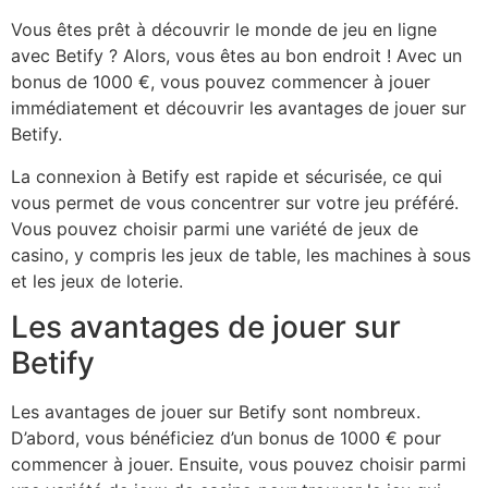
Vous êtes prêt à découvrir le monde de jeu en ligne
avec Betify ? Alors, vous êtes au bon endroit ! Avec un
bonus de 1000 €, vous pouvez commencer à jouer
immédiatement et découvrir les avantages de jouer sur
Betify.
La connexion à Betify est rapide et sécurisée, ce qui
vous permet de vous concentrer sur votre jeu préféré.
Vous pouvez choisir parmi une variété de jeux de
casino, y compris les jeux de table, les machines à sous
et les jeux de loterie.
Les avantages de jouer sur
Betify
Les avantages de jouer sur Betify sont nombreux.
D’abord, vous bénéficiez d’un bonus de 1000 € pour
commencer à jouer. Ensuite, vous pouvez choisir parmi