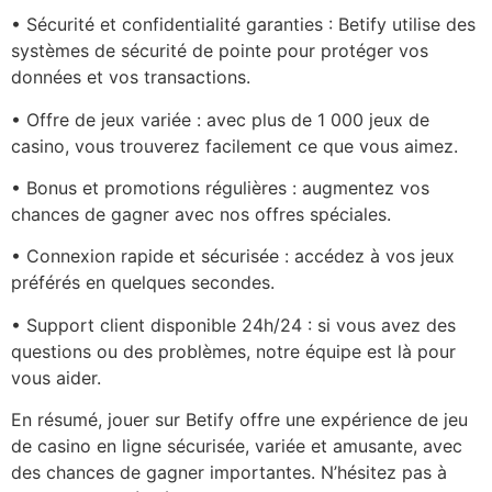
• Sécurité et confidentialité garanties : Betify utilise des
systèmes de sécurité de pointe pour protéger vos
données et vos transactions.
• Offre de jeux variée : avec plus de 1 000 jeux de
casino, vous trouverez facilement ce que vous aimez.
• Bonus et promotions régulières : augmentez vos
chances de gagner avec nos offres spéciales.
• Connexion rapide et sécurisée : accédez à vos jeux
préférés en quelques secondes.
• Support client disponible 24h/24 : si vous avez des
questions ou des problèmes, notre équipe est là pour
vous aider.
En résumé, jouer sur Betify offre une expérience de jeu
de casino en ligne sécurisée, variée et amusante, avec
des chances de gagner importantes. N’hésitez pas à