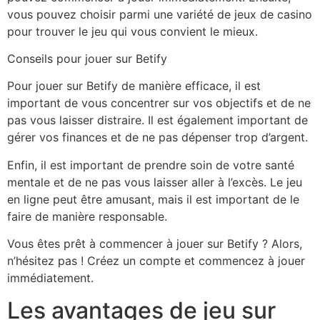
vous pouvez choisir parmi une variété de jeux de casino
pour trouver le jeu qui vous convient le mieux.
Conseils pour jouer sur Betify
Pour jouer sur Betify de manière efficace, il est
important de vous concentrer sur vos objectifs et de ne
pas vous laisser distraire. Il est également important de
gérer vos finances et de ne pas dépenser trop d’argent.
Enfin, il est important de prendre soin de votre santé
mentale et de ne pas vous laisser aller à l’excès. Le jeu
en ligne peut être amusant, mais il est important de le
faire de manière responsable.
Vous êtes prêt à commencer à jouer sur Betify ? Alors,
n’hésitez pas ! Créez un compte et commencez à jouer
immédiatement.
Les avantages de jeu sur