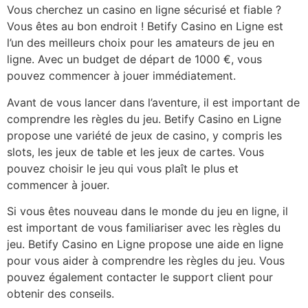
Vous cherchez un casino en ligne sécurisé et fiable ?
Vous êtes au bon endroit ! Betify Casino en Ligne est
l’un des meilleurs choix pour les amateurs de jeu en
ligne. Avec un budget de départ de 1000 €, vous
pouvez commencer à jouer immédiatement.
Avant de vous lancer dans l’aventure, il est important de
comprendre les règles du jeu. Betify Casino en Ligne
propose une variété de jeux de casino, y compris les
slots, les jeux de table et les jeux de cartes. Vous
pouvez choisir le jeu qui vous plaît le plus et
commencer à jouer.
Si vous êtes nouveau dans le monde du jeu en ligne, il
est important de vous familiariser avec les règles du
jeu. Betify Casino en Ligne propose une aide en ligne
pour vous aider à comprendre les règles du jeu. Vous
pouvez également contacter le support client pour
obtenir des conseils.