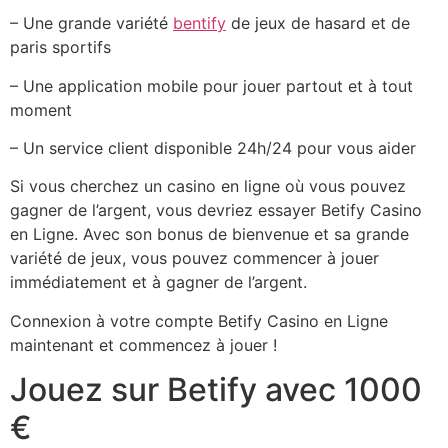
– Une grande variété
bentify
de jeux de hasard et de
paris sportifs
– Une application mobile pour jouer partout et à tout
moment
– Un service client disponible 24h/24 pour vous aider
Si vous cherchez un casino en ligne où vous pouvez
gagner de l’argent, vous devriez essayer Betify Casino
en Ligne. Avec son bonus de bienvenue et sa grande
variété de jeux, vous pouvez commencer à jouer
immédiatement et à gagner de l’argent.
Connexion à votre compte Betify Casino en Ligne
maintenant et commencez à jouer !
Jouez sur Betify avec 1000
€