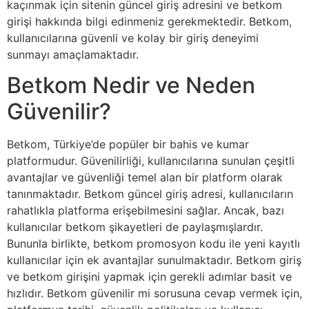
kaçınmak için sitenin güncel giriş adresini ve betkom
girişi hakkında bilgi edinmeniz gerekmektedir. Betkom,
kullanıcılarına güvenli ve kolay bir giriş deneyimi
sunmayı amaçlamaktadır.
Betkom Nedir ve Neden
Güvenilir?
Betkom, Türkiye’de popüler bir bahis ve kumar
platformudur. Güvenilirliği, kullanıcılarına sunulan çeşitli
avantajlar ve güvenliği temel alan bir platform olarak
tanınmaktadır. Betkom güncel giriş adresi, kullanıcıların
rahatlıkla platforma erişebilmesini sağlar. Ancak, bazı
kullanıcılar betkom şikayetleri de paylaşmışlardır.
Bununla birlikte, betkom promosyon kodu ile yeni kayıtlı
kullanıcılar için ek avantajlar sunulmaktadır. Betkom giriş
ve betkom girişini yapmak için gerekli adımlar basit ve
hızlıdır. Betkom güvenilir mi sorusuna cevap vermek için,