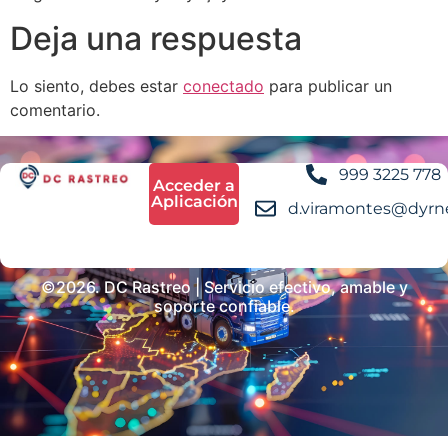
Deja una respuesta
Lo siento, debes estar
conectado
para publicar un
comentario.
999 3225 778
Acceder a
Aplicación
d.viramontes@dyrn
©2026. DC Rastreo | Servicio efectivo, amable y
soporte confiable.