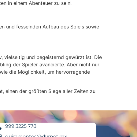
ten in einem Abenteuer zu sein!
ten und fesselnden Aufbau des Spiels sowie
v, vielseitig und begeisternd gewürzt ist. Die
ing der Spieler avancierte. Aber nicht nur
owie die Möglichkeit, um hervorragende
, einen der größten Siege aller Zeiten zu
999 3225 778
d.viramontes@dyrnet.mx