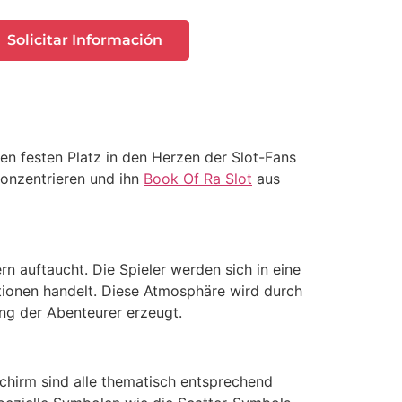
Solicitar Información
en festen Platz in den Herzen der Slot-Fans
konzentrieren und ihn
Book Of Ra Slot
aus
n auftaucht. Die Spieler werden sich in eine
tionen handelt. Diese Atmosphäre wird durch
ng der Abenteurer erzeugt.
schirm sind alle thematisch entsprechend