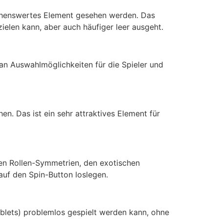
nschenswertes Element gesehen werden. Das
ielen kann, aber auch häufiger leer ausgeht.
 an Auswahlmöglichkeiten für die Spieler und
n. Das ist ein sehr attraktives Element für
llen Rollen-Symmetrien, den exotischen
auf den Spin-Button loslegen.
ablets) problemlos gespielt werden kann, ohne