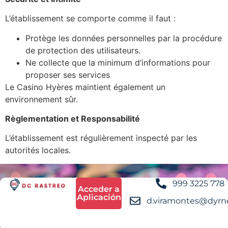
L’établissement se comporte comme il faut :
Protège les données personnelles par la procédure
de protection des utilisateurs.
Ne collecte que la minimum d’informations pour
proposer ses services
Le Casino Hyères maintient également un
environnement sûr.
Règlementation et Responsabilité
L’établissement est régulièrement inspecté par les
autorités locales.
999 3225 778
Acceder a
Aplicación
d.viramontes@dyrn