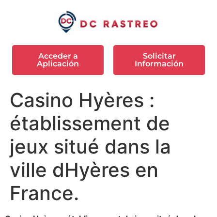
Acceder a
Solicitar
Aplicación
Información
Casino Hyères :
établissement de
jeux situé dans la
ville dHyères en
France.