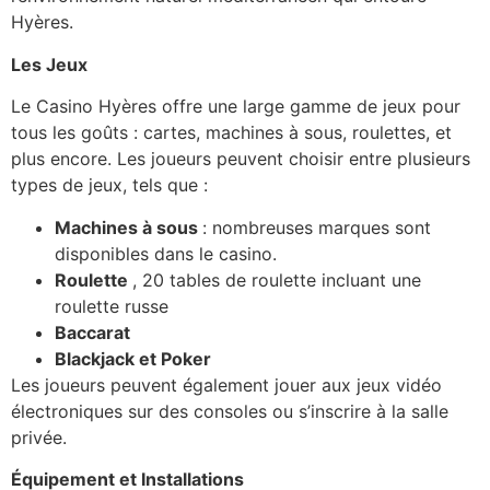
Hyères.
Les Jeux
Le Casino Hyères offre une large gamme de jeux pour
tous les goûts : cartes, machines à sous, roulettes, et
plus encore. Les joueurs peuvent choisir entre plusieurs
types de jeux, tels que :
Machines à sous
: nombreuses marques sont
disponibles dans le casino.
Roulette
, 20 tables de roulette incluant une
roulette russe
Baccarat
Blackjack et Poker
Les joueurs peuvent également jouer aux jeux vidéo
électroniques sur des consoles ou s’inscrire à la salle
privée.
Équipement et Installations