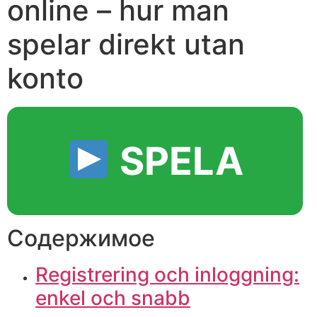
online – hur man
spelar direkt utan
konto
SPELA
Содержимое
Registrering och inloggning:
enkel och snabb