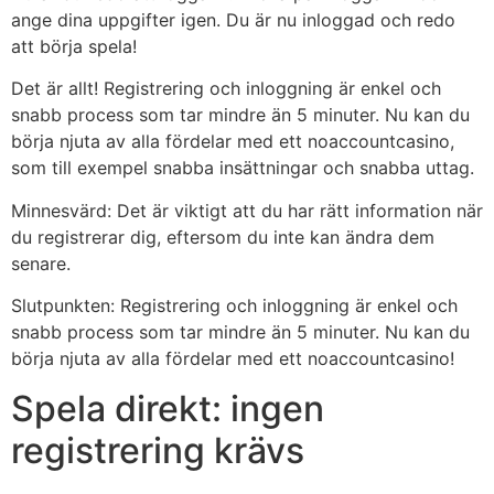
ange dina uppgifter igen. Du är nu inloggad och redo
att börja spela!
Det är allt! Registrering och inloggning är enkel och
snabb process som tar mindre än 5 minuter. Nu kan du
börja njuta av alla fördelar med ett noaccountcasino,
som till exempel snabba insättningar och snabba uttag.
Minnesvärd: Det är viktigt att du har rätt information när
du registrerar dig, eftersom du inte kan ändra dem
senare.
Slutpunkten: Registrering och inloggning är enkel och
snabb process som tar mindre än 5 minuter. Nu kan du
börja njuta av alla fördelar med ett noaccountcasino!
Spela direkt: ingen
registrering krävs