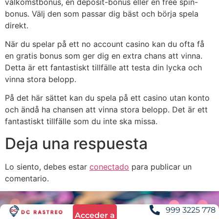
välkomstbonus, en deposit-bonus eller en free spin-
bonus. Välj den som passar dig bäst och börja spela
direkt.
När du spelar på ett no account casino kan du ofta få
en gratis bonus som ger dig en extra chans att vinna.
Detta är ett fantastiskt tillfälle att testa din lycka och
vinna stora belopp.
På det här sättet kan du spela på ett casino utan konto
och ändå ha chansen att vinna stora belopp. Det är ett
fantastiskt tillfälle som du inte ska missa.
Deja una respuesta
Lo siento, debes estar
conectado
para publicar un
comentario.
999 3225 778
Acceder a