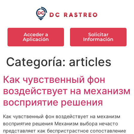
Acceder a
Solicitar
Aplicación
Información
Categoría:
articles
Как чувственный фон
воздействует на механизм
восприятие решения
Как чувственный фон воздействует на механизм
восприятие решения Механизм выбора нечасто
представляет как беспристрастное сопоставление