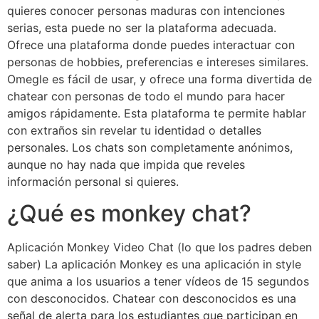
quieres conocer personas maduras con intenciones
serias, esta puede no ser la plataforma adecuada.
Ofrece una plataforma donde puedes interactuar con
personas de hobbies, preferencias e intereses similares.
Omegle es fácil de usar, y ofrece una forma divertida de
chatear con personas de todo el mundo para hacer
amigos rápidamente. Esta plataforma te permite hablar
con extraños sin revelar tu identidad o detalles
personales. Los chats son completamente anónimos,
aunque no hay nada que impida que reveles
información personal si quieres.
¿Qué es monkey chat?
Aplicación Monkey Video Chat (lo que los padres deben
saber) La aplicación Monkey es una aplicación in style
que anima a los usuarios a tener vídeos de 15 segundos
con desconocidos. Chatear con desconocidos es una
señal de alerta para los estudiantes que participan en