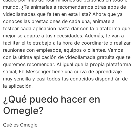
mundo. ¿Te animarías a recomendarnos otras apps de
videollamadas que falten en esta lista? Ahora que ya
conoces las prestaciones de cada una, anímate a
testear cada aplicación hasta dar con la plataforma que
mejor se adapte a tus necesidades. Además, te van a
facilitar el teletrabajo a la hora de coordinarte o realizar
reuniones con empleados, equipos o clientes. Vamos
con la última aplicación de videollamada gratuita que te
queremos recomendar. Al igual que la propia plataforma
social, Fb Messenger tiene una curva de aprendizaje
muy sencilla y casi todos tus conocidos dispondrán de
la aplicación.
¿Qué puedo hacer en
Omegle?
Qué es Omegle