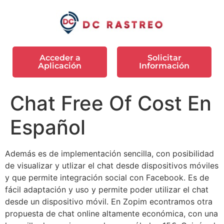
Acceder a
Solicitar
Aplicación
Información
Chat Free Of Cost En
Español
Además es de implementación sencilla, con posibilidad
de visualizar y utlizar el chat desde dispositivos móviles
y que permite integración social con Facebook. Es de
fácil adaptación y uso y permite poder utilizar el chat
desde un dispositivo móvil. En Zopim econtramos otra
propuesta de chat online altamente económica, con una