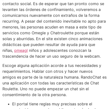
contacto social. Es de esperar que tan pronto como se
levanten las órdenes de confinamiento, volveremos a
comunicarnos nuevamente con extraños de la forma
recurring. A pesar del contenido inevitable no apto para
menores, las personas acuden en masa a este tipo de
servicios como Omegle y Chatroulette porque están
solas y aburridas. En el site existen cinco animaciones
didácticas que pueden resultar de ayuda para que
niñas,
omeagl
niños y adolescentes conozcan la
trascendencia de hacer un uso seguro de la webcam.
Escoge alguna aplicación acorde a tus necesidades y
requerimientos. Hablar con otros y hacer nuevos
amigos es parte de la naturaleza humana. RandoChat es
una aplicación con todas las características de Chat
Roulette. Uno no puede empezar un chat sin el
consentimiento de la otra persona.
El portal tiene reglas muy precisas sobre el