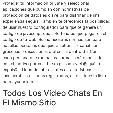
Proteger tu información private y seleccionar
aplicaciones que cumplan con normativas de
protección de datos es clave para disfrutar de una
experiencia segura. También te ofrecemos la posibilidad
de usar nuestro configurador para que te genere un
código de javascript que solo tendrás que pegar en el
código de tu web. Bueno nuestras normas son para
aquellas personas qué quieran alterar el canal con
groserias o discuciones o ofensas dentro del Canal,
cada persona qué rompa las normas será expulsado
con el motivo por cual fué expulsado y el @ qué lo
expuls&… Lleno de interesantes características e
innumerables usuarios registrados, este sitio está listo
para ayudarte a e…
Todos Los Video Chats En
El Mismo Sitio