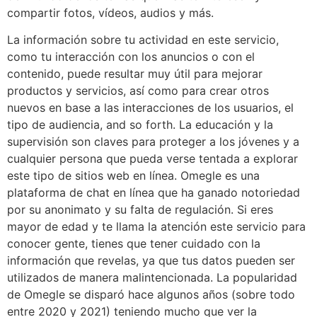
compartir fotos, vídeos, audios y más.
La información sobre tu actividad en este servicio,
como tu interacción con los anuncios o con el
contenido, puede resultar muy útil para mejorar
productos y servicios, así como para crear otros
nuevos en base a las interacciones de los usuarios, el
tipo de audiencia, and so forth. La educación y la
supervisión son claves para proteger a los jóvenes y a
cualquier persona que pueda verse tentada a explorar
este tipo de sitios web en línea. Omegle es una
plataforma de chat en línea que ha ganado notoriedad
por su anonimato y su falta de regulación. Si eres
mayor de edad y te llama la atención este servicio para
conocer gente, tienes que tener cuidado con la
información que revelas, ya que tus datos pueden ser
utilizados de manera malintencionada. La popularidad
de Omegle se disparó hace algunos años (sobre todo
entre 2020 y 2021) teniendo mucho que ver la