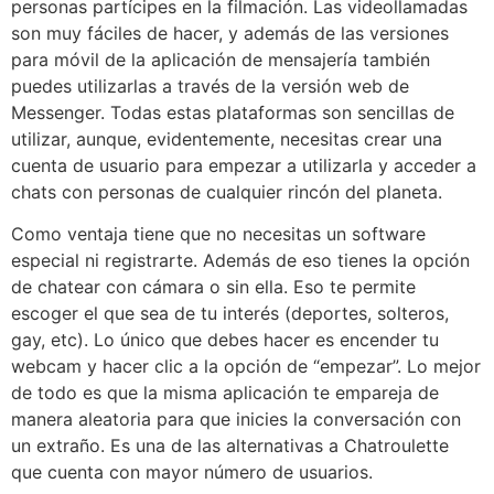
personas partícipes en la filmación. Las videollamadas
son muy fáciles de hacer, y además de las versiones
para móvil de la aplicación de mensajería también
puedes utilizarlas a través de la versión web de
Messenger. Todas estas plataformas son sencillas de
utilizar, aunque, evidentemente, necesitas crear una
cuenta de usuario para empezar a utilizarla y acceder a
chats con personas de cualquier rincón del planeta.
Como ventaja tiene que no necesitas un software
especial ni registrarte. Además de eso tienes la opción
de chatear con cámara o sin ella. Eso te permite
escoger el que sea de tu interés (deportes, solteros,
gay, etc). Lo único que debes hacer es encender tu
webcam y hacer clic a la opción de “empezar”. Lo mejor
de todo es que la misma aplicación te empareja de
manera aleatoria para que inicies la conversación con
un extraño. Es una de las alternativas a Chatroulette
que cuenta con mayor número de usuarios.