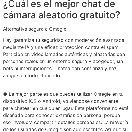
¿Cuál es el mejor chat de
cámara aleatorio gratuito?
Alternativa segura a Omegle
Hay garantiza tu seguridad con moderación avanzada
mediante IA y una eficaz protección contra el spam.
Participa en videollamadas auténticas y aleatorias con
personas reales en un entorno seguro y acogedor, sin
bots ni interrupciones. Chatea con confianza y haz
amigos en todo el mundo.
● La mejor parte es que puedes utilizar Omegle en tu
dispositivo iOS o Android, volviéndose conveniente
para chatear en cualquier lugar. Esta plataforma no está
diseñada para conocer extraños en persona, porque
eso involucra compartir detalles personales. La mayoría
de los usuarios de Omegle son adolescentes, así que su