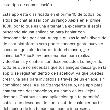
este tipo de comunicación.
Esta app está clasificada en el prime 10 de todos los
sitios de chat al azar con un rango Alexa en el prime
100k, por lo que es una alternativa excelente si estás
buscando alguna aplicación para hablar con
desconocidos por chat. Aunque quizás lo más divertido
de esta plataforma será poder conocer gente nueva y
hacer amigos alrededor de todo el mundo, ¿te
animarías? FaceFlow funciona bien para realizar
videollamas y chatear con desconocidos Lo mejor de
todo es que no necesitas que tus amigos descarguen la
app o se registren dentro de Faceflow, ya que puedes
crear una sala para invitados a través de un enlace, sin
complicaciones. Así es StrangerMeetup, una app para
chatear con desconocidos, así como en los viejos
tiempos. Chatous es una aplicación que te permitirá
hablar con desconocidos por chat de cualquier parte
del mundo de los temas que más te interesen y