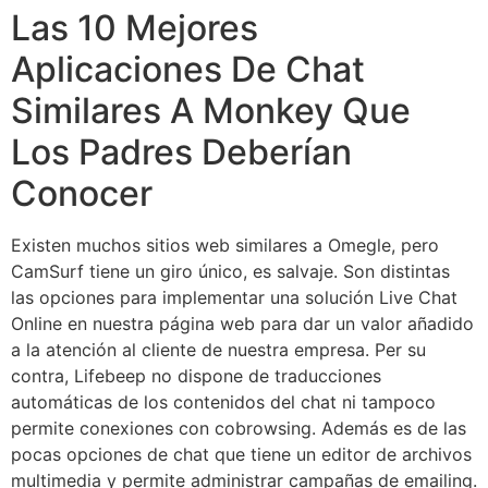
Las 10 Mejores
Aplicaciones De Chat
Similares A Monkey Que
Los Padres Deberían
Conocer
Existen muchos sitios web similares a Omegle, pero
CamSurf tiene un giro único, es salvaje. Son distintas
las opciones para implementar una solución Live Chat
Online en nuestra página web para dar un valor añadido
a la atención al cliente de nuestra empresa. Per su
contra, Lifebeep no dispone de traducciones
automáticas de los contenidos del chat ni tampoco
permite conexiones con cobrowsing. Además es de las
pocas opciones de chat que tiene un editor de archivos
multimedia y permite administrar campañas de emailing.