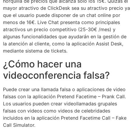
horquilla de precios que alcanza sólo los 15€. Quizás el
mayor atractivo de ClickDesk sea su atractivo precio ya
que el usuario puede disponer de un chat online por
menos de 16€. Live Chat presenta como principales
atractivos un precio competitivo (25-30€ /mes) y
algunas funcionalidades que ayudarán en la gestión de
la atención al cliente, como la aplicación Assist Desk,
mediante sistema de tickets.
¿Cómo hacer una
videoconferencia falsa?
Puede crear una llamada falsa o aplicaciones de video
falsas con la aplicación Pretend Facetime – Prank Call.
Los usuarios pueden crear videollamadas grupales
falsas con videos como videos de celebridades
incluidos en la aplicación Pretend Facetime Call – Fake
Call Simulator.