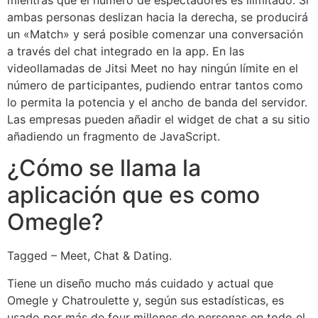
ambas personas deslizan hacia la derecha, se producirá
un «Match» y será posible comenzar una conversación
a través del chat integrado en la app. En las
videollamadas de Jitsi Meet no hay ningún límite en el
número de participantes, pudiendo entrar tantos como
lo permita la potencia y el ancho de banda del servidor.
Las empresas pueden añadir el widget de chat a su sitio
añadiendo un fragmento de JavaScript.
¿Cómo se llama la
aplicación que es como
Omegle?
Tagged – Meet, Chat & Dating.
Tiene un diseño mucho más cuidado y actual que
Omegle y Chatroulette y, según sus estadísticas, es
usado por más de four millones de personas en todo el