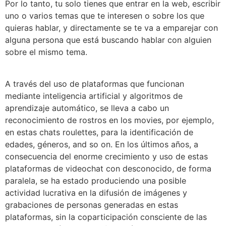
Por lo tanto, tu solo tienes que entrar en la web, escribir
uno o varios temas que te interesen o sobre los que
quieras hablar, y directamente se te va a emparejar con
alguna persona que está buscando hablar con alguien
sobre el mismo tema.
A través del uso de plataformas que funcionan
mediante inteligencia artificial y algoritmos de
aprendizaje automático, se lleva a cabo un
reconocimiento de rostros en los movies, por ejemplo,
en estas chats roulettes, para la identificación de
edades, géneros, and so on. En los últimos años, a
consecuencia del enorme crecimiento y uso de estas
plataformas de videochat con desconocido, de forma
paralela, se ha estado produciendo una posible
actividad lucrativa en la difusión de imágenes y
grabaciones de personas generadas en estas
plataformas, sin la coparticipación consciente de las