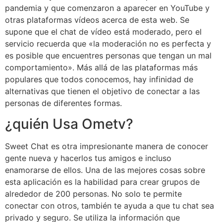
pandemia y que comenzaron a aparecer en YouTube y
otras plataformas vídeos acerca de esta web. Se
supone que el chat de vídeo está moderado, pero el
servicio recuerda que «la moderación no es perfecta y
es posible que encuentres personas que tengan un mal
comportamiento». Más allá de las plataformas más
populares que todos conocemos, hay infinidad de
alternativas que tienen el objetivo de conectar a las
personas de diferentes formas.
¿quién Usa Ometv?
Sweet Chat es otra impresionante manera de conocer
gente nueva y hacerlos tus amigos e incluso
enamorarse de ellos. Una de las mejores cosas sobre
esta aplicación es la habilidad para crear grupos de
alrededor de 200 personas. No solo te permite
conectar con otros, también te ayuda a que tu chat sea
privado y seguro. Se utiliza la información que