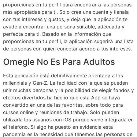
proporcionas en tu perfil para encontrar a las personas
más apropiadas para ti. Solo crea una cuenta y llenala
con tus intereses y gustos, y deja que la aplicación te
ayude a encontrar una persona suitable, adecuada y
perfecta para ti. Basado en la información que
proporcionas en tu perfil, la aplicación sugerirá una lista
de personas con quien conectar acorde a tus intereses.
Omegle No Es Para Adultos
Esta aplicación está definitivamente orientada a los
millennials y Gen-Z. La facilidad con la que se pueden
unir muchas personas y la posibilidad de elegir fondos y
efectos divertidos ha hecho que esta App se haya
convertido en una de las favoritas, sobre todo para
cursos online y reuniones de trabajo. Solo pueden
utilizarla los usuarios con iOS porque viene integrada en
el teléfono. Si algo ha puesto en evidencia esta
pandemia es la necesidad que tenemos las personas del