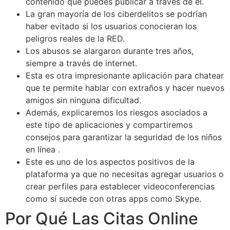
contenido que puedes publicar a través de el.
La gran mayoría de los ciberdelitos se podrían
haber evitado si los usuarios conocieran los
peligros reales de la RED.
Los abusos se alargaron durante tres años,
siempre a través de internet.
Esta es otra impresionante aplicación para chatear
que te permite hablar con extraños y hacer nuevos
amigos sin ninguna dificultad.
Además, explicaremos los riesgos asociados a
este tipo de aplicaciones y compartiremos
consejos para garantizar la seguridad de los niños
en línea .
Este es uno de los aspectos positivos de la
plataforma ya que no necesitas agregar usuarios o
crear perfiles para establecer videoconferencias
como sí sucede con otras apps como Skype.
Por Qué Las Citas Online