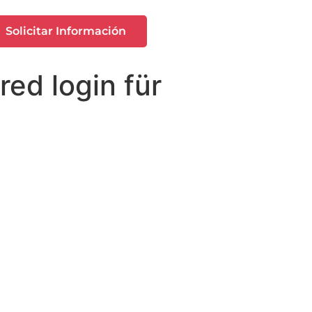
Solicitar Información
ed login für