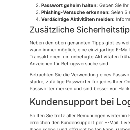
Passwort geheim halten:
Geben Sie Ihr 
Phishing-Versuche erkennen:
Seien Sie
Verdächtige Aktivitäten melden:
Inform
Zusätzliche Sicherheitsti
Neben den oben genannten Tipps gibt es weite
wann immer möglich, eine einzigartige E-Mail
Transaktionen, um unbefugte Aktivitäten frühz
Anzeichen für Betrugsversuche sind.
Betrachten Sie die Verwendung eines Passwor
starke, zufällige Passwörter für jedes Ihrer 
Passwörter merken und sind besser vor Hack
Kundensupport bei Lo
Sollten Sie trotz aller Bemühungen weiterhin
erreichen den Kundensupport per E-Mail, Live
Ihnen schnell und effizient helfen kann. Gebe