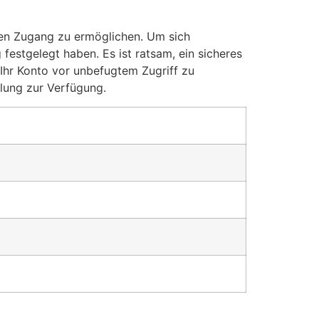
hen Zugang zu ermöglichen. Um sich
festgelegt haben. Es ist ratsam, ein sicheres
Ihr Konto vor unbefugtem Zugriff zu
llung zur Verfügung.