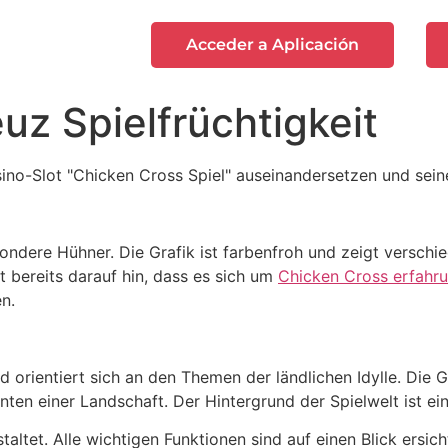
Acceder a Aplicación
z Spielfrüchtigkeit
sino-Slot "Chicken Cross Spiel" auseinandersetzen und sei
sondere Hühner. Die Grafik ist farbenfroh und zeigt versch
t bereits darauf hin, dass es sich um
Chicken Cross erfahr
n.
 orientiert sich an den Themen der ländlichen Idylle. Die G
en einer Landschaft. Der Hintergrund der Spielwelt ist ei
staltet. Alle wichtigen Funktionen sind auf einen Blick ersi