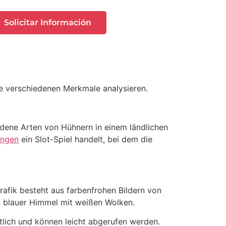
Solicitar Información
ne verschiedenen Merkmale analysieren.
iedene Arten von Hühnern in einem ländlichen
ungen
ein Slot-Spiel handelt, bei dem die
rafik besteht aus farbenfrohen Bildern von
n blauer Himmel mit weißen Wolken.
chtlich und können leicht abgerufen werden.