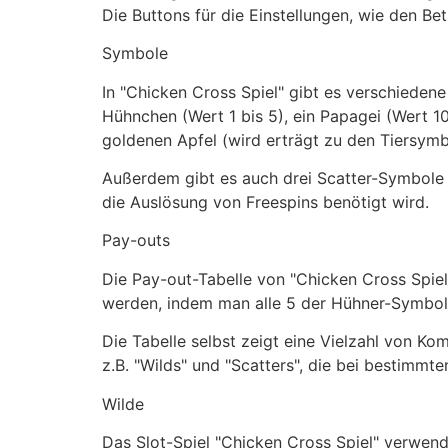
Die Buttons für die Einstellungen, wie den Bet
Symbole
In "Chicken Cross Spiel" gibt es verschieden
Hühnchen (Wert 1 bis 5), ein Papagei (Wert 1
goldenen Apfel (wird erträgt zu den Tiersymb
Außerdem gibt es auch drei Scatter-Symbole i
die Auslösung von Freespins benötigt wird.
Pay-outs
Die Pay-out-Tabelle von "Chicken Cross Spiel
werden, indem man alle 5 der Hühner-Symbole 
Die Tabelle selbst zeigt eine Vielzahl von K
z.B. "Wilds" und "Scatters", die bei bestimm
Wilde
Das Slot-Spiel "Chicken Cross Spiel" verwend