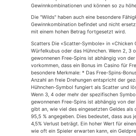
Gewinnkombinationen und können so zu höhere
Die "Wilds" haben auch eine besondere Fähigke
Gewinnkombination befindet und nicht ersetz
mit einem hohen Betrag fortgesetzt wird.
Scatters Die «Scatter-Symbole» in «Chicken Cr
Würfelkubus oder das Hühnchen. Wenn 2, 3 od
gewonnenen Free-Spins ist abhängig von der 
vorkommen, dass ein Bonus im Casino für Fre
besondere Merkmale: * Das Free-Spins-Bonuss
Anzahl an freie Drehungen entspricht der geza
Hühnchen-Symbol fungiert als Scatter und lös
Wenn 3, 4 oder mehr der spezifischen Symbol
gewonnenen Free-Spins ist abhängig von der A
gibt an, wie viel des eingesetzten Geldes al
95,5 % angegeben. Dies bedeutet, dass aus je
4,5% Verlust beträgt. Ein hoher Wert für einen 
wie oft ein Spieler erwarten kann, ein Geldpr