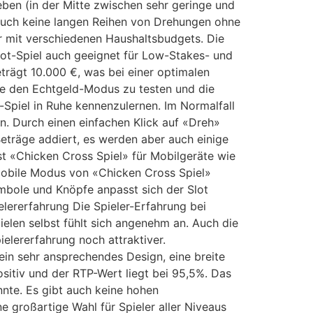
en (in der Mitte zwischen sehr geringe und
r auch keine langen Reihen von Drehungen ohne
er mit verschiedenen Haushaltsbudgets. Die
lot-Spiel auch geeignet für Low-Stakes- und
rägt 10.000 €, was bei einer optimalen
hne den Echtgeld-Modus zu testen und die
-Spiel in Ruhe kennenzulernen. Im Normalfall
n. Durch einen einfachen Klick auf «Dreh»
eträge addiert, es werden aber auch einige
st «Chicken Cross Spiel» für Mobilgeräte wie
mobile Modus von «Chicken Cross Spiel»
ymbole und Knöpfe anpasst sich der Slot
elererfahrung Die Spieler-Erfahrung bei
ielen selbst fühlt sich angenehm an. Auch die
ielererfahrung noch attraktiver.
in sehr ansprechendes Design, eine breite
sitiv und der RTP-Wert liegt bei 95,5%. Das
nte. Es gibt auch keine hohen
 großartige Wahl für Spieler aller Niveaus