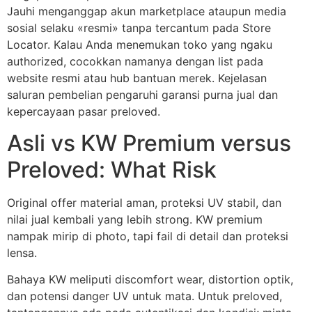
Jauhi menganggap akun marketplace ataupun media
sosial selaku «resmi» tanpa tercantum pada Store
Locator. Kalau Anda menemukan toko yang ngaku
authorized, cocokkan namanya dengan list pada
website resmi atau hub bantuan merek. Kejelasan
saluran pembelian pengaruhi garansi purna jual dan
kepercayaan pasar preloved.
Asli vs KW Premium versus
Preloved: What Risk
Original offer material aman, proteksi UV stabil, dan
nilai jual kembali yang lebih strong. KW premium
nampak mirip di photo, tapi fail di detail dan proteksi
lensa.
Bahaya KW meliputi discomfort wear, distortion optik,
dan potensi danger UV untuk mata. Untuk preloved,