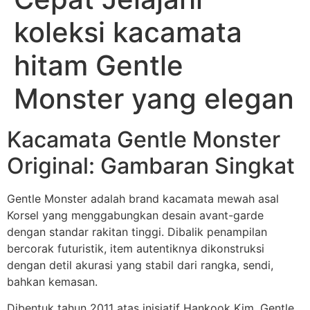
koleksi kacamata
hitam Gentle
Monster yang elegan
Kacamata Gentle Monster
Original: Gambaran Singkat
Gentle Monster adalah brand kacamata mewah asal
Korsel yang menggabungkan desain avant-garde
dengan standar rakitan tinggi. Dibalik penampilan
bercorak futuristik, item autentiknya dikonstruksi
dengan detil akurasi yang stabil dari rangka, sendi,
bahkan kemasan.
Dibentuk tahun 2011 atas inisiatif Hankook Kim, Gentle