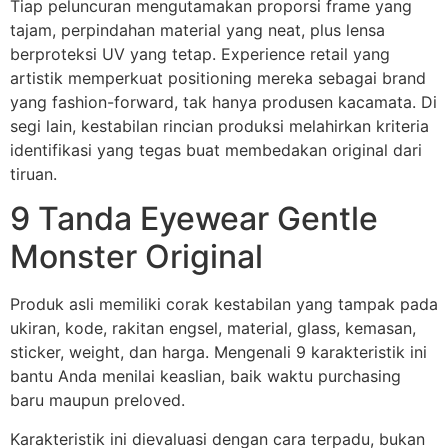
Tiap peluncuran mengutamakan proporsi frame yang
tajam, perpindahan material yang neat, plus lensa
berproteksi UV yang tetap. Experience retail yang
artistik memperkuat positioning mereka sebagai brand
yang fashion-forward, tak hanya produsen kacamata. Di
segi lain, kestabilan rincian produksi melahirkan kriteria
identifikasi yang tegas buat membedakan original dari
tiruan.
9 Tanda Eyewear Gentle
Monster Original
Produk asli memiliki corak kestabilan yang tampak pada
ukiran, kode, rakitan engsel, material, glass, kemasan,
sticker, weight, dan harga. Mengenali 9 karakteristik ini
bantu Anda menilai keaslian, baik waktu purchasing
baru maupun preloved.
Karakteristik ini dievaluasi dengan cara terpadu, bukan