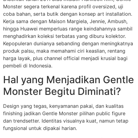
Monster segera terkenal karena profil oversized, uji
coba bahan, serta butik dengan konsep art installation.
Kerja sama dengan Maison Margiela, Jennie, Ambush,
hingga Huawei memperluas range keindahannya sambil
menghadirkan koleksi terbatas yang diburu kolektor.
Kepopuleran dunianya sebanding dengan meningkatnya
produk palsu, maka memahami ciri keaslian, rentang
harga layak, plus channel official menjadi krusial bagi
pembeli di Indonesia.
Hal yang Menjadikan Gentle
Monster Begitu Diminati?
Design yang tegas, kenyamanan pakai, dan kualitas
finishing jadikan Gentle Monster pilihan public figure
dan trendsetter. Identitas visualnya kuat, namun tetap
fungsional untuk dipakai harian.