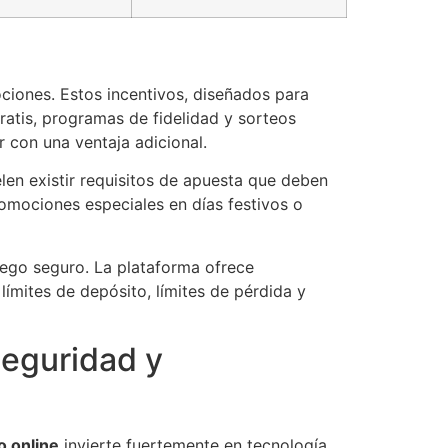
iones. Estos incentivos, diseñados para
ratis, programas de fidelidad y sorteos
 con una ventaja adicional.
len existir requisitos de apuesta que deben
romociones especiales en días festivos o
uego seguro. La plataforma ofrece
límites de depósito, límites de pérdida y
Seguridad y
o online
invierte fuertemente en tecnología