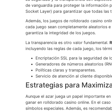
de vanguardia para proteger la información p
Socket Layer) para garantizar que todas las t
Además, los juegos de rolldorado casino onli
cada juego sean completamente aleatorios e i
garantiza la integridad de los juegos.
La transparencia es otro valor fundamental.
R
incluyendo las reglas de cada juego, los tér
Encriptación SSL para la seguridad de l
Generadores de números aleatorios (RNG
Políticas claras y transparentes.
Servicio de atención al cliente disponibl
Estrategias para Maximiz
Aunque el azar juega un papel importante en 
ganar en rolldorado casino online. En el cas
símbolos especiales. Además, es recomendabl