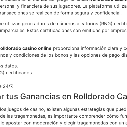
ersonal y financiera de sus jugadores. La plataforma utiliz
ransacciones se realicen de forma segura y confidencial.
ne utilizan generadores de números aleatorios (RNG) certif
mparciales. Estas certificaciones son emitidas por empres
olldorado casino online
proporciona información clara y co
minos y condiciones de los bonos y las opciones de pago di
os datos.
) certificados.
e 24/7.
ar tus Ganancias en Rolldorado Ca
los juegos de casino, existen algunas estrategias que pue
o de las tragamonedas, es importante comprender cómo func
e apostar con moderación y elegir tragamonedas con un al