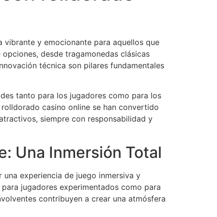
vibrante y emocionante para aquellos que
e opciones, desde tragamonedas clásicas
innovación técnica son pilares fundamentales
dades tanto para los jugadores como para los
rolldorado casino online se han convertido
atractivos, siempre con responsabilidad y
e: Una Inmersión Total
r una experiencia de juego inmersiva y
anto para jugadores experimentados como para
envolventes contribuyen a crear una atmósfera