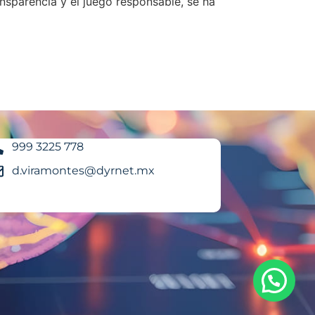
nsparencia y el juego responsable, se ha
999 3225 778
d.viramontes@dyrnet.mx