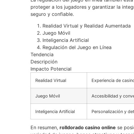
proteger a los jugadores y garantizar la int
seguro y confiable.
Realidad Virtual y Realidad Aumentada
Juego Móvil
Inteligencia Artificial
Regulación del Juego en Línea
Tendencia
Descripción
Impacto Potencial
Realidad Virtual
Experiencia de casino
Juego Móvil
Accesibilidad y conv
Inteligencia Artificial
Personalización y de
En resumen,
rolldorado casino online
se posi