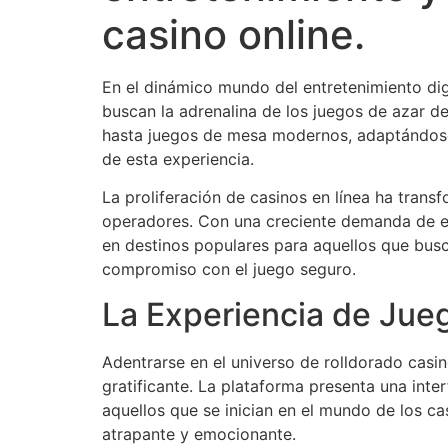
casino online.
En el dinámico mundo del entretenimiento dig
buscan la adrenalina de los juegos de azar 
hasta juegos de mesa modernos, adaptándose a
de esta experiencia.
La proliferación de casinos en línea ha tran
operadores. Con una creciente demanda de en
en destinos populares para aquellos que busc
compromiso con el juego seguro.
La Experiencia de Jueg
Adentrarse en el universo de rolldorado casi
gratificante. La plataforma presenta una inte
aquellos que se inician en el mundo de los ca
atrapante y emocionante.