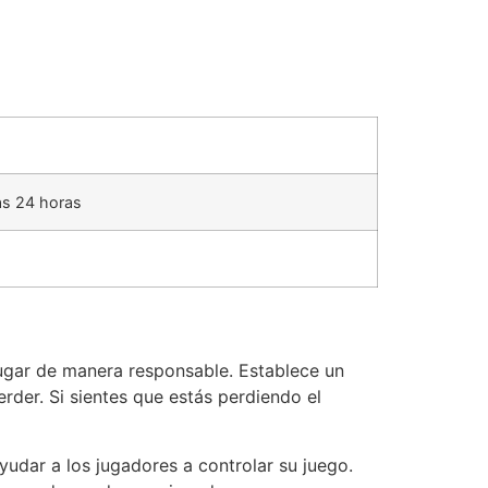
as 24 horas
jugar de manera responsable. Establece un
rder. Si sientes que estás perdiendo el
udar a los jugadores a controlar su juego.