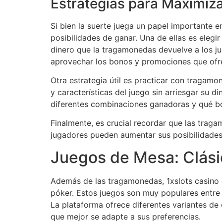
Estrategias para Maximiz
Si bien la suerte juega un papel importante e
posibilidades de ganar. Una de ellas es elegi
dinero que la tragamonedas devuelve a los ju
aprovechar los bonos y promociones que ofre
Otra estrategia útil es practicar con tragamon
y características del juego sin arriesgar su
diferentes combinaciones ganadoras y qué bo
Finalmente, es crucial recordar que las traga
jugadores pueden aumentar sus posibilidades 
Juegos de Mesa: Clás
Además de las tragamonedas, 1xslots casino of
póker. Estos juegos son muy populares entre 
La plataforma ofrece diferentes variantes de 
que mejor se adapte a sus preferencias.