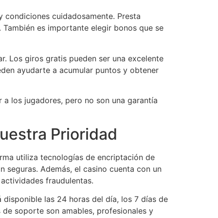
 y condiciones cuidadosamente. Presta
s. También es importante elegir bonos que se
ar. Los giros gratis pueden ser una excelente
ueden ayudarte a acumular puntos y obtener
 a los jugadores, pero no son una garantía
uestra Prioridad
rma utiliza tecnologías de encriptación de
an seguras. Además, el casino cuenta con un
actividades fraudulentas.
disponible las 24 horas del día, los 7 días de
s de soporte son amables, profesionales y