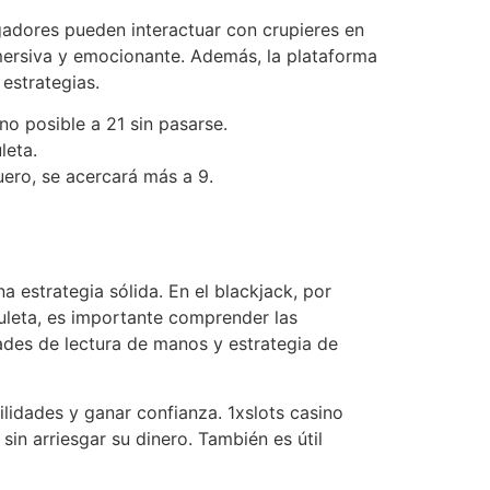
ugadores pueden interactuar con crupieres en
nmersiva y emocionante. Además, la plataforma
estrategias.
o posible a 21 sin pasarse.
leta.
uero, se acercará más a 9.
a estrategia sólida. En el blackjack, por
uleta, es importante comprender las
dades de lectura de manos y estrategia de
lidades y ganar confianza. 1xslots casino
in arriesgar su dinero. También es útil