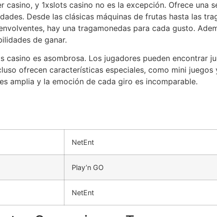
r casino, y 1xslots casino no es la excepción. Ofrece una
lidades. Desde las clásicas máquinas de frutas hasta las 
o envolventes, hay una tragamonedas para cada gusto. Ad
bilidades de ganar.
ots casino es asombrosa. Los jugadores pueden encontrar j
cluso ofrecen características especiales, como mini juegos
n es amplia y la emoción de cada giro es incomparable.
NetEnt
Play’n GO
NetEnt