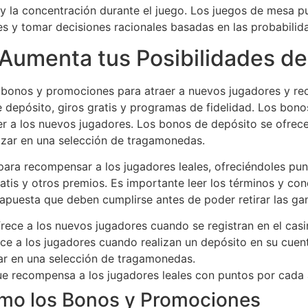
 y la concentración durante el juego. Los juegos de mesa 
es y tomar decisiones racionales basadas en las probabilid
Aumenta tus Posibilidades d
e bonos y promociones para atraer a nuevos jugadores y re
 depósito, giros gratis y programas de fidelidad. Los bono
r a los nuevos jugadores. Los bonos de depósito se ofrece
ilizar en una selección de tragamonedas.
ara recompensar a los jugadores leales, ofreciéndoles pun
atis y otros premios. Es importante leer los términos y c
 apuesta que deben cumplirse antes de poder retirar las ga
ece a los nuevos jugadores cuando se registran en el casi
e a los jugadores cuando realizan un depósito en su cuen
ar en una selección de tragamonedas.
 recompensa a los jugadores leales con puntos por cada a
mo los Bonos y Promociones