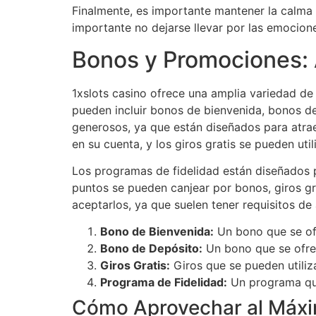
Finalmente, es importante mantener la calma
importante no dejarse llevar por las emocion
Bonos y Promociones: 
1xslots casino ofrece una amplia variedad d
pueden incluir bonos de bienvenida, bonos de
generosos, ya que están diseñados para atrae
en su cuenta, y los giros gratis se pueden ut
Los programas de fidelidad están diseñados p
puntos se pueden canjear por bonos, giros gr
aceptarlos, ya que suelen tener requisitos de
Bono de Bienvenida:
Un bono que se ofr
Bono de Depósito:
Un bono que se ofrec
Giros Gratis:
Giros que se pueden utiliz
Programa de Fidelidad:
Un programa que
Cómo Aprovechar al Máxi