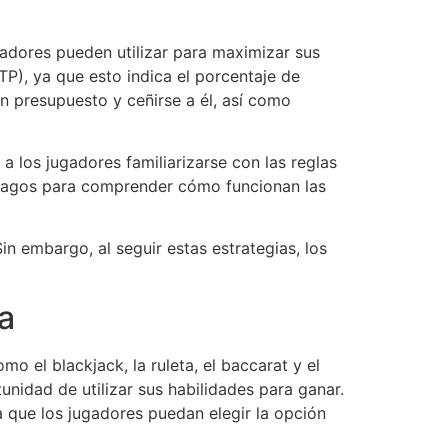
gadores pueden utilizar para maximizar sus
TP), ya que esto indica el porcentaje de
n presupuesto y ceñirse a él, así como
a los jugadores familiarizarse con las reglas
de pagos para comprender cómo funcionan las
n embargo, al seguir estas estrategias, los
a
 el blackjack, la ruleta, el baccarat y el
nidad de utilizar sus habilidades para ganar.
a que los jugadores puedan elegir la opción