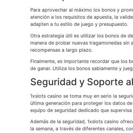
Para aprovechar al máximo los bonos y promo
atención a los requisitos de apuesta, la val
adapten a tu estilo de juego y presupuesto.
Otra estrategia útil es utilizar los bonos de
manera de probar nuevas tragamonedas sin ar
recompensas a largo plazo.
Finalmente, es importante recordar que los b
de ganar. Utiliza los bonos sabiamente y jue
Seguridad y Soporte al
1xslots casino se toma muy en serio la seguri
última generación para proteger los datos de
equipo de seguridad dedicado que supervisa l
Además de la seguridad, 1xslots casino ofrece
la semana, a través de diferentes canales, c