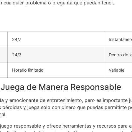
on cualquier problema o pregunta que puedan tener.
24/7
Instantáneo
24/7
Dentro de l
Horario limitado
Variable
: Juega de Manera Responsable
ida y emocionante de entretenimiento, pero es importante 
s pérdidas y juega solo con dinero que puedas permitirte pe
al.
uego responsable y ofrece herramientas y recursos para ay