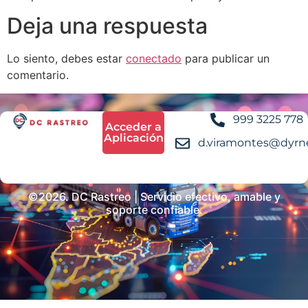
Deja una respuesta
Lo siento, debes estar
conectado
para publicar un
comentario.
999 3225 778
Acceder a
Aplicación
d.viramontes@dyrn
©2026. DC Rastreo | Servicio efectivo, amable y
soporte confiable.