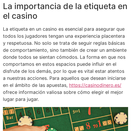
La importancia de la etiqueta en
el casino
La etiqueta en un casino es esencial para asegurar que
todos los jugadores tengan una experiencia placentera
y respetuosa. No solo se trata de seguir reglas básicas
de comportamiento, sino también de crear un ambiente
donde todos se sientan cómodos. La forma en que nos
comportamos en estos espacios puede influir en el
disfrute de los demás, por lo que es vital estar atentos
a nuestras acciones. Para aquellos que desean iniciarse
en el ámbito de las apuestas,
https://casinodinero.es/
ofrece información valiosa sobre cómo elegir el mejor
lugar para jugar.