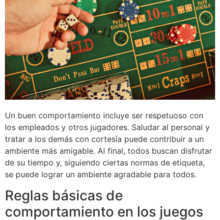
Un buen comportamiento incluye ser respetuoso con
los empleados y otros jugadores. Saludar al personal y
tratar a los demás con cortesía puede contribuir a un
ambiente más amigable. Al final, todos buscan disfrutar
de su tiempo y, siguiendo ciertas normas de etiqueta,
se puede lograr un ambiente agradable para todos.
Reglas básicas de
comportamiento en los juegos