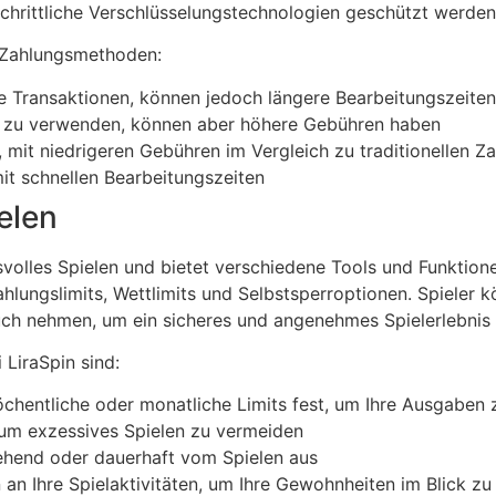
schrittliche Verschlüsselungstechnologien geschützt werden
n Zahlungsmethoden:
 Transaktionen, können jedoch längere Bearbeitungszeite
ch zu verwenden, können aber höhere Gebühren haben
, mit niedrigeren Gebühren im Vergleich zu traditionellen 
t schnellen Bearbeitungszeiten
elen
olles Spielen und bietet verschiedene Tools und Funktionen
ahlungslimits, Wettlimits und Selbstsperroptionen. Spiele
uch nehmen, um ein sicheres und angenehmes Spielerlebnis 
 LiraSpin sind:
öchentliche oder monatliche Limits fest, um Ihre Ausgaben z
, um exzessives Spielen zu vermeiden
gehend oder dauerhaft vom Spielen aus
 an Ihre Spielaktivitäten, um Ihre Gewohnheiten im Blick zu