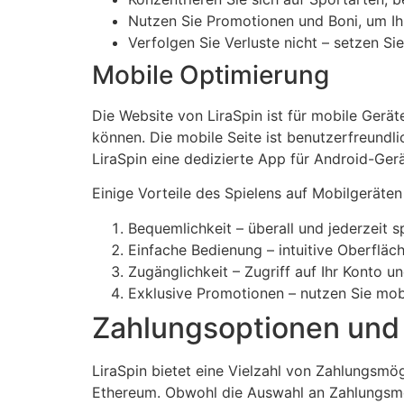
Nutzen Sie Promotionen und Boni, um Ih
Verfolgen Sie Verluste nicht – setzen Si
Mobile Optimierung
Die Website von LiraSpin ist für mobile Gerät
können. Die mobile Seite ist benutzerfreundli
LiraSpin eine dedizierte App für Android-Gerä
Einige Vorteile des Spielens auf Mobilgeräten
Bequemlichkeit – überall und jederzeit s
Einfache Bedienung – intuitive Oberfläc
Zugänglichkeit – Zugriff auf Ihr Konto 
Exklusive Promotionen – nutzen Sie mob
Zahlungsoptionen und 
LiraSpin bietet eine Vielzahl von Zahlungsm
Ethereum. Obwohl die Auswahl an Zahlungsmeth