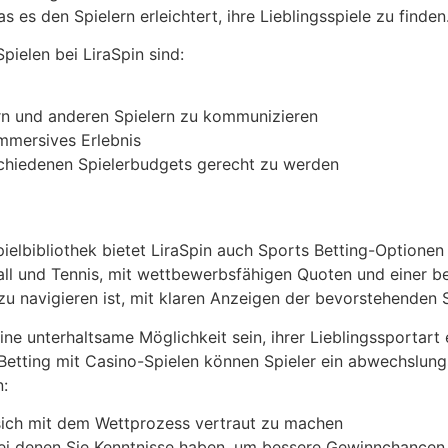
s es den Spielern erleichtert, ihre Lieblingsspiele zu finden
pielen bei LiraSpin sind:
ern und anderen Spielern zu kommunizieren
mmersives Erlebnis
schiedenen Spielerbudgets gerecht zu werden
ielbibliothek bietet LiraSpin auch Sports Betting-Optionen
all und Tennis, mit wettbewerbsfähigen Quoten und einer b
ht zu navigieren ist, mit klaren Anzeigen der bevorstehende
eine unterhaltsame Möglichkeit sein, ihrer Lieblingssportar
Betting mit Casino-Spielen können Spieler ein abwechslung
n:
 sich mit dem Wettprozess vertraut zu machen
 bei denen Sie Kenntnisse haben, um bessere Gewinnchancen