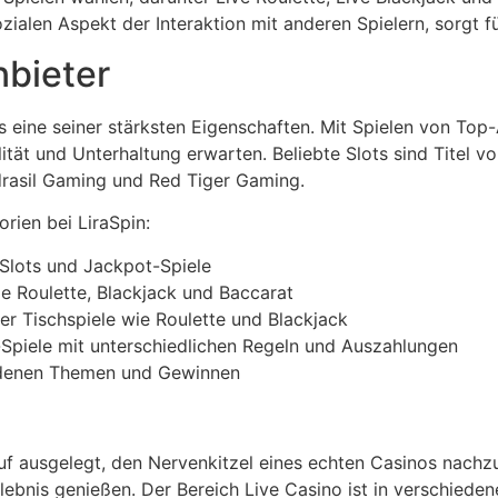
zialen Aspekt der Interaktion mit anderen Spielern, sorgt fü
nbieter
s eine seiner stärksten Eigenschaften. Mit Spielen von Top-
ität und Unterhaltung erwarten. Beliebte Slots sind Titel 
drasil Gaming und Red Tiger Gaming.
rien bei LiraSpin:
o Slots und Jackpot-Spiele
ie Roulette, Blackjack und Baccarat
er Tischspiele wie Roulette und Blackjack
Spiele mit unterschiedlichen Regeln und Auszahlungen
iedenen Themen und Gewinnen
rauf ausgelegt, den Nervenkitzel eines echten Casinos nach
bnis genießen. Der Bereich Live Casino ist in verschiedene