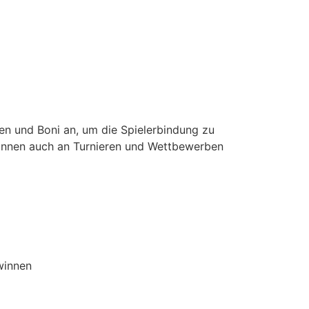
 und Boni an, um die Spielerbindung zu
können auch an Turnieren und Wettbewerben
winnen