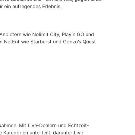
r ein aufregendes Erlebnis.
Anbietern wie Nolimit City, Play’n GO und
von NetEnt wie Starburst und Gonzo’s Quest
zuahmen. Mit Live-Dealern und Echtzeit-
 Kategorien unterteilt, darunter Live