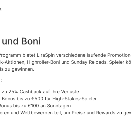
k
 und Boni
gramm bietet LiraSpin verschiedene laufende Promotionen
-Aktionen, Highroller-Boni und Sunday Reloads. Spieler 
ds zu gewinnen.
:
s zu 25% Cashback auf Ihre Verluste
% Bonus bis zu €500 für High-Stakes-Spieler
 Bonus bis zu €100 an Sonntagen
nieren und Wettbewerben teil, um Preise und Rewards zu ge