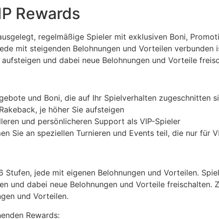
IP Rewards
 ausgelegt, regelmäßige Spieler mit exklusiven Boni, Prom
ede mit steigenden Belohnungen und Vorteilen verbunden i
 aufsteigen und dabei neue Belohnungen und Vorteile freisc
ngebote und Boni, die auf Ihr Spielverhalten zugeschnitten s
Rakeback, je höher Sie aufsteigen
elleren und persönlicheren Support als VIP-Spieler
 Sie an speziellen Turnieren und Events teil, die nur für VI
6 Stufen, jede mit eigenen Belohnungen und Vorteilen. Sp
gen und dabei neue Belohnungen und Vorteile freischalten. Z
ngen und Vorteilen.
chenden Rewards: