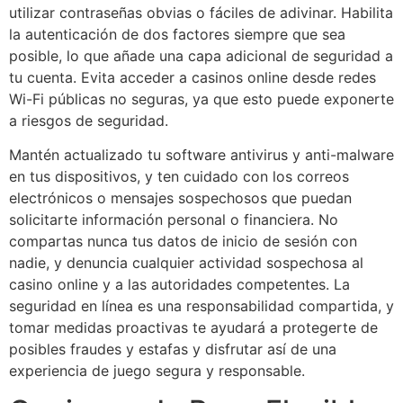
utilizar contraseñas obvias o fáciles de adivinar. Habilita
la autenticación de dos factores siempre que sea
posible, lo que añade una capa adicional de seguridad a
tu cuenta. Evita acceder a casinos online desde redes
Wi-Fi públicas no seguras, ya que esto puede exponerte
a riesgos de seguridad.
Mantén actualizado tu software antivirus y anti-malware
en tus dispositivos, y ten cuidado con los correos
electrónicos o mensajes sospechosos que puedan
solicitarte información personal o financiera. No
compartas nunca tus datos de inicio de sesión con
nadie, y denuncia cualquier actividad sospechosa al
casino online y a las autoridades competentes. La
seguridad en línea es una responsabilidad compartida, y
tomar medidas proactivas te ayudará a protegerte de
posibles fraudes y estafas y disfrutar así de una
experiencia de juego segura y responsable.