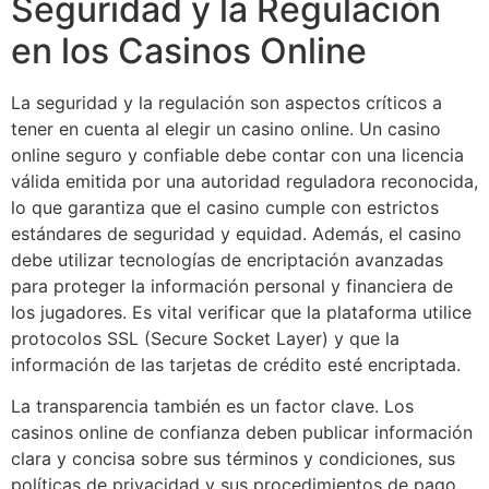
Seguridad y la Regulación
en los Casinos Online
La seguridad y la regulación son aspectos críticos a
tener en cuenta al elegir un casino online. Un casino
online seguro y confiable debe contar con una licencia
válida emitida por una autoridad reguladora reconocida,
lo que garantiza que el casino cumple con estrictos
estándares de seguridad y equidad. Además, el casino
debe utilizar tecnologías de encriptación avanzadas
para proteger la información personal y financiera de
los jugadores. Es vital verificar que la plataforma utilice
protocolos SSL (Secure Socket Layer) y que la
información de las tarjetas de crédito esté encriptada.
La transparencia también es un factor clave. Los
casinos online de confianza deben publicar información
clara y concisa sobre sus términos y condiciones, sus
políticas de privacidad y sus procedimientos de pago.