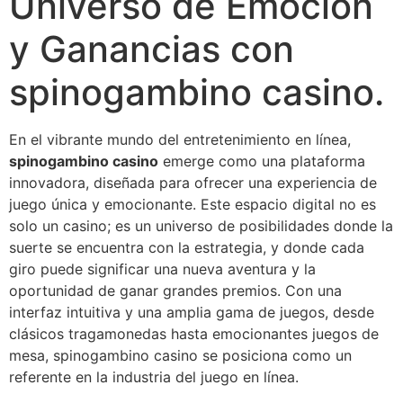
Universo de Emoción
y Ganancias con
spinogambino casino.
En el vibrante mundo del entretenimiento en línea,
spinogambino casino
emerge como una plataforma
innovadora, diseñada para ofrecer una experiencia de
juego única y emocionante. Este espacio digital no es
solo un casino; es un universo de posibilidades donde la
suerte se encuentra con la estrategia, y donde cada
giro puede significar una nueva aventura y la
oportunidad de ganar grandes premios. Con una
interfaz intuitiva y una amplia gama de juegos, desde
clásicos tragamonedas hasta emocionantes juegos de
mesa, spinogambino casino se posiciona como un
referente en la industria del juego en línea.