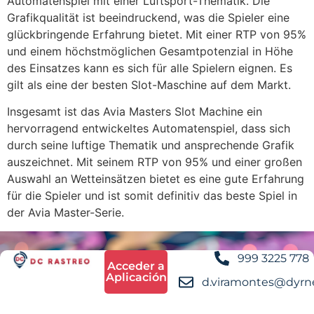
Automatenspiel mit einer Luftsport-Thematik. Die
Grafikqualität ist beeindruckend, was die Spieler eine
glückbringende Erfahrung bietet. Mit einer RTP von 95%
und einem höchstmöglichen Gesamtpotenzial in Höhe
des Einsatzes kann es sich für alle Spielern eignen. Es
gilt als eine der besten Slot-Maschine auf dem Markt.
Insgesamt ist das Avia Masters Slot Machine ein
hervorragend entwickeltes Automatenspiel, dass sich
durch seine luftige Thematik und ansprechende Grafik
auszeichnet. Mit seinem RTP von 95% und einer großen
Auswahl an Wetteinsätzen bietet es eine gute Erfahrung
für die Spieler und ist somit definitiv das beste Spiel in
der Avia Master-Serie.
999 3225 778
Acceder a
Aplicación
d.viramontes@dyrn