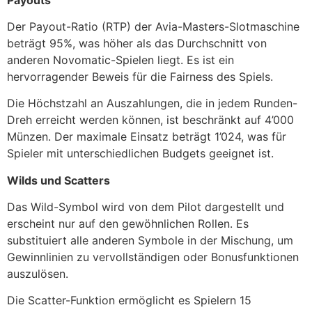
Der Payout-Ratio (RTP) der Avia-Masters-Slotmaschine
beträgt 95%, was höher als das Durchschnitt von
anderen Novomatic-Spielen liegt. Es ist ein
hervorragender Beweis für die Fairness des Spiels.
Die Höchstzahl an Auszahlungen, die in jedem Runden-
Dreh erreicht werden können, ist beschränkt auf 4’000
Münzen. Der maximale Einsatz beträgt 1’024, was für
Spieler mit unterschiedlichen Budgets geeignet ist.
Wilds und Scatters
Das Wild-Symbol wird von dem Pilot dargestellt und
erscheint nur auf den gewöhnlichen Rollen. Es
substituiert alle anderen Symbole in der Mischung, um
Gewinnlinien zu vervollständigen oder Bonusfunktionen
auszulösen.
Die Scatter-Funktion ermöglicht es Spielern 15