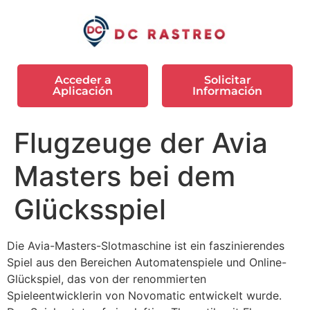
Acceder a
Solicitar
Aplicación
Información
Flugzeuge der Avia
Masters bei dem
Glücksspiel
Die Avia-Masters-Slotmaschine ist ein faszinierendes
Spiel aus den Bereichen Automatenspiele und Online-
Glückspiel, das von der renommierten
Spieleentwicklerin von Novomatic entwickelt wurde.