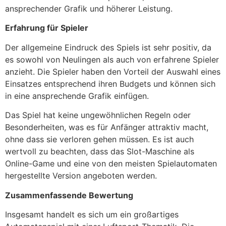
ansprechender Grafik und höherer Leistung.
Erfahrung für Spieler
Der allgemeine Eindruck des Spiels ist sehr positiv, da
es sowohl von Neulingen als auch von erfahrene Spieler
anzieht. Die Spieler haben den Vorteil der Auswahl eines
Einsatzes entsprechend ihren Budgets und können sich
in eine ansprechende Grafik einfügen.
Das Spiel hat keine ungewöhnlichen Regeln oder
Besonderheiten, was es für Anfänger attraktiv macht,
ohne dass sie verloren gehen müssen. Es ist auch
wertvoll zu beachten, dass das Slot-Maschine als
Online-Game und eine von den meisten Spielautomaten
hergestellte Version angeboten werden.
Zusammenfassende Bewertung
Insgesamt handelt es sich um ein großartiges