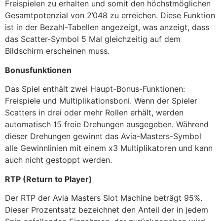
Freispielen zu erhalten und somit den höchstmöglichen
Gesamtpotenzial von 2’048 zu erreichen. Diese Funktion
ist in der Bezahl-Tabellen angezeigt, was anzeigt, dass
das Scatter-Symbol 5 Mal gleichzeitig auf dem
Bildschirm erscheinen muss.
Bonusfunktionen
Das Spiel enthält zwei Haupt-Bonus-Funktionen:
Freispiele und Multiplikationsboni. Wenn der Spieler
Scatters in drei oder mehr Rollen erhält, werden
automatisch 15 freie Drehungen ausgegeben. Während
dieser Drehungen gewinnt das Avia-Masters-Symbol
alle Gewinnlinien mit einem x3 Multiplikatoren und kann
auch nicht gestoppt werden.
RTP (Return to Player)
Der RTP der Avia Masters Slot Machine beträgt 95%.
Dieser Prozentsatz bezeichnet den Anteil der in jedem