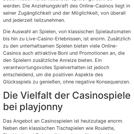
werden. Die Anziehungskraft des Online-Casinos liegt in
seiner Zugänglichkeit und der Möglichkeit, von überall
und jederzeit teilzunehmen.
Die Auswahl an Spielen, von klassischen Spielautomaten
bis hin zu Live-Casino-Erlebnissen, ist enorm. Zusätzlich
zu den unterhaltsamen Spielen bieten viele Online-
Casinos auch attraktive Boni und Promotionen an, die
den Spielern zusätzliche Anreize bieten. Ein
verantwortungsvolles Spielverhalten ist jedoch
entscheidend, um die positiven Aspekte des
Glücksspiels zu genießen, ohne negative Konsequenzen.
Die Vielfalt der Casinospiele
bei playjonny
Das Angebot an Casinospielen ist heutzutage enorm.
Neben den klassischen Tischspielen wie Roulette,