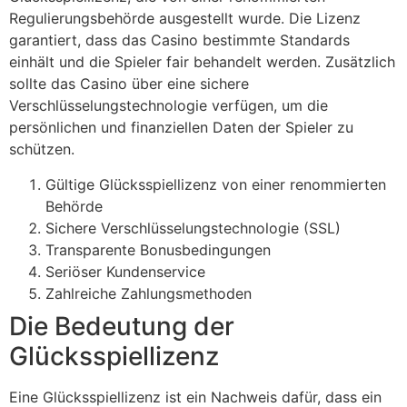
Regulierungsbehörde ausgestellt wurde. Die Lizenz
garantiert, dass das Casino bestimmte Standards
einhält und die Spieler fair behandelt werden. Zusätzlich
sollte das Casino über eine sichere
Verschlüsselungstechnologie verfügen, um die
persönlichen und finanziellen Daten der Spieler zu
schützen.
Gültige Glücksspiellizenz von einer renommierten
Behörde
Sichere Verschlüsselungstechnologie (SSL)
Transparente Bonusbedingungen
Seriöser Kundenservice
Zahlreiche Zahlungsmethoden
Die Bedeutung der
Glücksspiellizenz
Eine Glücksspiellizenz ist ein Nachweis dafür, dass ein