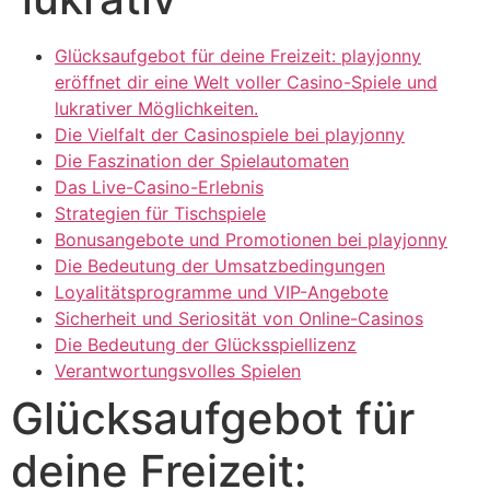
Glücksaufgebot für deine Freizeit: playjonny
eröffnet dir eine Welt voller Casino-Spiele und
lukrativer Möglichkeiten.
Die Vielfalt der Casinospiele bei playjonny
Die Faszination der Spielautomaten
Das Live-Casino-Erlebnis
Strategien für Tischspiele
Bonusangebote und Promotionen bei playjonny
Die Bedeutung der Umsatzbedingungen
Loyalitätsprogramme und VIP-Angebote
Sicherheit und Seriosität von Online-Casinos
Die Bedeutung der Glücksspiellizenz
Verantwortungsvolles Spielen
Glücksaufgebot für
deine Freizeit: