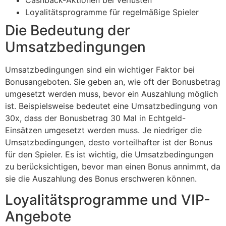
Loyalitätsprogramme für regelmäßige Spieler
Die Bedeutung der
Umsatzbedingungen
Umsatzbedingungen sind ein wichtiger Faktor bei
Bonusangeboten. Sie geben an, wie oft der Bonusbetrag
umgesetzt werden muss, bevor ein Auszahlung möglich
ist. Beispielsweise bedeutet eine Umsatzbedingung von
30x, dass der Bonusbetrag 30 Mal in Echtgeld-
Einsätzen umgesetzt werden muss. Je niedriger die
Umsatzbedingungen, desto vorteilhafter ist der Bonus
für den Spieler. Es ist wichtig, die Umsatzbedingungen
zu berücksichtigen, bevor man einen Bonus annimmt, da
sie die Auszahlung des Bonus erschweren können.
Loyalitätsprogramme und VIP-
Angebote