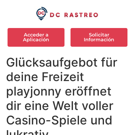
Acceder a
Solicitar
Aplicación
Información
Glücksaufgebot für
deine Freizeit
playjonny eröffnet
dir eine Welt voller
Casino-Spiele und
lukrativ