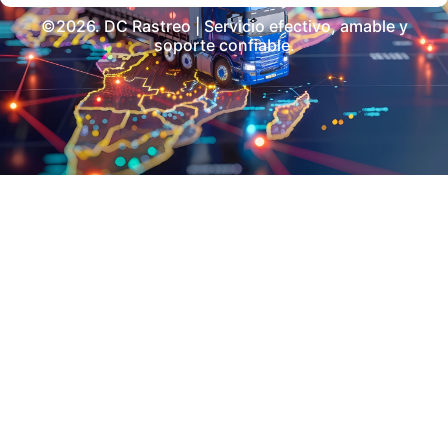
©2026. DC Rastreo | Servicio efectivo, amable y
soporte confiable.