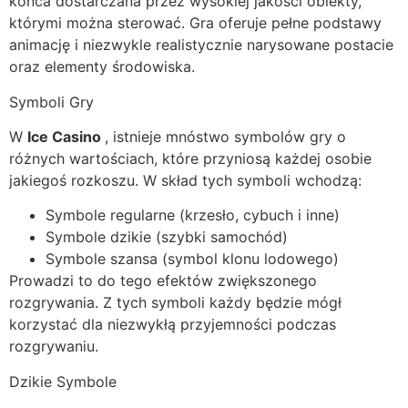
końca dostarczana przez wysokiej jakości obiekty,
którymi można sterować. Gra oferuje pełne podstawy
animację i niezwykle realistycznie narysowane postacie
oraz elementy środowiska.
Symboli Gry
W
Ice Casino
, istnieje mnóstwo symbolów gry o
różnych wartościach, które przyniosą każdej osobie
jakiegoś rozkoszu. W skład tych symboli wchodzą:
Symbole regularne (krzesło, cybuch i inne)
Symbole dzikie (szybki samochód)
Symbole szansa (symbol klonu lodowego)
Prowadzi to do tego efektów zwiększonego
rozgrywania. Z tych symboli każdy będzie mógł
korzystać dla niezwykłą przyjemności podczas
rozgrywaniu.
Dzikie Symbole