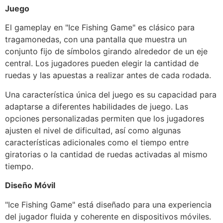
Juego
El gameplay en "Ice Fishing Game" es clásico para
tragamonedas, con una pantalla que muestra un
conjunto fijo de símbolos girando alrededor de un eje
central. Los jugadores pueden elegir la cantidad de
ruedas y las apuestas a realizar antes de cada rodada.
Una característica única del juego es su capacidad para
adaptarse a diferentes habilidades de juego. Las
opciones personalizadas permiten que los jugadores
ajusten el nivel de dificultad, así como algunas
características adicionales como el tiempo entre
giratorias o la cantidad de ruedas activadas al mismo
tiempo.
Diseño Móvil
"Ice Fishing Game" está diseñado para una experiencia
del jugador fluida y coherente en dispositivos móviles.