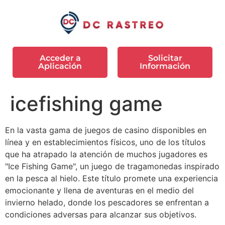
Acceder a
Solicitar
Aplicación
Información
icefishing game
En la vasta gama de juegos de casino disponibles en
línea y en establecimientos físicos, uno de los títulos
que ha atrapado la atención de muchos jugadores es
"Ice Fishing Game", un juego de tragamonedas inspirado
en la pesca al hielo. Este título promete una experiencia
emocionante y llena de aventuras en el medio del
invierno helado, donde los pescadores se enfrentan a
condiciones adversas para alcanzar sus objetivos.