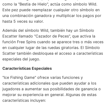
como la "Bestia de Hielo", actúa como símbolo Wild.
Este pez puede reemplazar cualquier otro símbolo en
una combinación ganadora y multiplicar los pagos por
hasta 5 veces su valor.
Además del símbolo Wild, también hay un Símbolo
Escatter llamado "Cazador de Peces", que activa la
función Free Spins cuando se aparece tres o más veces
en cualquier lugar de las ruedas giratorias. El Símbolo
Scatter también desbloquea el acceso a características
especiales del juego.
Características Especiales
"Ice Fishing Game" ofrece varias funciones y
características adicionales que pueden ayudar a los
jugadores a aumentar sus posibilidades de ganancia o
mejorar su experiencia en general. Algunas de estas
características incluyen: