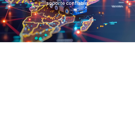
soporte confiable.