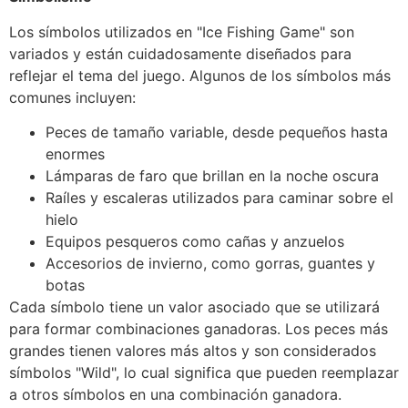
Los símbolos utilizados en "Ice Fishing Game" son
variados y están cuidadosamente diseñados para
reflejar el tema del juego. Algunos de los símbolos más
comunes incluyen:
Peces de tamaño variable, desde pequeños hasta
enormes
Lámparas de faro que brillan en la noche oscura
Raíles y escaleras utilizados para caminar sobre el
hielo
Equipos pesqueros como cañas y anzuelos
Accesorios de invierno, como gorras, guantes y
botas
Cada símbolo tiene un valor asociado que se utilizará
para formar combinaciones ganadoras. Los peces más
grandes tienen valores más altos y son considerados
símbolos "Wild", lo cual significa que pueden reemplazar
a otros símbolos en una combinación ganadora.