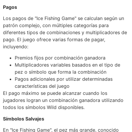
Pagos
Los pagos de "Ice Fishing Game" se calculan según un
patrón complejo, con múltiples categorías para
diferentes tipos de combinaciones y multiplicadores de
pago. El juego ofrece varias formas de pagar,
incluyendo:
Premios fijos por combinación ganadora
Multiplicadores variables basados en el tipo de
pez o símbolo que forma la combinación
Pagos adicionales por utilizar determinadas
características del juego
El pago máximo se puede alcanzar cuando los
jugadores logran un combinación ganadora utilizando
todos los símbolos Wild disponibles.
Símbolos Salvajes
En "Ice Fishing Game", el pez más grande, conocido