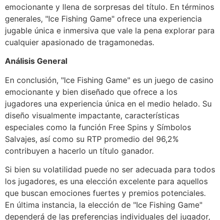
emocionante y llena de sorpresas del título. En términos
generales, "Ice Fishing Game" ofrece una experiencia
jugable única e inmersiva que vale la pena explorar para
cualquier apasionado de tragamonedas.
Análisis General
En conclusión, "Ice Fishing Game" es un juego de casino
emocionante y bien diseñado que ofrece a los
jugadores una experiencia única en el medio helado. Su
diseño visualmente impactante, características
especiales como la función Free Spins y Símbolos
Salvajes, así como su RTP promedio del 96,2%
contribuyen a hacerlo un título ganador.
Si bien su volatilidad puede no ser adecuada para todos
los jugadores, es una elección excelente para aquellos
que buscan emociones fuertes y premios potenciales.
En última instancia, la elección de "Ice Fishing Game"
dependerá de las preferencias individuales del jugador,