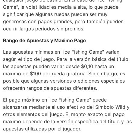
Game", la volatilidad es media a alta, lo que puede
significar que algunas ruedas pueden ser muy
generosas con pagos grandes, pero también pueden
ocurrir largos períodos sin premios.
Rango de Apuestas y Maximo Pago
Las apuestas mínimas en "Ice Fishing Game" varían
según el tipo de juego. Para la versión básica del título,
las apuestas pueden variar desde $0,10 hasta un
máximo de $100 por rueda giratoria. Sin embargo, es
posible que algunas versiones o ediciones especiales
ofrecerán rangos de apuestas diferentes.
El pago máximo en "Ice Fishing Game" puede
alcanzarse mediante el uso efectivo del Símbolo Wild y
otros elementos del juego. El monto exacto del pago
máximo depende de la versión específica del título y las
apuestas utilizadas por el jugador.