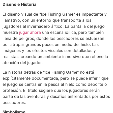
Diseño e Historia
El diseño visual de "Ice Fishing Game" es impactante y
llamativo, con un entorno que transporta a los
jugadores al invernadero ártico. La pantalla del juego
muestra
jugar ahora
una escena idílica, pero también
llena de peligros, donde los pescadores se esfuerzan
por atrapar grandes peces en medio del hielo. Las
imágenes y los efectos visuales son detallados y
realistas, creando un ambiente inmersivo que retiene la
atención del jugador.
La historia detrás de "Ice Fishing Game" no está
explícitamente documentada, pero se puede inferir que
el juego se centra en la pesca al hielo como deporte o
profesión. El título sugiere que los jugadores serán
parte de las aventuras y desafíos enfrentados por estos
pescadores.
Simbolismo