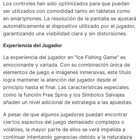
Los controles han sido optimizados para que puedan
ser utilizados con comodidad tanto en tabletas como
en smartphones. La resolución de la pantalla se ajustará
automáticamente al dispositivo utilizado por el jugador,
garantizando una visibilidad clara y sin distorsiones.
Experiencia del Jugador
La experiencia del jugador en "Ice Fishing Game" es
emocionante y variada. Con su combinación única de
elementos de juego e imágenes inmersivas, este título
logra mantener la atención del jugador desde el
principio hasta el final. Las características especiales
como la función Free Spins y los Símbolos Salvajes
añaden un nivel adicional de estrategia a las apuestas.
A pesar de que algunos jugadores puedan encontrar
ciertos aspectos del juego demasiado complejos o
volátiles, la mayor parte de ellos se verá impelida a
continuar intentando ganancias debido a la naturaleza