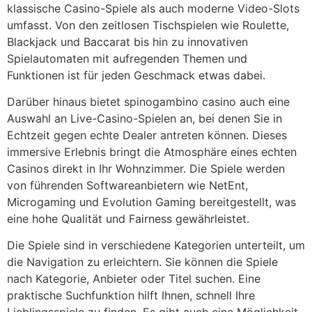
klassische Casino-Spiele als auch moderne Video-Slots
umfasst. Von den zeitlosen Tischspielen wie Roulette,
Blackjack und Baccarat bis hin zu innovativen
Spielautomaten mit aufregenden Themen und
Funktionen ist für jeden Geschmack etwas dabei.
Darüber hinaus bietet spinogambino casino auch eine
Auswahl an Live-Casino-Spielen an, bei denen Sie in
Echtzeit gegen echte Dealer antreten können. Dieses
immersive Erlebnis bringt die Atmosphäre eines echten
Casinos direkt in Ihr Wohnzimmer. Die Spiele werden
von führenden Softwareanbietern wie NetEnt,
Microgaming und Evolution Gaming bereitgestellt, was
eine hohe Qualität und Fairness gewährleistet.
Die Spiele sind in verschiedene Kategorien unterteilt, um
die Navigation zu erleichtern. Sie können die Spiele
nach Kategorie, Anbieter oder Titel suchen. Eine
praktische Suchfunktion hilft Ihnen, schnell Ihre