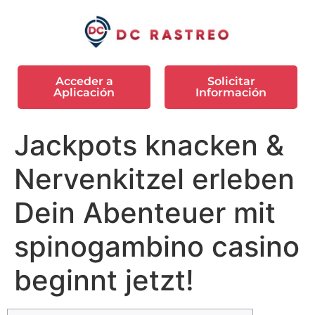
Acceder a
Solicitar
Aplicación
Información
Jackpots knacken &
Nervenkitzel erleben
Dein Abenteuer mit
spinogambino casino
beginnt jetzt!