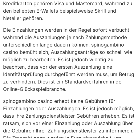
Kreditkarten gehören Visa und Mastercard, während zu
den beliebten E-Wallets beispielsweise Skrill und
Neteller gehören.
Die Einzahlungen werden in der Regel sofort verbucht,
während die Auszahlungen je nach Zahlungsmethode
unterschiedlich lange dauern können. spinogambino
casino bemüht sich, Auszahlungsanträge so schnell wie
möglich zu bearbeiten. Es ist jedoch wichtig zu
beachten, dass vor der ersten Auszahlung eine
Identitätsprüfung durchgeführt werden muss, um Betrug
zu verhindern. Dies ist ein Standardverfahren in der
Online-Glücksspielbranche.
spinogambino casino erhebt keine Gebühren für
Einzahlungen oder Auszahlungen. Es ist jedoch möglich,
dass Ihre Zahlungsdienstleister Gebühren erheben. Es ist
ratsam, sich vor einer Einzahlung oder Auszahlung über
die Gebühren Ihrer Zahlungsdienstleister zu informieren.
Die Transaktionen werden in Euro abgewickelt, um