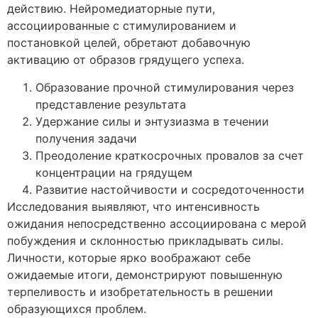
действию. Нейромедиаторные пути,
ассоциированные с стимулированием и
постановкой целей, обретают добавочную
активацию от образов грядущего успеха.
Образование прочной стимулирования через
представление результата
Удержание силы и энтузиазма в течении
получения задачи
Преодоление краткосрочных провалов за счет
концентрации на грядущем
Развитие настойчивости и сосредоточенности
Исследования выявляют, что интенсивность
ожидания непосредственно ассоциирована с мерой
побуждения и склонностью прикладывать силы.
Личности, которые ярко воображают себе
ожидаемые итоги, демонстрируют повышенную
терпеливость и изобретательность в решении
образующихся проблем.