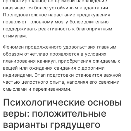
пролонгированное во времени наслаждение
оказывается более устойчивым к адаптации.
Последовательное нарастание предвкушения
позволяет головному мозгу более длительно
поддерживать реактивность к благоприятным
стимулам.
Феномен продолженного удовольствия главным
образом отчетливо проявляется в условиях
планирования каникул, приобретения ожидаемых
вещей или ожидания свидания с дорогими
индивидами. Этап подготовки становится важной
частью целостного опыта, наполняя его свежими
смыслами и переживаниями.
Психологические основы
веры: положительные
варианты грядущего