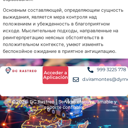
Основным составляющей, определяющим сущность
выжидания, является мера контроля над
положением и убежденность в благоприятном
исходе. Мыслительные подходы, направленные на
реинтерпретацию неясных обстоятельств в
положительном контексте, умеют изменять
беспокойное ожидание в приятное антиципацию.
999 3225 778
Acceder a
Aplicación
d.viramontes@dyrn
©2026. DC Rastreo | Servicio efectivo, amable y
soporte confiable.