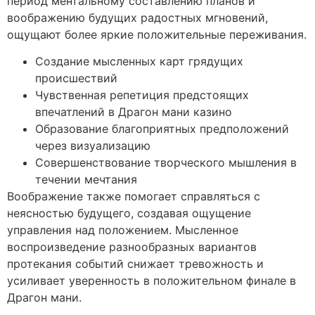
период ментальному составлению планов и
воображению будущих радостных мгновений,
ощущают более яркие положительные переживания.
Создание мысленных карт грядущих
происшествий
Чувственная репетиция предстоящих
впечатлений в Драгон мани казино
Образование благоприятных предположений
через визуализацию
Совершенствование творческого мышления в
течении мечтания
Воображение также помогает справляться с
неясностью будущего, создавая ощущение
управления над положением. Мысленное
воспроизведение разнообразных вариантов
протекания событий снижает тревожность и
усиливает уверенность в положительном финале в
Драгон мани.