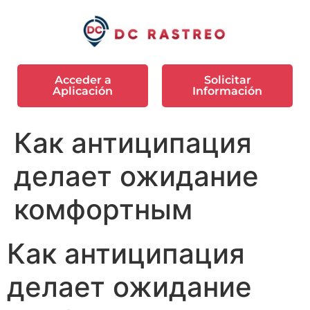
Acceder a
Solicitar
Aplicación
Información
Как антиципация
делает ожидание
комфортным
Как антиципация
делает ожидание