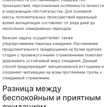
происшествия, персональные особенности личности
и окружающие обстоятельства. Для основной
массы положительных происшествий идеальный
время антиципации составляет от ряда дней до
нескольких семидневных периодов.
Важную задачу осуществляет также
упорядочивание периода ожидания. Расчленение
продолжительного предвкушения на более краткие
стадии с промежуточными стремлениями помогает
удерживать устойчивый меру ожидания. Данный
способ предупреждает эмоциональное истощение и
сохраняет мотивацию на всем протяжении тропы к
ожидаемой стремлению.
Разница между
беспокойным и приятным
ожиданием