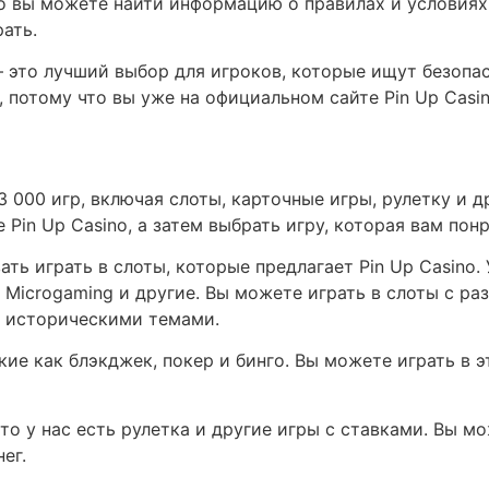
no вы можете найти информацию о правилах и условиях
рать.
 – это лучший выбор для игроков, которые ищут безопа
, потому что вы уже на официальном сайте Pin Up Casin
 3 000 игр, включая слоты, карточные игры, рулетку и д
Pin Up Casino, а затем выбрать игру, которая вам понр
ь играть в слоты, которые предлагает Pin Up Casino.
, Microgaming и другие. Вы можете играть в слоты с р
с историческими темами.
акие как блэкджек, покер и бинго. Вы можете играть в 
то у нас есть рулетка и другие игры с ставками. Вы мо
ег.