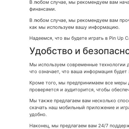
В любом случае, мы рекомендуем вам нача
финансами.
В любом случае, мы рекомендуем вам проч
как мы используем вашу информацию.
Надеемся, что вы будете играть в Pin Up C
Удобство и безопасно
Мы используем современные технологии д
что означает, что ваша информация будет
Кроме того, мы предпринимаем все меры 
проверяется и аудиторится, чтобы обеспе
Мы также предлагаем вам несколько спосо
скачать наш мобильный приложение и игр
удобно.
Наконец, мы предлагаем вам 24/7 поддерж