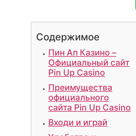
Содержимое
Пин Ап Казино –
Официальный сайт
Pin Up Casino
Преимущества
официального
сайта Pin Up Casino
Входи и играй