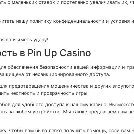
ть с маленьких ставок и постепенно увеличивать их, ч
итать нашу политику конфиденциальности и условия ис
asino и иметь удачу!
сть в Pin Up Casino
ля обеспечения безопасности вашей информации и тр
 защищена от несанкционированного доступа.
для предотвращения мошенничества и других злоупотр
чить честность и прозрачность игры.
бов для удобного доступа к нашему казино. Вы может
ать на любом устройстве. Мы также предлагаем вам не
ку, чтобы вам было легко получить помощь, если вам 