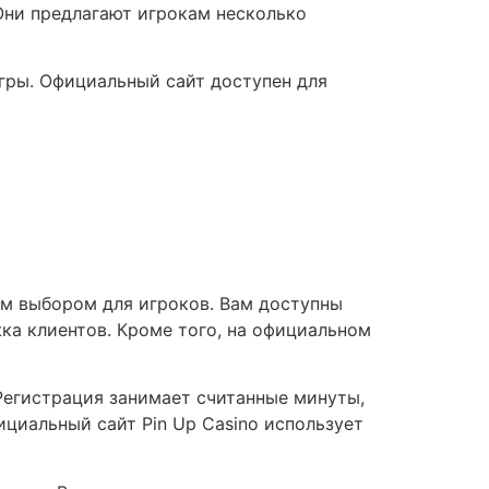
 Они предлагают игрокам несколько
игры. Официальный сайт доступен для
им выбором для игроков. Вам доступны
жка клиентов. Кроме того, на официальном
 Регистрация занимает считанные минуты,
ициальный сайт Pin Up Casino использует