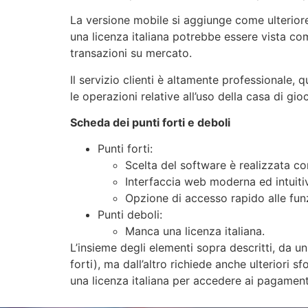
La versione mobile si aggiunge come ulteriore 
una licenza italiana potrebbe essere vista com
transazioni su mercato.
Il servizio clienti è altamente professionale, 
le operazioni relative all’uso della casa di gio
Scheda dei punti forti e deboli
Punti forti:
Scelta del software è realizzata co
Interfaccia web moderna ed intuitiv
Opzione di accesso rapido alle funzi
Punti deboli:
Manca una licenza italiana.
L’insieme degli elementi sopra descritti, da u
forti), ma dall’altro richiede anche ulteriori 
una licenza italiana per accedere ai pagament