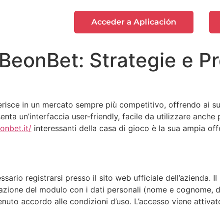
Acceder a Aplicación
 BeonBet: Strategie e P
erisce in un mercato sempre più competitivo, offrendo ai s
enta un’interfaccia user-friendly, facile da utilizzare anche
onbet.it/
interessanti della casa di gioco è la sua ampia offer
rio registrarsi presso il sito web ufficiale dell’azienda. Il
azione del modulo con i dati personali (nome e cognome, dat
nuto accordo alle condizioni d’uso. L’accesso viene attivato 