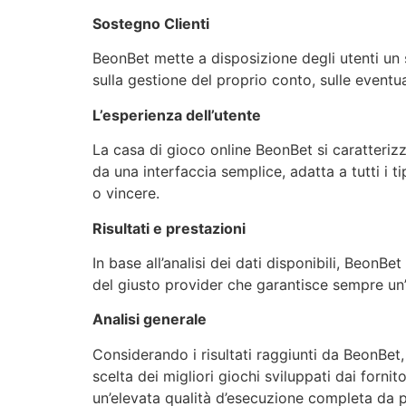
Sostegno Clienti
BeonBet mette a disposizione degli utenti un se
sulla gestione del proprio conto, sulle eventu
L’esperienza dell’utente
La casa di gioco online BeonBet si caratterizz
da una interfaccia semplice, adatta a tutti i t
o vincere.
Risultati e prestazioni
In base all’analisi dei dati disponibili, BeonBe
del giusto provider che garantisce sempre un’
Analisi generale
Considerando i risultati raggiunti da BeonBet,
scelta dei migliori giochi sviluppati dai forni
un’elevata qualità d’esecuzione completa da 