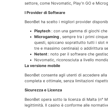
settore, come Novomatic, Play’n GO e Micro
I Provider di Software
BeonBet ha scelto i migliori provider disponib
Playtech
: con una gamma di giochi che v
Microgaming
, sempre tra i primi cinqu
questi, spiccano soprattutto tutti i slot
tre e massimo centinaia) o addirittura 
Netent
: noto per il software che gestisc
Novomatic, riconosciuta a livello mondi
La versione mobile
BeonBet consente agli utenti di accedere alla
completa e ottimale, senza limitazioni rispetto
Sicurezza e Licenza
BeonBet opera sotto la licenza di Malta (n°
legittimità. Il casino è conforme alle normative