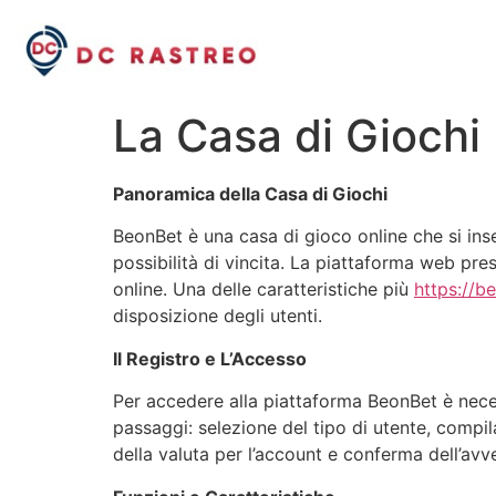
La Casa di Giochi
Panoramica della Casa di Giochi
BeonBet è una casa di gioco online che si ins
possibilità di vincita. La piattaforma web pres
online. Una delle caratteristiche più
https://be
disposizione degli utenti.
Il Registro e L’Accesso
Per accedere alla piattaforma BeonBet è necessa
passaggi: selezione del tipo di utente, compil
della valuta per l’account e conferma dell’avve