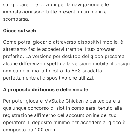
su "giocare". Le opzioni per la navigazione e le
impostazioni sono tutte presenti in un menu a
scomparsa.
Gioco sul web
Come potrai giocarlo attraverso dispositivi mobile, è
altrettanto facile accedervi tramite il tuo browser
preferito. La versione per desktop del gioco presenta
alcune differenze rispetto alla versione mobile: il design
non cambia, ma la finestra da 5×3 si adatta
perfettamente al dispositivo che utilizzi.
A proposito dei bonus e delle vincite
Per poter giocare MyStake Chicken e partecipare a
qualunque concorso di slot in corso sarai tenuto alla
registrazione all’interno dell’account online del tuo
operatore. Il deposito minimo per accedere al gioco è
composto da 1,00 euro.