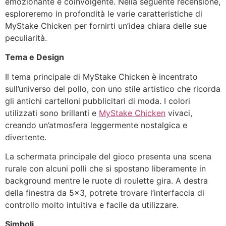
emozionante e coinvolgente. Nella seguente recensione,
esploreremo in profondità le varie caratteristiche di
MyStake Chicken per fornirti un’idea chiara delle sue
peculiarità.
Tema e Design
Il tema principale di MyStake Chicken è incentrato
sull’universo del pollo, con uno stile artistico che ricorda
gli antichi cartelloni pubblicitari di moda. I colori
utilizzati sono brillanti e
MyStake Chicken
vivaci,
creando un’atmosfera leggermente nostalgica e
divertente.
La schermata principale del gioco presenta una scena
rurale con alcuni polli che si spostano liberamente in
background mentre le ruote di roulette gira. A destra
della finestra da 5×3, potrete trovare l’interfaccia di
controllo molto intuitiva e facile da utilizzare.
Simboli