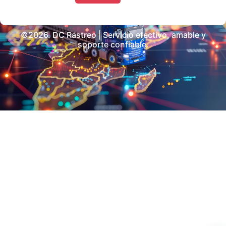
©2026. DC Rastreo | Servicio efectivo, amable y
soporte confiable.