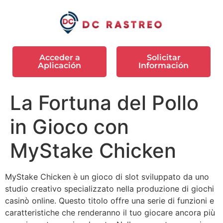
Acceder a
Solicitar
Aplicación
Información
La Fortuna del Pollo
in Gioco con
MyStake Chicken
MyStake Chicken è un gioco di slot sviluppato da uno
studio creativo specializzato nella produzione di giochi
casinò online. Questo titolo offre una serie di funzioni e
caratteristiche che renderanno il tuo giocare ancora più