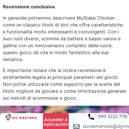
Recensione conclusiva
In generale potremmo descrivere MyStake Chicken
come un classico titolo di slot che offre caratteristiche
e funzionalità molto interessanti e coinvolgenti. Con i
suoi ruoli diversi, scimmie da battere a basso valore e
galline con un rinnovamento completo delle ruote,
questo gioco dà vita in modo fantastico alla sua
tematica.
È importante notare che la nostra recensione è
strettamente legata ai principali parametri dei giochi.
Non potrai utilizzarla come supporto per la scelta del
titolo migliore da giocare o come informazione generale
sui metodi di scommessa e gioco.
999 3225 778
Acceder a
Aplicación
d.viramontes@dyrn