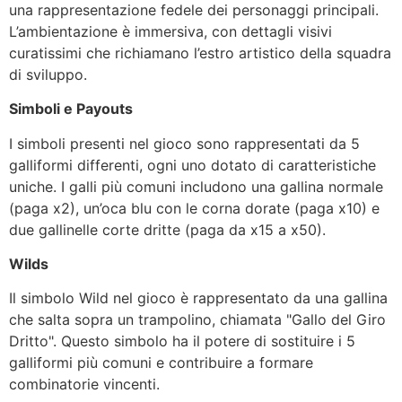
una rappresentazione fedele dei personaggi principali.
L’ambientazione è immersiva, con dettagli visivi
curatissimi che richiamano l’estro artistico della squadra
di sviluppo.
Simboli e Payouts
I simboli presenti nel gioco sono rappresentati da 5
galliformi differenti, ogni uno dotato di caratteristiche
uniche. I galli più comuni includono una gallina normale
(paga x2), un’oca blu con le corna dorate (paga x10) e
due gallinelle corte dritte (paga da x15 a x50).
Wilds
Il simbolo Wild nel gioco è rappresentato da una gallina
che salta sopra un trampolino, chiamata "Gallo del Giro
Dritto". Questo simbolo ha il potere di sostituire i 5
galliformi più comuni e contribuire a formare
combinatorie vincenti.