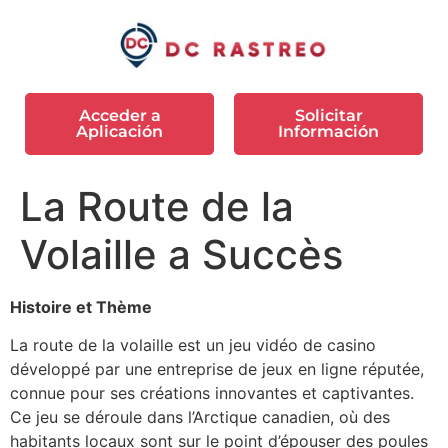
Acceder a
Solicitar
Aplicación
Información
La Route de la
Volaille a Succès
Histoire et Thème
La route de la volaille est un jeu vidéo de casino
développé par une entreprise de jeux en ligne réputée,
connue pour ses créations innovantes et captivantes.
Ce jeu se déroule dans l’Arctique canadien, où des
habitants locaux sont sur le point d’épouser des poules