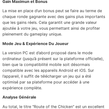
Gain Maximun et Bonus
La mise en place d’un bonus peut se faire au terme de
chaque ronde gagnante avec des gains plus importants
que les gains réels. Cela garantit une grande valeur
ajoutée à votre jeu, vous permettant ainsi de profiter
pleinement du gameplay unique.
Mode Jeu & Expérience Du Joueur
La version PC est d’abord proposé dans le mode
ordinateur (jusqu’à présent sur la plateforme officielle),
bien que la compatibilité mobile soit désormais
compatible avec les appareils Android et iOS. Sur
l’appareil, il suffit de télécharger un jeu qui a été
optimisé par sa plateforme pour accéder à une
expérience complète.
Analyse Générale
Au total, le titre "Route of the Chicken" est un excellent