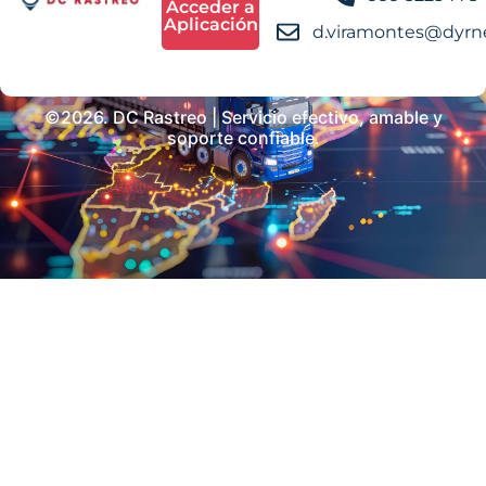
Acceder a
Aplicación
d.viramontes@dyrn
©2026. DC Rastreo | Servicio efectivo, amable y
soporte confiable.