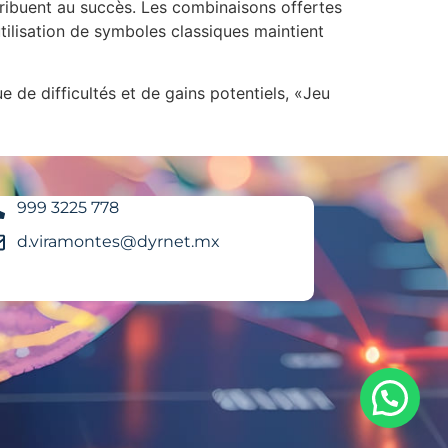
ibuent au succès. Les combinaisons offertes
utilisation de symboles classiques maintient
 de difficultés et de gains potentiels, «Jeu
999 3225 778
d.viramontes@dyrnet.mx