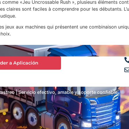
 comme «Jeu Uncrossable Rush », plusieurs éléments contr
gles claires sont faciles à comprendre pour les débutants. L’
ludique.
es jeux aux machines qui présentent une combinaison unique
choix.
der a Aplicación
streo | Servicio efectivo, amable y soporte confiable.