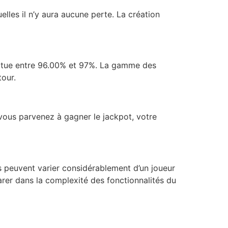
lles il n’y aura aucune perte. La création
 situe entre 96.00% et 97%. La gamme des
tour.
i vous parvenez à gagner le jackpot, votre
s peuvent varier considérablement d’un joueur
garer dans la complexité des fonctionnalités du