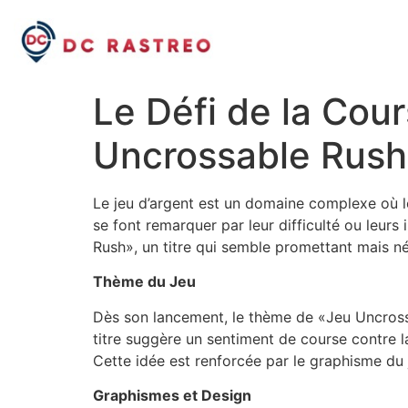
Le Défi de la Cou
Uncrossable Rush
Le jeu d’argent est un domaine complexe où l
se font remarquer par leur difficulté ou leurs
Rush», un titre qui semble promettant mais né
Thème du Jeu
Dès son lancement, le thème de «Jeu Uncross
titre suggère un sentiment de course contre 
Cette idée est renforcée par le graphisme du
Graphismes et Design