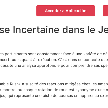
Acceder a Aplicación
rse Incertaine dans le J
es participants sont constamment face à une variété de déf
 incertitudes quant à l’exécution. C’est dans ce contexte qu
cessite une analyse approfondie pour comprendre ses spécifi
able Rush» a suscité des réactions mitigées chez les ama
la montre, où chaque rotation de roue est synonyme d’une 
 jeu, qui représente une piste de courses en apparence ext