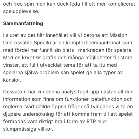
och free spin men kan dock leda till ett mer komplicerat
spelupplevelse.
Sammanfattning
I slutet av det här innehållet vill vi betona att Mission
Uncrossable Speallu är en komplext temaautomat som
med fördel har funnit sin plats i marknaden för spelare.
Med en kryptisk grafik och många möjligheter till stora
vinster, ett fullt utvecklat tema för att ta itu med
spelarna själva problem kan spelet ge alla typer av
känslor.
Dessutom har vi i denna analys tagit upp nästan all den
information som finns om funktioner, betalfunktion och
reglerna. Vad gällde öppna frågor så tvingades vi ta en
djupare undersökning för att komma fram till att spelet
förmodas vara riktigt bra i form av RTP eller
slumpmässiga villkor.