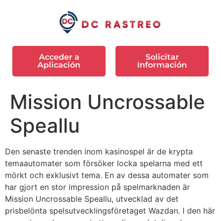
Acceder a
Solicitar
Aplicación
Información
Mission Uncrossable
Speallu
Den senaste trenden inom kasinospel är de krypta
temaautomater som försöker locka spelarna med ett
mörkt och exklusivt tema. En av dessa automater som
har gjort en stor impression på spelmarknaden är
Mission Uncrossable Speallu, utvecklad av det
prisbelönta spelsutvecklingsföretaget Wazdan. I den här