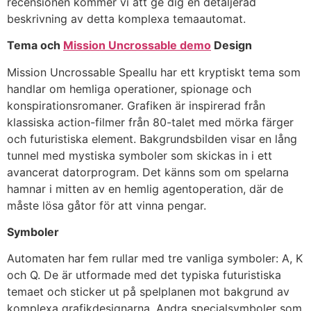
recensionen kommer vi att ge dig en detaljerad
beskrivning av detta komplexa temaautomat.
Tema och
Mission Uncrossable demo
Design
Mission Uncrossable Speallu har ett kryptiskt tema som
handlar om hemliga operationer, spionage och
konspirationsromaner. Grafiken är inspirerad från
klassiska action-filmer från 80-talet med mörka färger
och futuristiska element. Bakgrundsbilden visar en lång
tunnel med mystiska symboler som skickas in i ett
avancerat datorprogram. Det känns som om spelarna
hamnar i mitten av en hemlig agentoperation, där de
måste lösa gåtor för att vinna pengar.
Symboler
Automaten har fem rullar med tre vanliga symboler: A, K
och Q. De är utformade med det typiska futuristiska
temaet och sticker ut på spelplanen mot bakgrund av
komplexa grafikdesignarna. Andra specialsymboler som