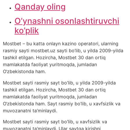
Qanday oling
O’ynashni osonlashtiruvchi
ko’plik
Mostbet – bu katta onlayn kazino operatori, ularning
rasmiy sayti mostbet.uz sayti bo’lib, u yilda 2009-yilda
tashkil etilgan. Hozircha, Mostbet 30 dan ortiq
mamlakatda faoliyat yuritmoqda, jumladan
O‘zbekistonda ham.
Mostbet sayti rasmiy sayt bo’lib, u yilda 2009-yilda
tashkil etilgan. Hozircha, Mostbet 30 dan ortiq
mamlakatda faoliyat yuritmoqda, jumladan
O‘zbekistonda ham. Sayt rasmiy bo’lib, u xavfsizlik va
muvozanatni ta’minlaydi.
Mostbet sayti rasmiy sayt bo’lib, u xavfsizlik va
muvozanatni ta’minlaydi. Ular saytga kirishni