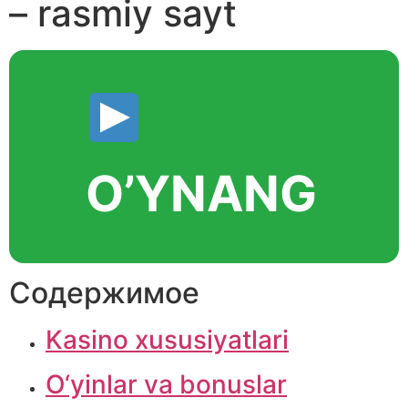
– rasmiy sayt
O’YNANG
Содержимое
Kasino xususiyatlari
O‘yinlar va bonuslar