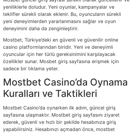
yeniliklerle doludur. Yeni oyunlar, kampanyalar ve
teklifler sürekli olarak eklenir. Bu, oyuncuların sürekli
yeni deneyimlerden yararlanmasını sağlar ve oyun
deneyimini daha da zenginleştirir.
Mostbet, Türkiye’deki en güvenli ve güvenilir online
casino platformlarından biridir. Yeni ve deneyimli
oyuncular için her türlü gereksinimini karşılayacak
özellikler sunar. Mosbet giriş sayfasına erişmek için
sadece bir tıklama yeter.
Mostbet Casino’da Oynama
Kuralları ve Taktikleri
Mostbet Casino’da oynarken ilk adım, güncel giriş
sayfasına ulaşmaktır. Mostbet giriş sayfasını ziyaret
ederek, güvenli ve hızlı bir şekilde hesabınıza giriş
yapabilirsiniz. Hesabınızı açmadan önce, mostbet