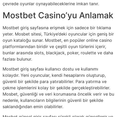
çevrede oyunlar oynayabileceklerine imkan tanır.
Mostbet Casino’yu Anlamak
Mostbet giriş sayfasına erişmek için sadece bir tıklama
yeter. Mosbet sitesi, Türkiye’deki oyuncular için geniş bir
oyun kataloğu sunar. Mostbet, en popüler online casino
platformlarından biridir ve çeşitli oyun türlerini içerir,
bunlar arasında slots, blackjack, poker, roulette ve daha
fazlası bulunur.
Mostbet giriş sayfası kullanıcı dostu ve kullanımı
kolaydır. Yeni oyuncular, kendi hesaplarını oluşturup,
güvenli bir şekilde para yatırabilirler. Para yatırma ve
çekme işlemlerini kolay bir şekilde gerçekleştirebilirler.
Mosbet, güvenliği ve veri korumasına öncelik verir ve bu
nedenle, kullanıcıların bilgilerinin güvenli bir şekilde
saklandığından emin olabilirler.
Mosbet güncel giriş sayfası sürekli olarak güncellenir ve