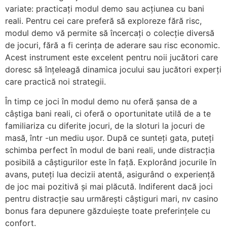
variate: practicați modul demo sau acțiunea cu bani
reali. Pentru cei care preferă să exploreze fără risc,
modul demo vă permite să încercați o colecție diversă
de jocuri, fără a fi cerința de aderare sau risc economic.
Acest instrument este excelent pentru noii jucători care
doresc să înțeleagă dinamica jocului sau jucători experți
care practică noi strategii.
În timp ce joci în modul demo nu oferă șansa de a
câștiga bani reali, ci oferă o oportunitate utilă de a te
familiariza cu diferite jocuri, de la sloturi la jocuri de
masă, într -un mediu ușor. După ce sunteți gata, puteți
schimba perfect în modul de bani reali, unde distracția
posibilă a câștigurilor este în față. Explorând jocurile în
avans, puteți lua decizii atentă, asigurând o experiență
de joc mai pozitivă și mai plăcută. Indiferent dacă joci
pentru distracție sau urmărești câștiguri mari, nv casino
bonus fara depunere găzduiește toate preferințele cu
confort.