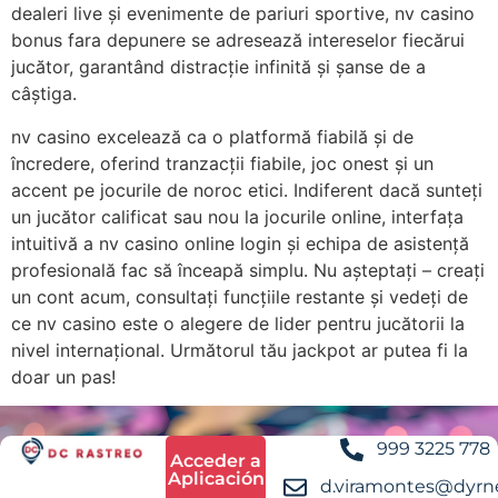
dealeri live și evenimente de pariuri sportive, nv casino
bonus fara depunere se adresează intereselor fiecărui
jucător, garantând distracție infinită și șanse de a
câștiga.
nv casino excelează ca o platformă fiabilă și de
încredere, oferind tranzacții fiabile, joc onest și un
accent pe jocurile de noroc etici. Indiferent dacă sunteți
un jucător calificat sau nou la jocurile online, interfața
intuitivă a nv casino online login și echipa de asistență
profesională fac să înceapă simplu. Nu așteptați – creați
un cont acum, consultați funcțiile restante și vedeți de
ce nv casino este o alegere de lider pentru jucătorii la
nivel internațional. Următorul tău jackpot ar putea fi la
doar un pas!
999 3225 778
Acceder a
Aplicación
d.viramontes@dyrn