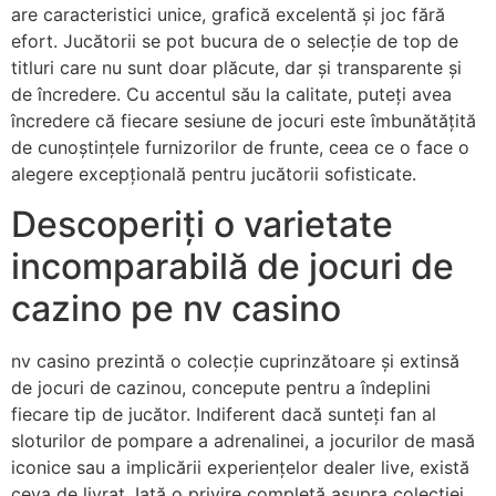
are caracteristici unice, grafică excelentă și joc fără
efort. Jucătorii se pot bucura de o selecție de top de
titluri care nu sunt doar plăcute, dar și transparente și
de încredere. Cu accentul său la calitate, puteți avea
încredere că fiecare sesiune de jocuri este îmbunătățită
de cunoștințele furnizorilor de frunte, ceea ce o face o
alegere excepțională pentru jucătorii sofisticate.
Descoperiți o varietate
incomparabilă de jocuri de
cazino pe nv casino
nv casino prezintă o colecție cuprinzătoare și extinsă
de jocuri de cazinou, concepute pentru a îndeplini
fiecare tip de jucător. Indiferent dacă sunteți fan al
sloturilor de pompare a adrenalinei, a jocurilor de masă
iconice sau a implicării experiențelor dealer live, există
ceva de livrat. Iată o privire completă asupra colecției