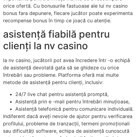
orice ofertă. Cu bonusurile fastuoase ale lui nv casino
bonus fara depunere, fiecare jucător poate experimenta
recompense bonus în timp ce joacă cu atenție.
asistență fiabilă pentru
clienți la nv casino
la nv casino, jucătorii pot avea încredere într -o echipă
de asistență devotată gata să se ghideze cu orice
întrebări sau probleme. Platforma oferă mai multe
metode de asistență pentru clienți, inclusiv:
24/7 live chat pentru asistență promptă,
Asistență prin e -mail pentru întrebări minuțioase,
Asistență telefonică pentru comunicare individuală.
Indiferent dacă aveți nevoie de ajutor pentru verificarea
profilului, probleme de tranzacții, termeni promoționali
sau dificultăți software, echipa de asistență cunoscută