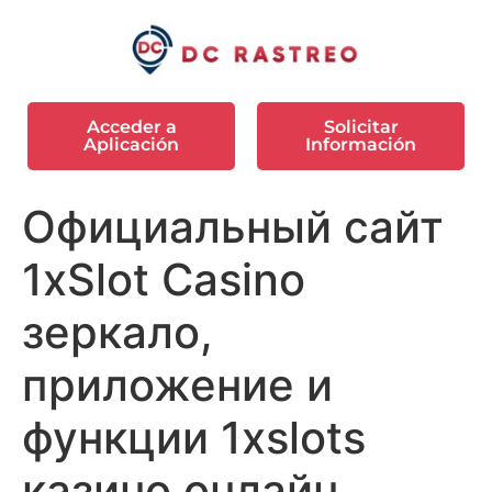
Acceder a
Solicitar
Aplicación
Información
Официальный сайт
1xSlot Casino
зеркало,
приложение и
функции 1xslots
казино онлайн