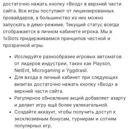
достаточно нажать кнопку «Вход» в верхней части
сайта. Все игры поступают от лицензированных
провайдеров, а большинство из них можно
запускать в демо-режиме. Текущий статус всегда
отображается в личном кабинете игрока. Мы в
1хSlots придерживаемся принципов честной и
прозрачной игры.
Исследуйте разнообразие игровых автоматов
от лидеров индустрии, таких как Playson,
NetEnt, Microgaming и Yggdrasil.
Для входа в личный кабинет при следующих
визитах достаточно нажать кнопку «Вход» в
верхней части сайта.
Регулярное обновление акций добавляет азарту
и делает игру ещё более увлекательной.
Создайте аккаунт, чтобы получить доступ к
эксклюзивным бонусам, турнирам и сотням
популярных игр.