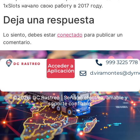
1xSlots начало свою работу в 2017 году.
Deja una respuesta
Lo siento, debes estar
conectado
para publicar un
comentario.
999 3225 778
Acceder a
Aplicación
d.viramontes@dyrn
©2026. DC Rastreo | Servicio efectivo, amable y
soporte confiable.