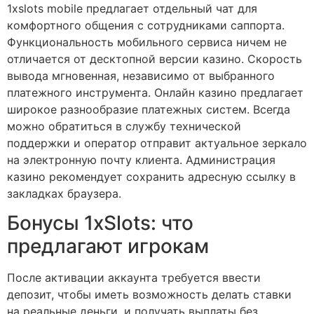
1xslots mobile предлагает отдельный чат для
комфортного общения с сотрудниками саппорта.
Функциональность мобильного сервиса ничем не
отличается от десктопной версии казино. Скорость
вывода мгновенная, независимо от выбранного
платежного инструмента. Онлайн казино предлагает
широкое разнообразие платежных систем. Всегда
можно обратиться в службу технической
поддержки и оператор отправит актуальное зеркало
на электронную почту клиента. Администрация
казино рекомендует сохранить адресную ссылку в
закладках браузера.
Бонусы 1xSlots: что
предлагают игрокам
После активации аккаунта требуется ввести
депозит, чтобы иметь возможность делать ставки
на реальные деньги, и получать выплаты без