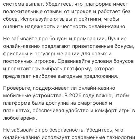
система выплат. Убедитесь, что платформа имеет
положительные отзывы от игроков и работает без
сбоев. Используйте отзывы и рейтинги, чтобы
оценить надежность и честность онлайн-казино.
Не забывайте про бонусы и промоакции. Лучшие
онлайн-казино предлагают приветственные бонусы,
фриспины и регулярные акции для новых и
постоянных игроков. Сравнивайте условия бонусов
и попытайтесь выбрать платформу, которая
предлагает наиболее выгодные предложения.
Проверьте, поддерживает ли онлайн-казино
мобильные устройства. В 2026 году важно, чтобы
платформа была доступна на смартфонах и
планшетах, обеспечивая удобство и комфорт игры в
любое время.
Не забывайте про безопасность. Убедитесь, что
онлайн-казино использует современные технологии