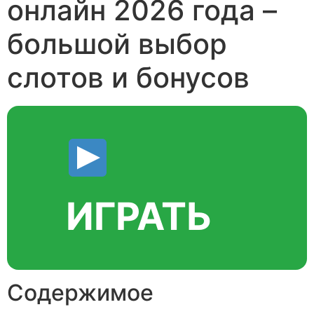
онлайн 2026 года –
большой выбор
слотов и бонусов
ИГРАТЬ
Содержимое