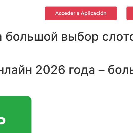
Acceder a Aplicación
а большой выбор слот
нлайн 2026 года – бо
Ь