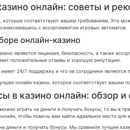
казино онлайн: советы и ре
н, которые соответствуют вашим требованиям. Это мо
и ознакомившись с ассортиментом игровых автоматов.
боре онлайн-казино
ино являются лицензия, безопасность, а также ассорт
имеет положительные отзывы и хорошую репутацию.
о имеет 24/7 поддержку и что ее сотрудники являются 
учшее онлайн-казино, которое соответствует вашим п
ы в казино онлайн: обзор и
можно играть на деньги и получать бонусы, то вы в пр
онлайн, чтобы помочь вам найти идеальное место для 
 на деньги и получать бонусы. Мы сравнили лучшие каз