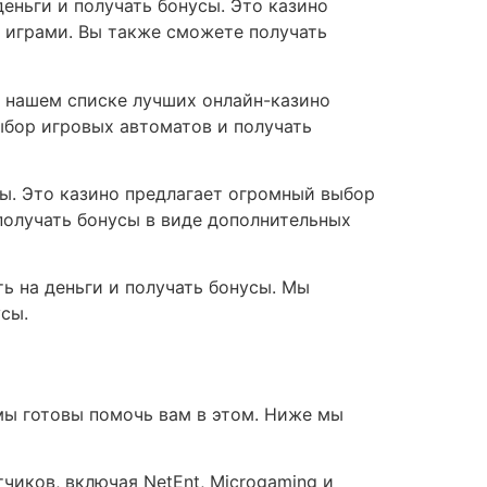
деньги и получать бонусы. Это казино
 играми. Вы также сможете получать
 в нашем списке лучших онлайн-казино
ыбор игровых автоматов и получать
сы. Это казино предлагает огромный выбор
получать бонусы в виде дополнительных
ь на деньги и получать бонусы. Мы
усы.
 мы готовы помочь вам в этом. Ниже мы
тчиков, включая NetEnt, Microgaming и