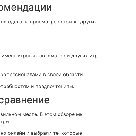
комендации
жно сделать, просмотрев отзывы других
имент игровых автоматов и других игр.
профессионалами в своей области.
отребностям и предпочтениям.
 сравнение
авильном месте. В этом обзоре мы
игры.
ино онлайн и выбрали те, которые