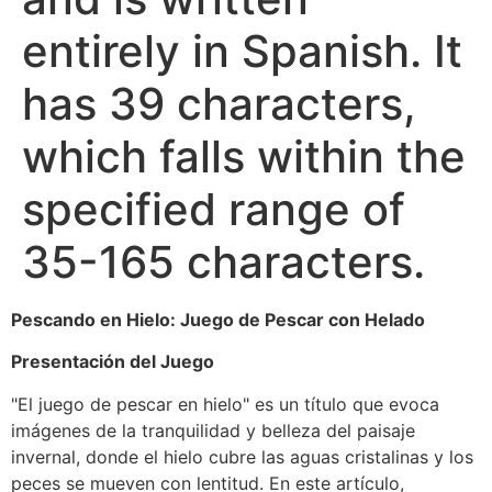
entirely in Spanish. It
has 39 characters,
which falls within the
specified range of
35-165 characters.
Pescando en Hielo: Juego de Pescar con Helado
Presentación del Juego
"El juego de pescar en hielo" es un título que evoca
imágenes de la tranquilidad y belleza del paisaje
invernal, donde el hielo cubre las aguas cristalinas y los
peces se mueven con lentitud. En este artículo,