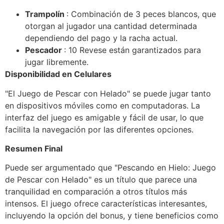
Trampolín
: Combinación de 3 peces blancos, que
otorgan al jugador una cantidad determinada
dependiendo del pago y la racha actual.
Pescador
: 10 Revese están garantizados para
jugar libremente.
Disponibilidad en Celulares
"El Juego de Pescar con Helado" se puede jugar tanto
en dispositivos móviles como en computadoras. La
interfaz del juego es amigable y fácil de usar, lo que
facilita la navegación por las diferentes opciones.
Resumen Final
Puede ser argumentado que "Pescando en Hielo: Juego
de Pescar con Helado" es un título que parece una
tranquilidad en comparación a otros títulos más
intensos. El juego ofrece características interesantes,
incluyendo la opción del bonus, y tiene beneficios como