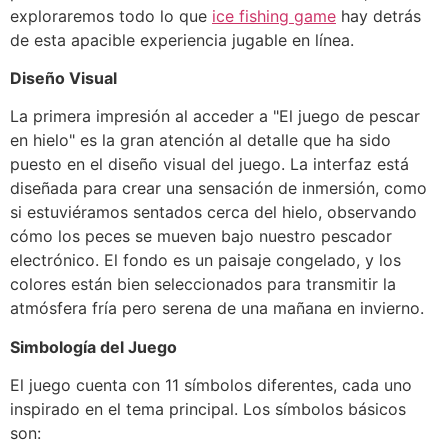
exploraremos todo lo que
ice fishing game
hay detrás
de esta apacible experiencia jugable en línea.
Diseño Visual
La primera impresión al acceder a "El juego de pescar
en hielo" es la gran atención al detalle que ha sido
puesto en el diseño visual del juego. La interfaz está
diseñada para crear una sensación de inmersión, como
si estuviéramos sentados cerca del hielo, observando
cómo los peces se mueven bajo nuestro pescador
electrónico. El fondo es un paisaje congelado, y los
colores están bien seleccionados para transmitir la
atmósfera fría pero serena de una mañana en invierno.
Simbología del Juego
El juego cuenta con 11 símbolos diferentes, cada uno
inspirado en el tema principal. Los símbolos básicos
son: