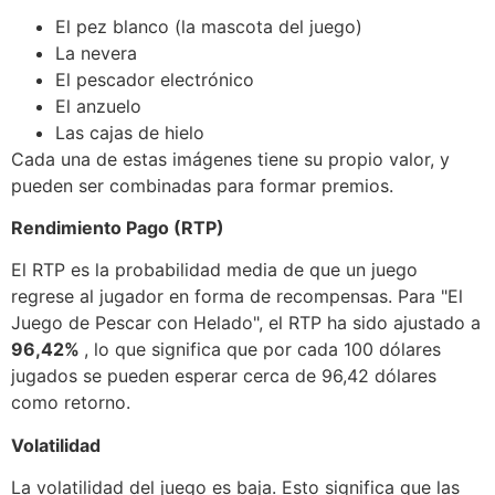
El pez blanco (la mascota del juego)
La nevera
El pescador electrónico
El anzuelo
Las cajas de hielo
Cada una de estas imágenes tiene su propio valor, y
pueden ser combinadas para formar premios.
Rendimiento Pago (RTP)
El RTP es la probabilidad media de que un juego
regrese al jugador en forma de recompensas. Para "El
Juego de Pescar con Helado", el RTP ha sido ajustado a
96,42%
, lo que significa que por cada 100 dólares
jugados se pueden esperar cerca de 96,42 dólares
como retorno.
Volatilidad
La volatilidad del juego es baja. Esto significa que las