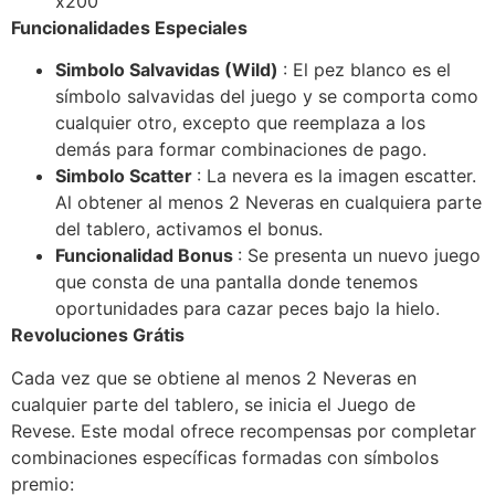
x200
Funcionalidades Especiales
Simbolo Salvavidas (Wild)
: El pez blanco es el
símbolo salvavidas del juego y se comporta como
cualquier otro, excepto que reemplaza a los
demás para formar combinaciones de pago.
Simbolo Scatter
: La nevera es la imagen escatter.
Al obtener al menos 2 Neveras en cualquiera parte
del tablero, activamos el bonus.
Funcionalidad Bonus
: Se presenta un nuevo juego
que consta de una pantalla donde tenemos
oportunidades para cazar peces bajo la hielo.
Revoluciones Grátis
Cada vez que se obtiene al menos 2 Neveras en
cualquier parte del tablero, se inicia el Juego de
Revese. Este modal ofrece recompensas por completar
combinaciones específicas formadas con símbolos
premio: