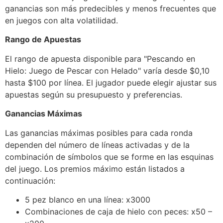
ganancias son más predecibles y menos frecuentes que
en juegos con alta volatilidad.
Rango de Apuestas
El rango de apuesta disponible para "Pescando en
Hielo: Juego de Pescar con Helado" varía desde $0,10
hasta $100 por línea. El jugador puede elegir ajustar sus
apuestas según su presupuesto y preferencias.
Ganancias Máximas
Las ganancias máximas posibles para cada ronda
dependen del número de líneas activadas y de la
combinación de símbolos que se forme en las esquinas
del juego. Los premios máximo están listados a
continuación:
5 pez blanco en una línea: x3000
Combinaciones de caja de hielo con peces: x50 –