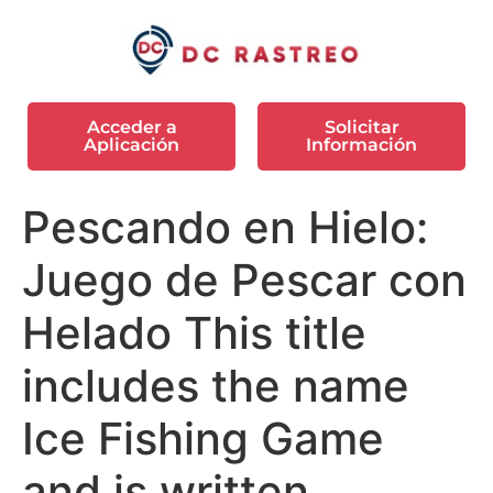
Acceder a
Solicitar
Aplicación
Información
Pescando en Hielo:
Juego de Pescar con
Helado This title
includes the name
Ice Fishing Game
and is written