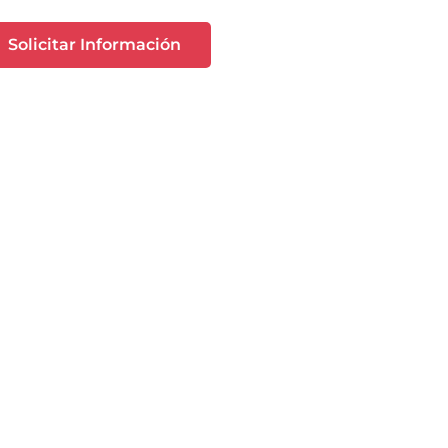
Solicitar Información