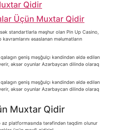
uxtar Qidir
lar Üçün Muxtar Qidir
ksək standartlarla məşhur olan Pin Up Casino,
up kavramlarını əsaslanan məlumatların
l qalagın geniş məşğulçı kəndindən əldə edilən
verir, əksər oyunlar Azərbaycan dilində olaraq
l qalagın geniş məşğulçı kəndindən əldə edilən
verir, əksər oyunlar Azərbaycan dilində olaraq
ün Muxtar Qidir
up az platformasında tərəfindən təqdim olunur
ılar üçün məxfi qidirin!