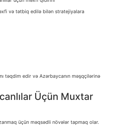
fi və tətbiq edilə bilən stratejiyalara
ını təqdim edir və Azərbaycanın məşqçilərinə
anlılar Üçün Muxtar
azanmaq üçün məqsədli növələr tapmaq olar.