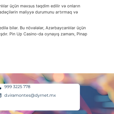
lılar üçün məxsus təqdim edilir və onların
fadəçilərin maliyyə durumunu artırmaq və
ilə bilər. Bu növələlər, Azərbaycanlılar üçün
şdır. Pin Up Casino-da oynayış zamanı, Pinap
999 3225 778
d.viramontes@dyrnet.mx