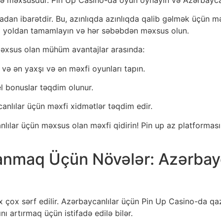
dan ibarətdir. Bu, azınlıqda azınlıqda qalib gəlmək üçün məx
li yoldan tamamlayın və hər səbəbdən məxsus olun.
əxsus olan mühüm avantajlar arasında:
və ən yaxşı və ən məxfi oyunları tapın.
l bonuslar təqdim olunur.
anlılar üçün məxfi xidmətlər təqdim edir.
ılar üçün məxsus olan məxfi qidirin! Pin up az platformas
anmaq Üçün Növələr: Azərbayc
çox sərf edilir. Azərbaycanlılar üçün Pin Up Casino-da q
ı artırmaq üçün istifadə edilə bilər.