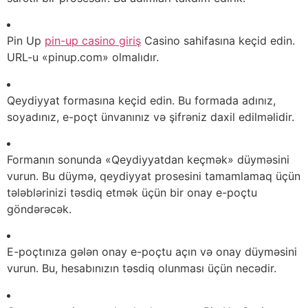
Pin Up
pin-up casino giriş
Casino sahifasına keçid edin.
URL-u «pinup.com» olmalıdır.
Qeydiyyat formasına keçid edin. Bu formada adınız,
soyadınız, e-poçt ünvanınız və şifrəniz daxil edilməlidir.
Formanın sonunda «Qeydiyyatdan keçmək» düyməsini
vurun. Bu düymə, qeydiyyat prosesini tamamlamaq üçün
tələblərinizi təsdiq etmək üçün bir onay e-poçtu
göndərəcək.
E-poçtınıza gələn onay e-poçtu açın və onay düyməsini
vurun. Bu, hesabınızın təsdiq olunması üçün necədir.