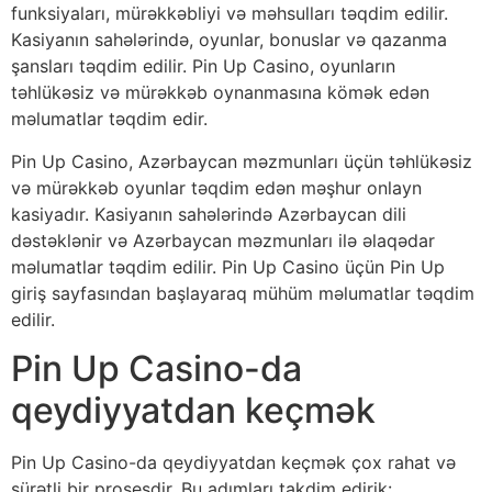
funksiyaları, mürəkkəbliyi və məhsulları təqdim edilir.
Kasiyanın sahələrində, oyunlar, bonuslar və qazanma
şansları təqdim edilir. Pin Up Casino, oyunların
təhlükəsiz və mürəkkəb oynanmasına kömək edən
məlumatlar təqdim edir.
Pin Up Casino, Azərbaycan məzmunları üçün təhlükəsiz
və mürəkkəb oyunlar təqdim edən məşhur onlayn
kasiyadır. Kasiyanın sahələrində Azərbaycan dili
dəstəklənir və Azərbaycan məzmunları ilə əlaqədar
məlumatlar təqdim edilir. Pin Up Casino üçün Pin Up
giriş sayfasından başlayaraq mühüm məlumatlar təqdim
edilir.
Pin Up Casino-da
qeydiyyatdan keçmək
Pin Up Casino-da qeydiyyatdan keçmək çox rahat və
sürətli bir prosesdir. Bu adımları takdim edirik: