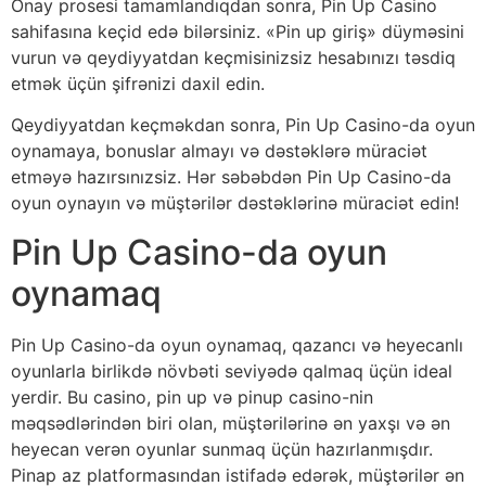
Onay prosesi tamamlandıqdan sonra, Pin Up Casino
sahifasına keçid edə bilərsiniz. «Pin up giriş» düyməsini
vurun və qeydiyyatdan keçmisinizsiz hesabınızı təsdiq
etmək üçün şifrənizi daxil edin.
Qeydiyyatdan keçməkdan sonra, Pin Up Casino-da oyun
oynamaya, bonuslar almayı və dəstəklərə müraciət
etməyə hazırsınızsiz. Hər səbəbdən Pin Up Casino-da
oyun oynayın və müştərilər dəstəklərinə müraciət edin!
Pin Up Casino-da oyun
oynamaq
Pin Up Casino-da oyun oynamaq, qazancı və heyecanlı
oyunlarla birlikdə növbəti seviyədə qalmaq üçün ideal
yerdir. Bu casino, pin up və pinup casino-nin
məqsədlərindən biri olan, müştərilərinə ən yaxşı və ən
heyecan verən oyunlar sunmaq üçün hazırlanmışdır.
Pinap az platformasından istifadə edərək, müştərilər ən