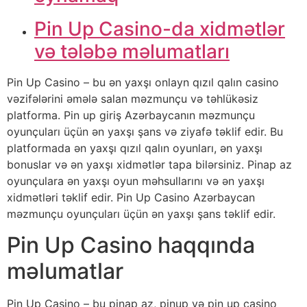
Pin Up Casino-da xidmətlər
və tələbə məlumatları
Pin Up Casino – bu ən yaxşı onlayn qızıl qalın casino
vəzifələrini əmələ salan məzmunçu və təhlükəsiz
platforma. Pin up giriş Azərbaycanın məzmunçu
oyunçuları üçün ən yaxşı şans və ziyafə təklif edir. Bu
platformada ən yaxşı qızıl qalın oyunları, ən yaxşı
bonuslar və ən yaxşı xidmətlər tapa bilərsiniz. Pinap az
oyunçulara ən yaxşı oyun məhsullarını və ən yaxşı
xidmətləri təklif edir. Pin Up Casino Azərbaycan
məzmunçu oyunçuları üçün ən yaxşı şans təklif edir.
Pin Up Casino haqqında
məlumatlar
Pin Up Casino – bu pinap az, pinup və pin up casino