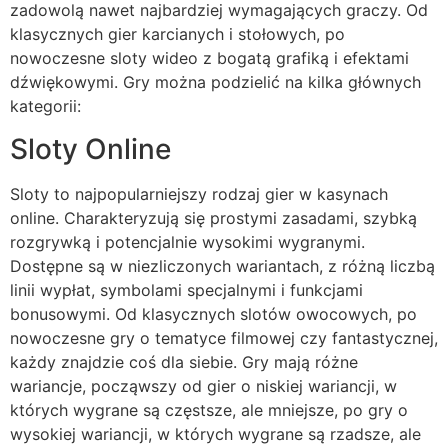
zadowolą nawet najbardziej wymagających graczy. Od
klasycznych gier karcianych i stołowych, po
nowoczesne sloty wideo z bogatą grafiką i efektami
dźwiękowymi. Gry można podzielić na kilka głównych
kategorii:
Sloty Online
Sloty to najpopularniejszy rodzaj gier w kasynach
online. Charakteryzują się prostymi zasadami, szybką
rozgrywką i potencjalnie wysokimi wygranymi.
Dostępne są w niezliczonych wariantach, z różną liczbą
linii wypłat, symbolami specjalnymi i funkcjami
bonusowymi. Od klasycznych slotów owocowych, po
nowoczesne gry o tematyce filmowej czy fantastycznej,
każdy znajdzie coś dla siebie. Gry mają różne
wariancje, począwszy od gier o niskiej wariancji, w
których wygrane są częstsze, ale mniejsze, po gry o
wysokiej wariancji, w których wygrane są rzadsze, ale