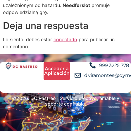
uzależnionym od hazardu.
Needforslot
promuje
odpowiedzialną grę.
Deja una respuesta
Lo siento, debes estar
conectado
para publicar un
comentario.
999 3225 778
Acceder a
Aplicación
d.viramontes@dyrn
©2026. DC Rastreo | Servicio efectivo, amable y
soporte confiable.