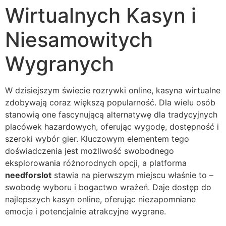
Wirtualnych Kasyn i
Niesamowitych
Wygranych
W dzisiejszym świecie rozrywki online, kasyna wirtualne
zdobywają coraz większą popularność. Dla wielu osób
stanowią one fascynującą alternatywę dla tradycyjnych
placówek hazardowych, oferując wygodę, dostępność i
szeroki wybór gier. Kluczowym elementem tego
doświadczenia jest możliwość swobodnego
eksplorowania różnorodnych opcji, a platforma
needforslot
stawia na pierwszym miejscu właśnie to –
swobodę wyboru i bogactwo wrażeń. Daje dostęp do
najlepszych kasyn online, oferując niezapomniane
emocje i potencjalnie atrakcyjne wygrane.