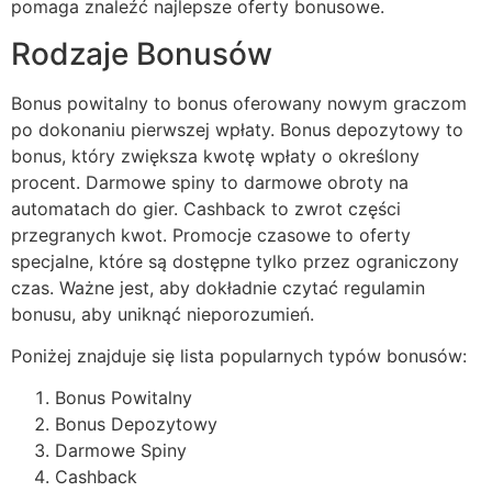
pomaga znaleźć najlepsze oferty bonusowe.
Rodzaje Bonusów
Bonus powitalny to bonus oferowany nowym graczom
po dokonaniu pierwszej wpłaty. Bonus depozytowy to
bonus, który zwiększa kwotę wpłaty o określony
procent. Darmowe spiny to darmowe obroty na
automatach do gier. Cashback to zwrot części
przegranych kwot. Promocje czasowe to oferty
specjalne, które są dostępne tylko przez ograniczony
czas. Ważne jest, aby dokładnie czytać regulamin
bonusu, aby uniknąć nieporozumień.
Poniżej znajduje się lista popularnych typów bonusów:
Bonus Powitalny
Bonus Depozytowy
Darmowe Spiny
Cashback