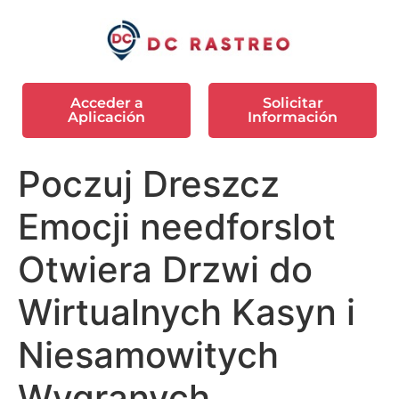
Acceder a
Solicitar
Aplicación
Información
Poczuj Dreszcz
Emocji needforslot
Otwiera Drzwi do
Wirtualnych Kasyn i
Niesamowitych
Wygranych