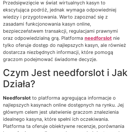
Przedsięwzięcie w świat wirtualnych kasyn to
ekscytująca podróż, jednak wymaga odpowiedniej
wiedzy i przygotowania. Warto zapoznać się z
zasadami funkcjonowania kasyn online,
bezpieczeństwem transakcji, regulacjami prawnymi
oraz odpowiedzialną grą. Platforma
needforslot
nie
tylko oferuje dostęp do najlepszych kasyn, ale również
dostarcza niezbędnych informacji, które pomogą
graczom podejmować świadome decyzje.
Czym Jest needforslot i Jak
Działa?
Needforslot
to platforma agregująca informacje o
najlepszych kasynach online dostępnych na rynku. Jej
głównym celem jest ułatwienie graczom znalezienia
idealnego kasyna, które spełni ich oczekiwania.
Platforma ta oferuje obiektywne recenzje, porównania