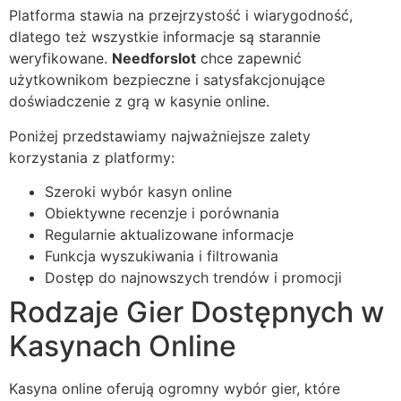
Platforma stawia na przejrzystość i wiarygodność,
dlatego też wszystkie informacje są starannie
weryfikowane.
Needforslot
chce zapewnić
użytkownikom bezpieczne i satysfakcjonujące
doświadczenie z grą w kasynie online.
Poniżej przedstawiamy najważniejsze zalety
korzystania z platformy:
Szeroki wybór kasyn online
Obiektywne recenzje i porównania
Regularnie aktualizowane informacje
Funkcja wyszukiwania i filtrowania
Dostęp do najnowszych trendów i promocji
Rodzaje Gier Dostępnych w
Kasynach Online
Kasyna online oferują ogromny wybór gier, które