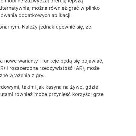
je mobilne zazwyczaj oferują lepszą
Alternatywnie, można również grać w plinko
lowania dodatkowych aplikacji.
jonarnym. Należy jednak upewnić się, że
a nowe warianty i funkcje będą się pojawiać,
VR) i rozszerzona rzeczywistość (AR), może
zne wrażenia z gry.
rdowymi, takimi jak kasyna na żywo, gdzie
lutami również może przynieść korzyści grze