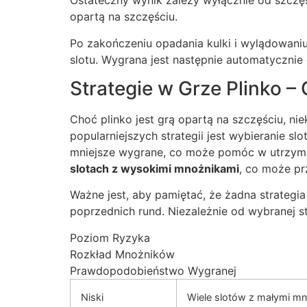
Ostateczny wynik zależy wyłącznie od szczęśc
opartą na szczęściu.
Po zakończeniu opadania kulki i wylądowani
slotu. Wygrana jest następnie automatycznie
Strategie w Grze Plinko 
Choć plinko jest grą opartą na szczęściu, n
popularniejszych strategii jest wybieranie s
mniejsze wygrane, co może pomóc w utrzyman
slotach z wysokimi mnożnikami
, co może pr
Ważne jest, aby pamiętać, że żadna strategia
poprzednich rund. Niezależnie od wybranej str
Poziom Ryzyka
Rozkład Mnożników
Prawdopodobieństwo Wygranej
Niski
Wiele slotów z małymi m