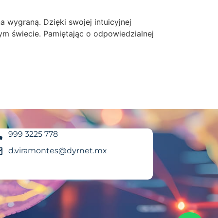
 wygraną. Dzięki swojej intuicyjnej
ym świecie. Pamiętając o odpowiedzialnej
999 3225 778
d.viramontes@dyrnet.mx