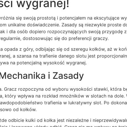
ci wygranej!
różnia się swoją prostotą i potencjałem na ekscytujące wyg
czom unikalne doświadczenie. Zasady są niezwykle proste do
k i dla osób dopiero rozpoczynających swoją przygodę z g
regularnie, dostosowując się do preferencji graczy.
ka opada z góry, odbijając się od szeregu kołków, aż w k
anej, a szansa na trafienie danego slotu jest proporcjonal
ływa na potencjalną wysokość wygranej.
 Mechanika i Zasady
jna. Gracz rozpoczyna od wyboru wysokości stawki, która 
a, który wpływa na rozkład mnożników w slotach na dole
rawdopodobieństwo trafienia w lukratywny slot. Po dokona
losowo od kołków.
e odbicie kulki od kołka jest niezależne i nieprzewidywal