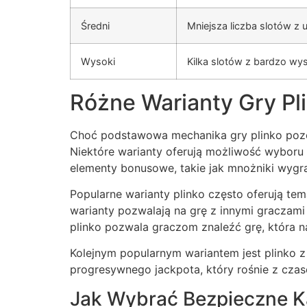
Średni
Mniejsza liczba slotów 
Wysoki
Kilka slotów z bardzo wy
Różne Warianty Gry Pl
Choć podstawowa mechanika gry plinko pozost
Niektóre warianty oferują możliwość wyboru 
elementy bonusowe, takie jak mnożniki wygra
Popularne warianty plinko często oferują te
warianty pozwalają na grę z innymi graczami 
plinko pozwala graczom znaleźć grę, która n
Kolejnym popularnym wariantem jest plinko z
progresywnego jackpota, który rośnie z cza
Jak Wybrać Bezpieczne Ka