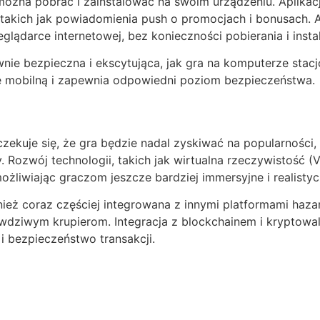
 można pobrać i zainstalować na swoim urządzeniu. Aplikac
takich jak powiadomienia push o promocjach i bonusach. 
lądarce internetowej, bez konieczności pobierania i insta
wnie bezpieczna i ekscytująca, jak gra na komputerze stac
ję mobilną i zapewnia odpowiedni poziom bezpieczeństwa.
zekuje się, że gra będzie nadal zyskiwać na popularności, 
Rozwój technologii, takich jak wirtualna rzeczywistość (
żliwiając graczom jeszcze bardziej immersyjne i realistyc
ież coraz częściej integrowana z innymi platformami haza
wdziwym krupierom. Integracja z blockchainem i kryptowa
i bezpieczeństwo transakcji.