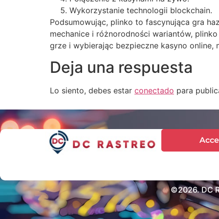
Wykorzystanie technologii blockchain.
Podsumowując, plinko to fascynująca gra haza
mechanice i różnorodności wariantów, plink
grze i wybierając bezpieczne kasyno online, 
Deja una respuesta
Lo siento, debes estar
conectado
para public
Acce
©2026. DC Ra