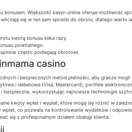
otu bonusem. Większość kasyn online oferuje możliwość s
ry wliczają się w ten sam sposób do obrotu, dlatego warto 
otu kwotą bonusu kilka razy.
onusu powitalnego.
pinów często podlegają obrotowi.
pinmama casino
odnych i bezpiecznych metod płatności, aby gracze mogli
ytowe i debetowe (Visa, Mastercard), portfele elektroniczne
e i bezpieczne, wykorzystując najnowsze technologie szyfr
lne kwoty wpłat i wypłat, które mogą się różnić w zależn
w wpłat, co pozwala na kontrolowanie wydatków i odpowie
ć się z profesjonalnym działem obsługi klienta.
ji