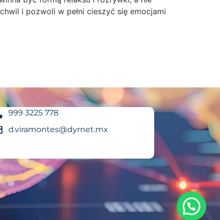
hwil i pozwoli w pełni cieszyć się emocjami
999 3225 778
d.viramontes@dyrnet.mx