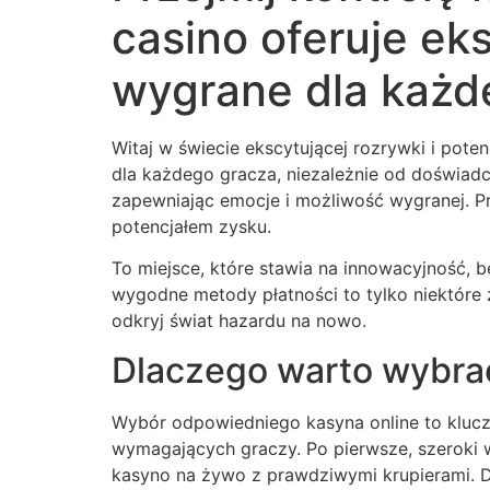
casino oferuje ek
wygrane dla każd
Witaj w świecie ekscytującej rozrywki i pote
dla każdego gracza, niezależnie od doświadc
zapewniając emocje i możliwość wygranej. Pr
potencjałem zysku.
To miejsce, które stawia na innowacyjność, be
wygodne metody płatności to tylko niektóre 
odkryj świat hazardu na nowo.
Dlaczego warto wybra
Wybór odpowiedniego kasyna online to kluc
wymagających graczy. Po pierwsze, szeroki w
kasyno na żywo z prawdziwymi krupierami. 