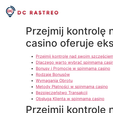
Przejmij kontrol
casino oferuje ek
Przejmij kontrolę nad swoim szczęściem
Dlaczego warto wybrać spinmama casi
Bonusy i Promocje w spinmama casino
Rodzaje Bonusów
Wymagania Obrotu
Metody Płatności w spinmama casino
Bezpieczeństwo Transakcji
Obsługa Klienta w spinmama casino
Przejmij kontrol