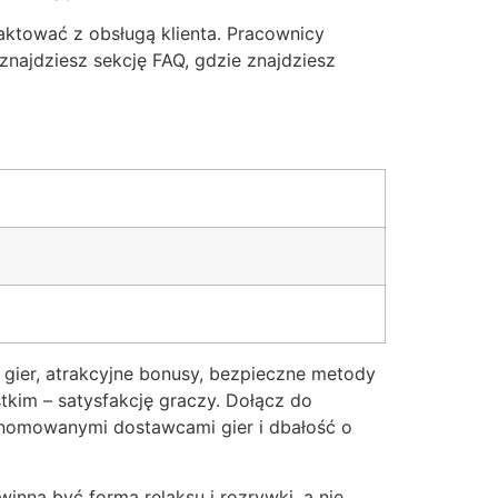
taktować z obsługą klienta. Pracownicy
najdziesz sekcję FAQ, gdzie znajdziesz
 gier, atrakcyjne bonusy, bezpieczne metody
stkim – satysfakcję graczy. Dołącz do
enomowanymi dostawcami gier i dbałość o
inna być formą relaksu i rozrywki, a nie