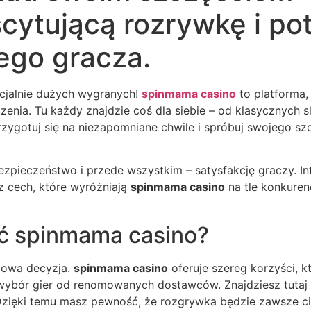
scytującą rozrywkę i po
ego gracza.
ncjalnie dużych wygranych!
spinmama casino
to platforma,
zenia. Tu każdy znajdzie coś dla siebie – od klasycznych
zygotuj się na niezapomniane chwile i spróbuj swojego szc
zpieczeństwo i przede wszystkim – satysfakcję graczy. Intu
z cech, które wyróżniają
spinmama casino
na tle konkuren
ć spinmama casino?
zowa decyzja.
spinmama casino
oferuje szereg korzyści, k
ybór gier od renomowanych dostawców. Znajdziesz tutaj s
Dzięki temu masz pewność, że rozgrywka będzie zawsze ci