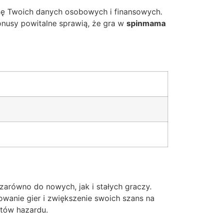
nę Twoich danych osobowych i finansowych.
bonusy powitalne sprawią, że gra w
spinmama
arówno do nowych, jak i stałych graczy.
wanie gier i zwiększenie swoich szans na
atów hazardu.