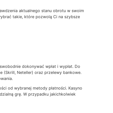
prawdzenia aktualnego stanu obrotu w swoim
wybrać takie, które pozwolą Ci na szybsze
 swobodnie dokonywać wpłat i wypłat. Do
 (Skrill, Neteller) oraz przelewy bankowe.
owania.
ości od wybranej metody płatności. Kasyno
dzialną grę. W przypadku jakichkolwiek