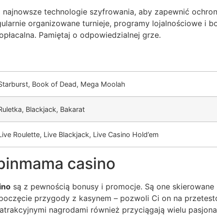
a najnowsze technologie szyfrowania, aby zapewnić ochro
gularnie organizowane turnieje, programy lojalnościowe i 
opłacalna. Pamiętaj o odpowiedzialnej grze.
Starburst, Book of Dead, Mega Moolah
Ruletka, Blackjack, Bakarat
Live Roulette, Live Blackjack, Live Casino Hold’em
spinmama casino
ino
są z pewnością bonusy i promocje. Są one skierowane z
poczęcie przygody z kasynem – pozwoli Ci on na przetesto
 atrakcyjnymi nagrodami również przyciągają wielu pasjon