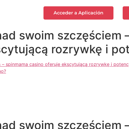
Acceder a Aplicación
ę nad swoim szczęściem
scytującą rozrywkę i po
 – spinmama casino oferuje ekscytującą rozrywkę i potenc
no?
ę nad swoim szczęściem