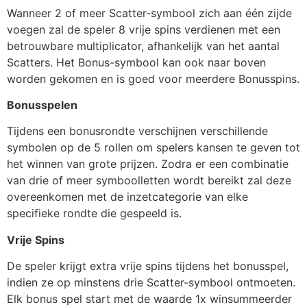
Wanneer 2 of meer Scatter-symbool zich aan één zijde
voegen zal de speler 8 vrije spins verdienen met een
betrouwbare multiplicator, afhankelijk van het aantal
Scatters. Het Bonus-symbool kan ook naar boven
worden gekomen en is goed voor meerdere Bonusspins.
Bonusspelen
Tijdens een bonusrondte verschijnen verschillende
symbolen op de 5 rollen om spelers kansen te geven tot
het winnen van grote prijzen. Zodra er een combinatie
van drie of meer symboolletten wordt bereikt zal deze
overeenkomen met de inzetcategorie van elke
specifieke rondte die gespeeld is.
Vrije Spins
De speler krijgt extra vrije spins tijdens het bonusspel,
indien ze op minstens drie Scatter-symbool ontmoeten.
Elk bonus spel start met de waarde 1x winsummeerder