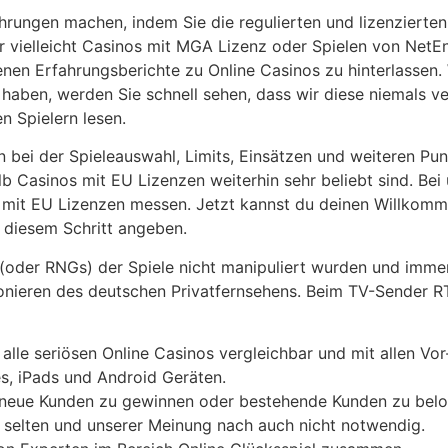
hrungen machen, indem Sie die regulierten und lizenzierten
vielleicht Casinos mit MGA Lizenz oder Spielen von NetEn
genen Erfahrungsberichte zu Online Casinos zu hinterlassen.
haben, werden Sie schnell sehen, dass wir diese niemals v
n Spielern lesen.
bei der Spieleauswahl, Limits, Einsätzen und weiteren Pun
lb Casinos mit EU Lizenzen weiterhin sehr beliebt sind. Bei
s mit EU Lizenzen messen. Jetzt kannst du deinen Willkomm
 diesem Schritt angeben.
 (oder RNGs) der Spiele nicht manipuliert wurden und immer
nieren des deutschen Privatfernsehens. Beim TV-Sender RT
er alle seriösen Online Casinos vergleichbar und mit allen V
es, iPads und Android Geräten.
m neue Kunden zu gewinnen oder bestehende Kunden zu belo
selten und unserer Meinung nach auch nicht notwendig.