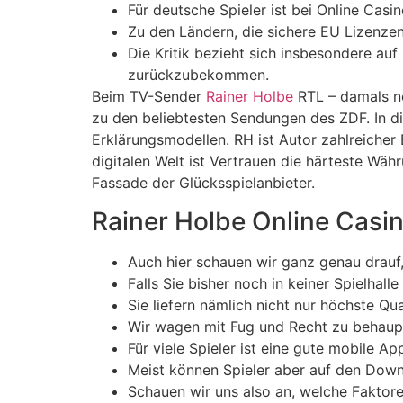
Für deutsche Spieler ist bei Online Cas
Zu den Ländern, die sichere EU Lizenzen 
Die Kritik bezieht sich insbesondere au
zurückzubekommen.
Beim TV-Sender
Rainer Holbe
RTL – damals no
zu den beliebtesten Sendungen des ZDF. In d
Erklärungsmodellen. RH ist Autor zahlreicher
digitalen Welt ist Vertrauen die härteste Wäh
Fassade der Glücksspielanbieter.
Rainer Holbe Online Casi
Auch hier schauen wir ganz genau drauf
Falls Sie bisher noch in keiner Spielha
Sie liefern nämlich nicht nur höchste Qu
Wir wagen mit Fug und Recht zu behaupt
Für viele Spieler ist eine gute mobile A
Meist können Spieler aber auf den Down
Schauen wir uns also an, welche Faktore