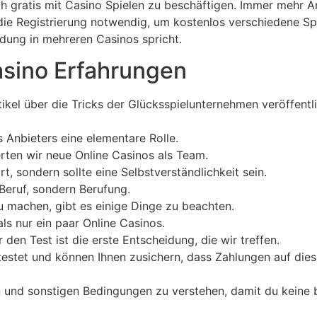
ich gratis mit Casino Spielen zu beschäftigen. Immer mehr A
 die Registrierung notwendig, um kostenlos verschiedene Sp
ldung in mehreren Casinos spricht.
asino Erfahrungen
ikel über die Tricks der Glücksspielunternehmen veröffentli
s Anbieters eine elementare Rolle.
ten wir neue Online Casinos als Team.
rt, sondern sollte eine Selbstverständlichkeit sein.
 Beruf, sondern Berufung.
u machen, gibt es einige Dinge zu beachten.
ls nur ein paar Online Casinos.
den Test ist die erste Entscheidung, die wir treffen.
etestet und können Ihnen zusichern, dass Zahlungen auf die
n und sonstigen Bedingungen zu verstehen, damit du kein