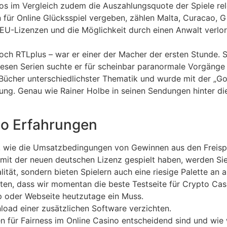
inos im Vergleich zudem die Auszahlungsquote der Spiele rel
für Online Glücksspiel vergeben, zählen Malta, Curacao, Gi
f EU-Lizenzen und die Möglichkeit durch einen Anwalt verl
ch RTLplus – war er einer der Macher der ersten Stunde. 
iesen Serien suchte er für scheinbar paranormale Vorgänge
 Bücher unterschiedlichster Thematik und wurde mit der „G
rung. Genau wie Rainer Holbe in seinen Sendungen hinter die 
no Erfahrungen
, wie die Umsatzbedingungen von Gewinnen aus den Freispi
lle mit der neuen deutschen Lizenz gespielt haben, werden S
alität, sondern bieten Spielern auch eine riesige Palette an
en, dass wir momentan die beste Testseite für Crypto Casi
pp oder Webseite heutzutage ein Muss.
load einer zusätzlichen Software verzichten.
n für Fairness im Online Casino entscheidend sind und wie w