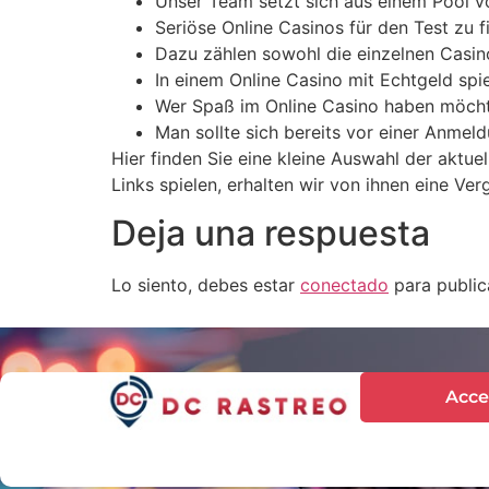
Unser Team setzt sich aus einem Pool v
Seriöse Online Casinos für den Test zu fi
Dazu zählen sowohl die einzelnen Casino
In einem Online Casino mit Echtgeld spi
Wer Spaß im Online Casino haben möchte
Man sollte sich bereits vor einer Anmel
Hier finden Sie eine kleine Auswahl der aktu
Links spielen, erhalten wir von ihnen eine Ve
Deja una respuesta
Lo siento, debes estar
conectado
para public
Acce