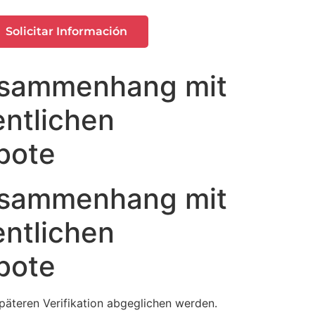
Solicitar Información
Zusammenhang mit
entlichen
bote
Zusammenhang mit
entlichen
bote
späteren Verifikation abgeglichen werden.