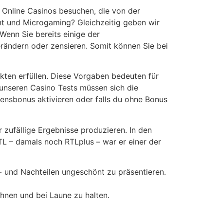
 Online Casinos besuchen, die von der
t und Microgaming? Gleichzeitig geben wir
 Wenn Sie bereits einige der
erändern oder zensieren. Somit können Sie bei
kten erfüllen. Diese Vorgaben bedeuten für
 unseren Casino Tests müssen sich die
ensbonus aktivieren oder falls du ohne Bonus
 zufällige Ergebnisse produzieren. In den
L – damals noch RTLplus – war er einer der
or- und Nachteilen ungeschönt zu präsentieren.
hnen und bei Laune zu halten.