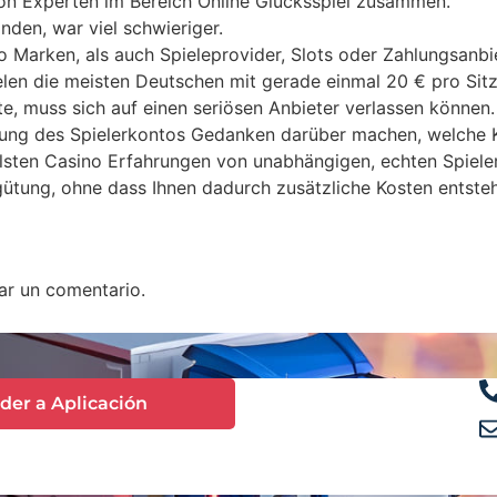
on Experten im Bereich Online Glücksspiel zusammen.
nden, war viel schwieriger.
 Marken, als auch Spieleprovider, Slots oder Zahlungsanbie
elen die meisten Deutschen mit gerade einmal 20 € pro Sit
, muss sich auf einen seriösen Anbieter verlassen können.
dung des Spielerkontos Gedanken darüber machen, welche Kr
ellsten Casino Erfahrungen von unabhängigen, echten Spiel
rgütung, ohne dass Ihnen dadurch zusätzliche Kosten entste
ar un comentario.
der a Aplicación